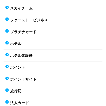
スカイチーム
ファースト・ビジネス
プラチナカード
ホテル
ホテル体験談
ポイント
ポイントサイト
旅行記
法人カード