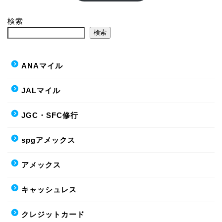
検索
検索
ANAマイル
JALマイル
JGC・SFC修行
spgアメックス
アメックス
キャッシュレス
クレジットカード