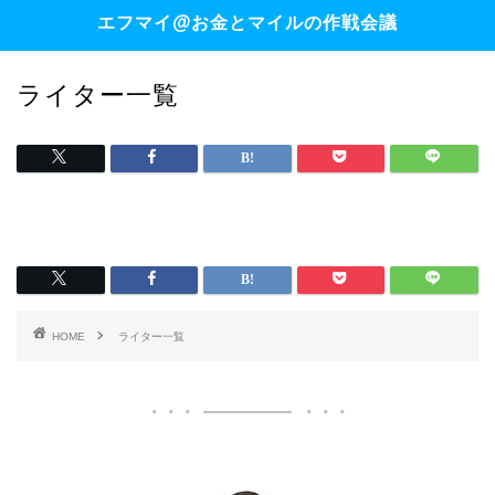
エフマイ@お金とマイルの作戦会議
ライター一覧
HOME
ライター一覧