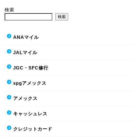
検索
検索
ANAマイル
JALマイル
JGC・SFC修行
spgアメックス
アメックス
キャッシュレス
クレジットカード