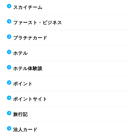
スカイチーム
ファースト・ビジネス
プラチナカード
ホテル
ホテル体験談
ポイント
ポイントサイト
旅行記
法人カード