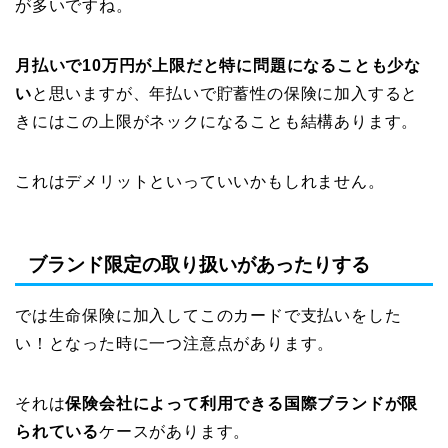
が多いですね。
月払いで10万円が上限だと特に問題になることも少な
い
と思いますが、年払いで貯蓄性の保険に加入すると
きにはこの上限がネックになることも結構あります。
これはデメリットといっていいかもしれません。
ブランド限定の取り扱いがあったりする
では生命保険に加入してこのカードで支払いをした
い！となった時に一つ注意点があります。
それは
保険会社によって利用できる国際ブランドが限
られている
ケースがあります。