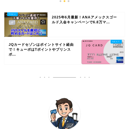
2025年6月最新！ANAアメックスゴー
ルド入会キャンペーンで6.8万マ...
JQカードセゾンはポイントサイト経由
で！キューポはTポイントやプリンス
ポ...