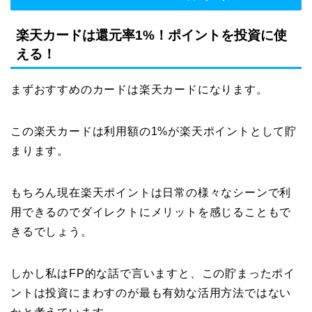
楽天カードは還元率1%！ポイントを投資に使
える！
まずおすすめのカードは楽天カードになります。
この楽天カードは利用額の1%が楽天ポイントとして貯
まります。
もちろん現在楽天ポイントは日常の様々なシーンで利
用できるのでダイレクトにメリットを感じることもで
きるでしょう。
しかし私はFP的な話で言いますと、この貯まったポイ
ントは投資にまわすのが最も有効な活用方法ではない