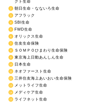
クト生命
朝日生命・なないろ生命
アフラック
SBI生命
FWD生命
オリックス生命
住友生命保険
ＳＯＭＰＯひまわり生命保険
東京海上日動あんしん生命
日本生命
ネオファースト生命
三井住友海上あいおい生命保険
メットライフ生命
メディケア生命
ライフネット生命