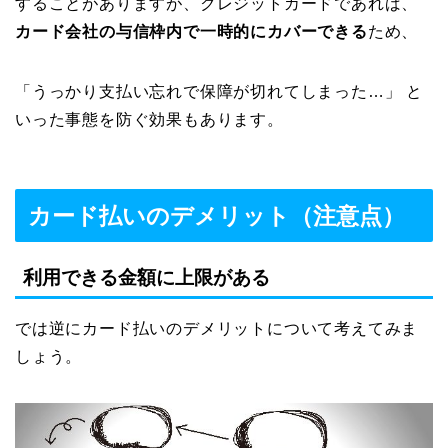
することがありますが、クレジットカードであれば、
カード会社の与信枠内で一時的にカバーできる
ため、
「うっかり支払い忘れで保障が切れてしまった…」 と
いった事態を防ぐ効果もあります。
カード払いのデメリット（注意点）
利用できる金額に上限がある
では逆にカード払いのデメリットについて考えてみま
しょう。