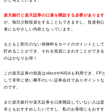
かと考えています。
楽天銀行と楽天証券の口座を開設する必要があります
が、毎日少額投資をすることもできますし、投資初心
者にもやさしい内容となっています。
もともと割引のない保険料をカードのポイントとして
貯めることができ、それを投資にまわすことができる
のはかなりお得！
この楽天証券の投資はidecoやNISAも利用でき、FPと
して非常に使い勝手のいい証券会社でありポイントな
のです。
まだ楽天銀行や楽天証券を口座開設していない人は是
非ともおすすめしたいですし、私のお客様にもおすす