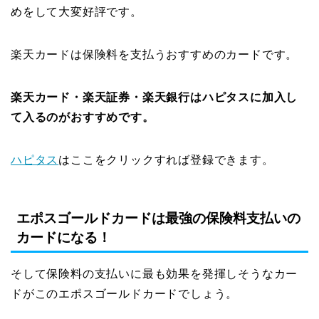
めをして大変好評です。
楽天カードは保険料を支払うおすすめのカードです。
楽天カード・楽天証券・楽天銀行はハピタスに加入し
て入るのがおすすめです。
ハピタス
はここをクリックすれば登録できます。
エポスゴールドカードは最強の保険料支払いの
カードになる！
そして保険料の支払いに最も効果を発揮しそうなカー
ドがこのエポスゴールドカードでしょう。