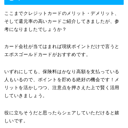
ここまでクレジットカードのメリット・デメリット、
そして還元率の高いカードご紹介してきましたが、参
考になりましたでしょうか？
カード会社が当てはまれば現状ポイントだけで言うと
エポスゴールドカードがおすすめです。
いずれにしても、保険料はかなり高額を支払っている
人もいるので、ポイントを貯める絶好の機会です！メ
リットを活かしつつ、注意点を押さえた上で賢く活用
していきましょう。
役に立ちそうだと思ったらシェアしていただけると嬉
しいです。