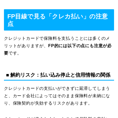
FP目線で見る「クレカ払い」の注意
点
クレジットカードで保険料を支払うことには多くのメ
リットがありますが、
FP的には以下の点にも注意が必
要
です。
■ 解約リスク：払い込み停止と信用情報の関係
クレジットカードの支払いができずに延滞してしまう
と、カード会社によってはそのまま保険料が未納にな
り、保険契約が失効するリスクがあります。