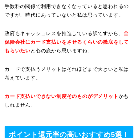
手数料の関係で利用できなくなっていると思われるの
ですが、時代にあっていないと私は思っています。
政府もキャッシュレスを推進している訳ですから、
全
保険会社にカード支払いをさせるくらいの徹底をして
もらいたい
と心の底から思いますね。
カードで支払うメリットはそれほどまで大きいと私は
考えています。
カード支払いできない制度そのものがデメリット
かも
しれません。
ポイント還元率の高いおすすめ5選！