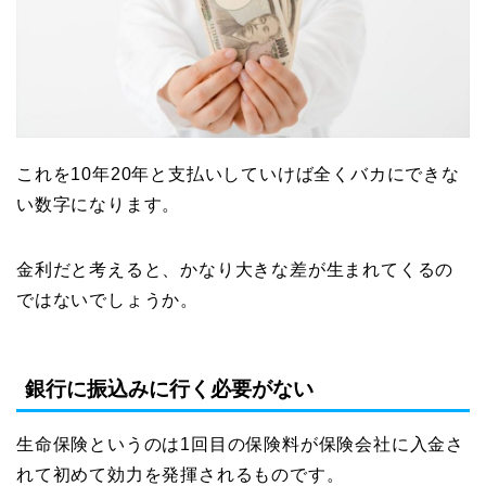
これを10年20年と支払いしていけば全くバカにできな
い数字になります。
金利だと考えると、かなり大きな差が生まれてくるの
ではないでしょうか。
銀行に振込みに行く必要がない
生命保険というのは1回目の保険料が保険会社に入金さ
れて初めて効力を発揮されるものです。