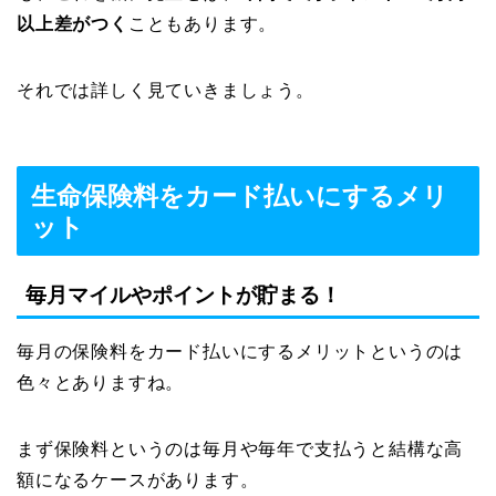
以上差がつく
こともあります。
それでは詳しく見ていきましょう。
生命保険料をカード払いにするメリ
ット
毎月マイルやポイントが貯まる！
毎月の保険料をカード払いにするメリットというのは
色々とありますね。
まず保険料というのは毎月や毎年で支払うと結構な高
額になるケースがあります。