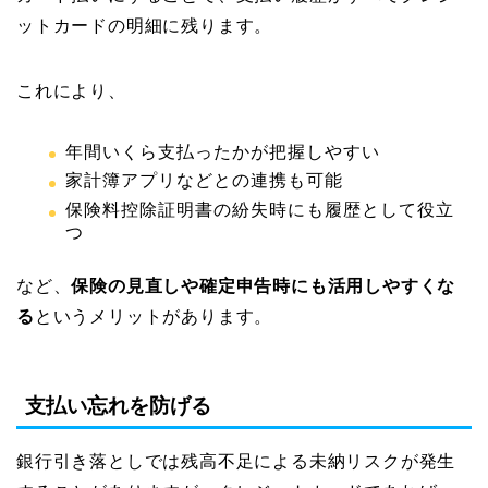
ットカードの明細に残ります。
これにより、
年間いくら支払ったかが把握しやすい
家計簿アプリなどとの連携も可能
保険料控除証明書の紛失時にも履歴として役立
つ
など、
保険の見直しや確定申告時にも活用しやすくな
る
というメリットがあります。
支払い忘れを防げる
銀行引き落としでは残高不足による未納リスクが発生