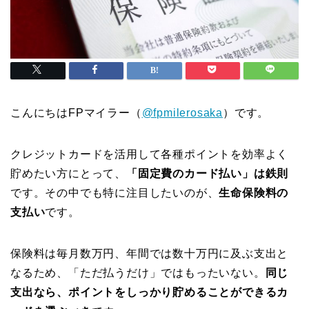
こんにちはFPマイラー（
@fpmilerosaka
）です。
クレジットカードを活用して各種ポイントを効率よく
貯めたい方にとって、
「固定費のカード払い」は鉄則
です。その中でも特に注目したいのが、
生命保険料の
支払い
です。
保険料は毎月数万円、年間では数十万円に及ぶ支出と
なるため、「ただ払うだけ」ではもったいない。
同じ
支出なら、ポイントをしっかり貯めることができるカ