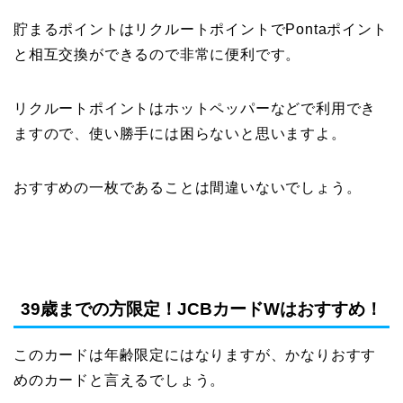
貯まるポイントはリクルートポイントでPontaポイント
と相互交換ができるので非常に便利です。
リクルートポイントはホットペッパーなどで利用でき
ますので、使い勝手には困らないと思いますよ。
おすすめの一枚であることは間違いないでしょう。
39歳までの方限定！JCBカードWはおすすめ！
このカードは年齢限定にはなりますが、かなりおすす
めのカードと言えるでしょう。