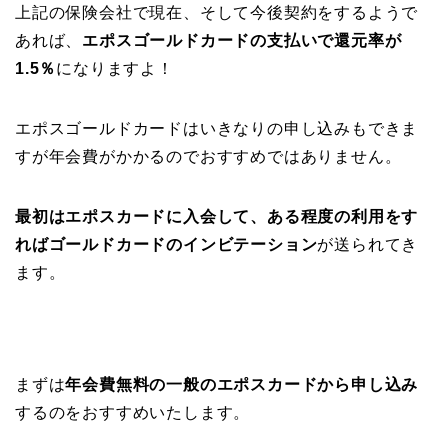
上記の保険会社で現在、そして今後契約をするようで
あれば、
エポスゴールドカードの支払いで還元率が
1.5％
になりますよ！
エポスゴールドカードはいきなりの申し込みもできま
すが年会費がかかるのでおすすめではありません。
最初はエポスカードに入会して、ある程度の利用をす
ればゴールドカードのインビテーション
が送られてき
ます。
まずは
年会費無料の一般のエポスカードから申し込み
するのをおすすめいたします。