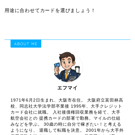
用途に合わせてカードを選びましょう！
ABOUT ME
エフマイ
1971年6月2日生まれ、大阪市在住。 大阪府立富田林高
校、同志社大学法学部卒業後 1995年、大手クレジット
カード会社に就職。 入社後債権回収業務を経て、大手
航空会社との 提携カードの部署で勤務。マイルの仕組
みなどを学ぶ。 30歳の時に自分で稼ぎたい！と考える
ようになり、 退職して転職を決意。 2001年から大手外