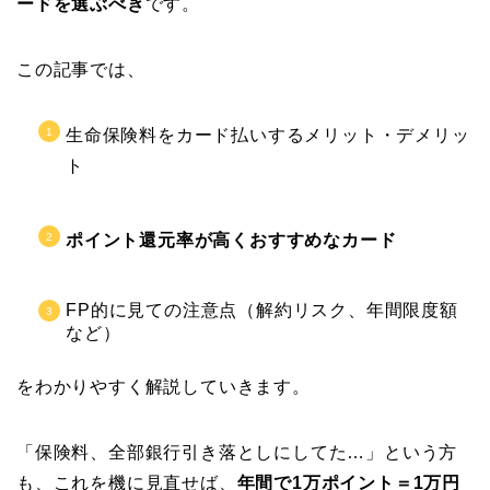
ードを選ぶべき
です。
この記事では、
生命保険料をカード払いするメリット
・デメリッ
ト
ポイント還元率が高くおすすめなカード
F
P的に見ての注意点（解約リスク、年間限度額
など）
をわかりやすく解説していきます。
「保険料、全部銀行引き落としにしてた…」という方
も、これを機に見直せば、
年間で1万ポイント＝1万円