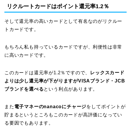
リクルートカードはポイント還元率1.2％
そして還元率の高いカードとして有名なのがリクルー
トカードです。
もちろん私も持っているカードですが、利便性は非常
に高いカードです。
このカードは還元率が1.2％ですので、
レックスカード
よりは少し還元率が下がりますがVISAブランド・JCB
ブランドを選べる
という利点があります。
また
電子マネーのnanacoにチャージ
をしてポイントが
貯まるというところもこのカードが高評価になってい
る要因でもあります。