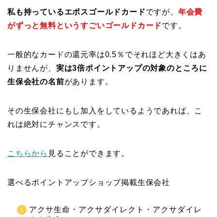
私も持っているエポスゴールドカード
ですが、
年会費
がずっと無料というすごいゴールドカード
です。
一般的なカードの還元率は0.5％でそれほど大きくはあ
りませんが、
実は3倍ポイントアップの対象のところに
生保会社の名前
があります。
その生保会社にもし加入をしているようであれば、こ
れは絶対にチャンスです。
こちらから
見ることができます。
選べるポイントアップショップ掲載生保会社
アクサ生命・アクサダイレクト・アクサダイレ