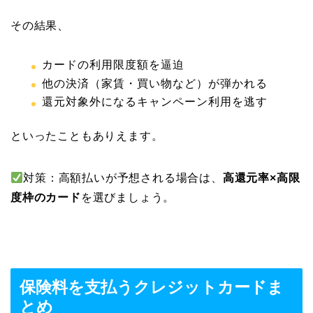
その結果、
カードの利用限度額を逼迫
他の決済（家賃・買い物など）が弾かれる
還元対象外になるキャンペーン利用を逃す
といったこともありえます。
対策：高額払いが予想される場合は、
高還元率×高限
度枠のカード
を選びましょう。
保険料を支払うクレジットカードま
とめ