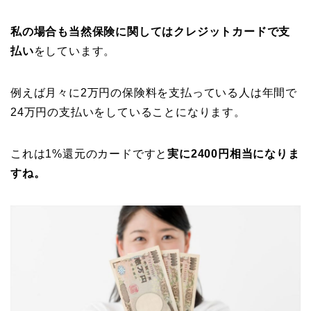
私の場合も当然保険に関してはクレジットカードで支
払い
をしています。
例えば月々に2万円の保険料を支払っている人は年間で
24万円の支払いをしていることになります。
これは1%還元のカードですと
実に2400円相当になりま
すね。