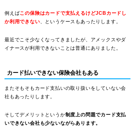
例えば
この保険はカードで支払えるけどJCBカードし
か利用できない
、というケースもあったりします。
最近でこそ少なくなってきましたが、アメックスやダ
イナースが利用できないことは普通にありました。
カード払いできない保険会社もある
またそもそもカード支払いの取り扱いをしていない会
社もあったりします。
そしてデメリットというか
制度上の問題でカード支払
いできない会社も少ないながらあります。