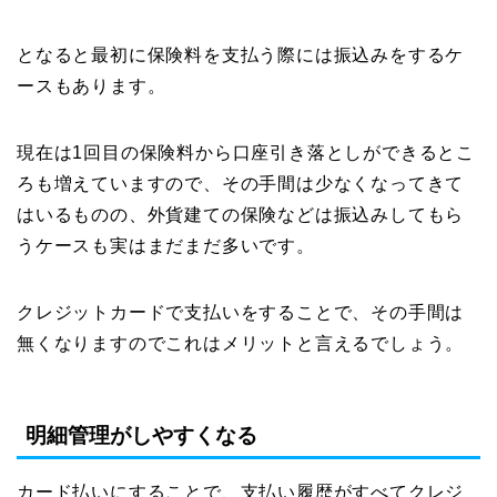
となると最初に保険料を支払う際には振込みをするケ
ースもあります。
現在は1回目の保険料から口座引き落としができるとこ
ろも増えていますので、その手間は少なくなってきて
はいるものの、外貨建ての保険などは振込みしてもら
うケースも実はまだまだ多いです。
クレジットカードで支払いをすることで、その手間は
無くなりますのでこれはメリットと言えるでしょう。
明細管理がしやすくなる
カード払いにすることで、支払い履歴がすべてクレジ