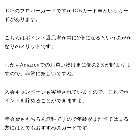
JCBのプロパーカードですがJCBカードWというカー
ドがあります。
こちらはポイント還元率が常に2倍になるというのがか
なりのメリットです。
しかもAmazonでのお買い物は更に倍の2％が貯まりま
すので、非常に嬉しいですね。
入会キャンペーンも実施されていますので、これでポ
イントを貯めることができますよ。
年会費ももちろん無料ですので年齢がまだ当てはまる
方にはとてもおすすめのカードです。