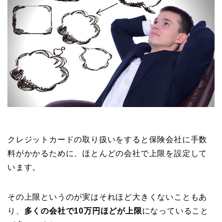
クレジットカードの取り扱いをすると保険会社に手数
料がかかるために、ほとんどの会社で上限を設定して
います。
その上限というのが実はそれほど大きくないこともあ
り、
多くの会社で10万円ほどが上限
になっていること