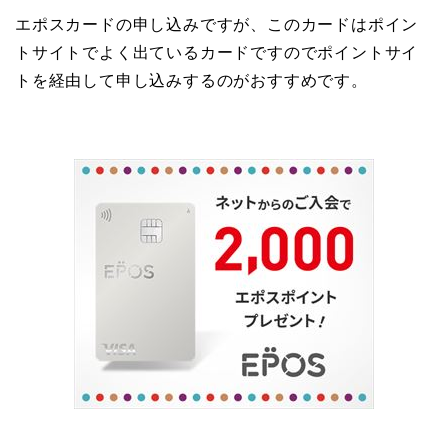
エポスカードの申し込みですが、このカードはポイン
トサイトでよく出ているカードですのでポイントサイ
トを経由して申し込みするのがおすすめです。