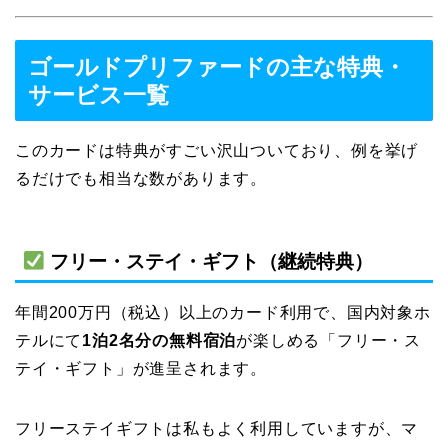
ゴールドプリファードの主な特典・
サービス一覧
このカードは特典がすごい沢山ついており、例を挙げ
るだけでも相当な数があります。
フリー・ステイ・ギフト（継続特典）
年間200万円（税込）以上のカード利用で、国内対象ホ
テルにて
1泊2名分の無料宿泊
が楽しめる「フリー・ス
テイ・ギフト」が進呈されます。
フリーステイギフトは私もよく利用していますが、マ