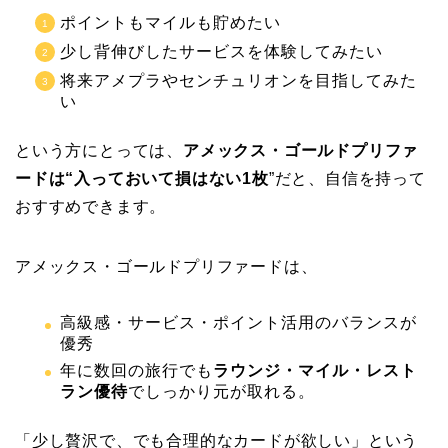
ポイントもマイルも貯めたい
少し背伸びしたサービスを体験してみたい
将来アメプラやセンチュリオンを目指してみた
い
という方にとっては、
アメックス・ゴールドプリファ
ードは“入っておいて損はない1枚
”だと、自信を持って
おすすめできます。
アメックス・ゴールドプリファードは、
高級感・サービス・ポイント活用のバランスが
優秀
年に数回の旅行でも
ラウンジ・マイル・レスト
ラン優待
でしっかり元が取れる。
「少し贅沢で、でも合理的なカードが欲しい」という