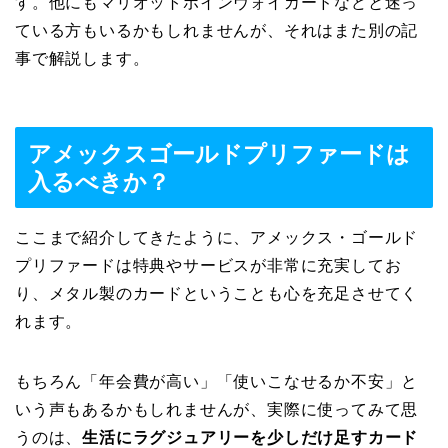
す。他にもマリオットボインヴォイカードなどと迷っ
ている方もいるかもしれませんが、それはまた別の記
事で解説します。
アメックスゴールドプリファードは
入るべきか？
ここまで紹介してきたように、アメックス・ゴールド
プリファードは特典やサービスが非常に充実してお
り、
メタル製のカードということも心を充足させてく
れます。
もちろん「年会費が高い」「使いこなせるか不安」と
いう声もあるかもしれませんが、実際に使ってみて思
うのは、
生活にラグジュアリーを少しだけ足すカード