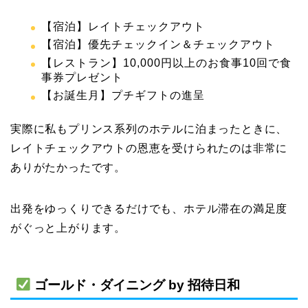
【宿泊】レイトチェックアウト
【宿泊】優先チェックイン＆チェックアウト
【レストラン】10,000円以上のお食事10回で食
事券プレゼント
【お誕生月】プチギフトの進呈
実際に私もプリンス系列のホテルに泊まったときに、
レイトチェックアウトの恩恵を受けられたのは非常に
ありがたかったです。
出発をゆっくりできるだけでも、ホテル滞在の満足度
がぐっと上がります。
ゴールド・ダイニング by 招待日和