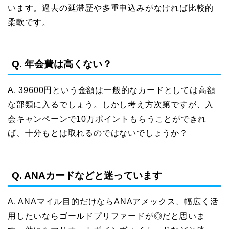
います。過去の延滞歴や多重申込みがなければ比較的
柔軟です。
Q. 年会費は高くない？
A. 39600円という金額は一般的なカードとしては高額
な部類に入るでしょう。しかし考え方次第ですが、入
会キャンペーンで10万ポイントもらうことができれ
ば、十分もとは取れるのではないでしょうか？
Q. ANAカードなどと迷っています
A. ANAマイル目的だけならANAアメックス、幅広く活
用したいならゴールドプリファードが◎だと思いま