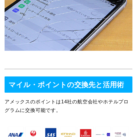
マイル・ポイントの交換先と活用術
アメックスのポイントは14社の航空会社やホテルプロ
グラムに交換可能です。