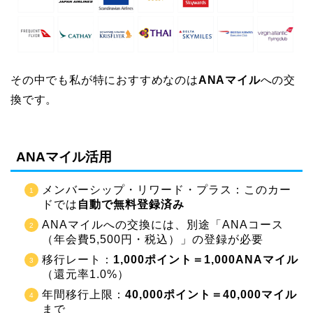
その中でも私が特におすすめなのは
ANAマイル
への交
換です。
ANAマイル活用
メンバーシップ・リワード・プラス：このカー
ドでは
自動で無料登録済み
ANAマイルへの交換には、別途「ANAコース
（年会費5,500円・税込）」の登録が必要
移行レート：
1,000ポイント＝1,000ANAマイル
（還元率1.0%）
年間移行上限：
40,000ポイント＝40,000マイル
まで