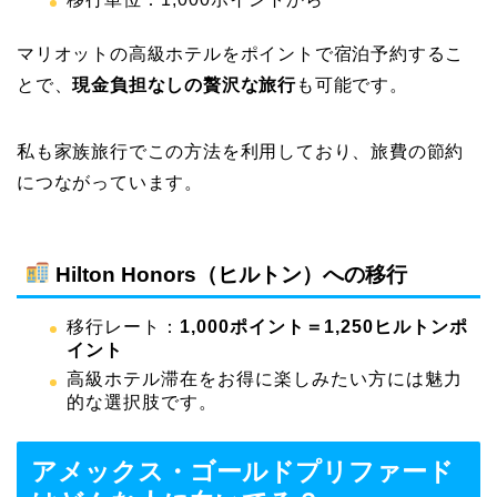
マリオットの高級ホテルをポイントで宿泊予約するこ
とで、
現金負担なしの贅沢な旅行
も可能です。
私も家族旅行でこの方法を利用しており、旅費の節約
につながっています。
Hilton Honors（ヒルトン）への移行
移行レート：
1,000ポイント＝1,250ヒルトンポ
イント
高級ホテル滞在をお得に楽しみたい方には魅力
的な選択肢です。
アメックス・ゴールドプリファード