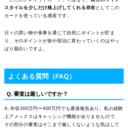
スタイルを少しだけ格上げしてくれる存在
としてこの
カードを使っている感覚です。
日々の買い物や食事を通じて自然にポイントが貯ま
り、そのポイントが旅や宿泊に変わっていくのはやっ
ぱり面白いですよ。
よくある質問（FAQ）
Q. 審査は厳しいですか？
A. 年収300万円〜400万円でも通過報告あり。私の経験
上アメックスはキャッシング機能がありませんので、
その部分の審査はそこまで厳しくないような気はして