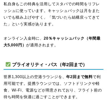
私自身もこの特典を活用してスタバでの時間をリフレ
ッシュに使っています。キャッシュバックは月をまた
いでも積み上げやすく、「気づいたら結構戻ってきて
た」という実感があります。
オンライン入金時に、
20％キャッシュバック（年間最
大5,000円）
が適用されます。
プライオリティ・パス（年2回まで）
世界1,300以上の空港ラウンジを、
年2回まで無料
で利
用可能です。提携ラウンジでは、ソフトドリンクや軽
食、Wi-Fi、電源などが用意されており、フライト前の
待ち時間を快適に過ごすことができます。