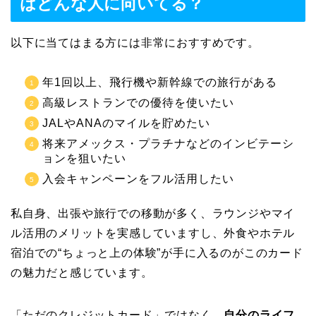
はどんな人に向いてる？
以下に当てはまる方には非常におすすめです。
年1回以上、飛行機や新幹線での旅行がある
高級レストランでの優待を使いたい
JALやANAのマイルを貯めたい
将来アメックス・プラチナなどのインビテーシ
ョンを狙いたい
入会キャンペーンをフル活用したい
私自身、出張や旅行での移動が多く、ラウンジやマイ
ル活用のメリットを実感していますし、外食やホテル
宿泊での“ちょっと上の体験”が手に入るのがこのカード
の魅力だと感じています。
「ただのクレジットカード」ではなく、
自分のライフ