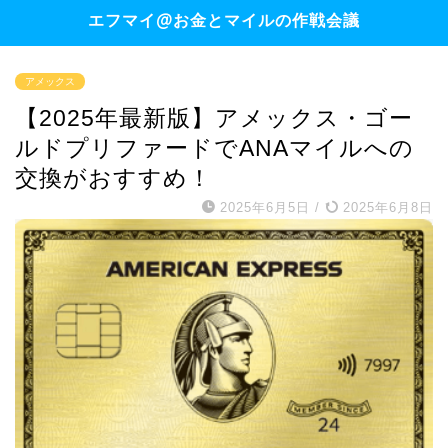
エフマイ@お金とマイルの作戦会議
アメックス
【2025年最新版】アメックス・ゴー
ルドプリファードでANAマイルへの
交換がおすすめ！
2025年6月5日
/
2025年6月8日