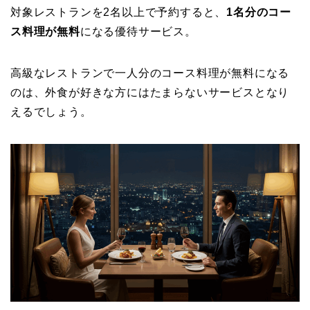
対象レストランを2名以上で予約すると、
1名分のコー
ス料理が無料
になる優待サービス。
高級なレストランで一人分のコース料理が無料になる
のは、外食が好きな方にはたまらないサービスとなり
えるでしょう。