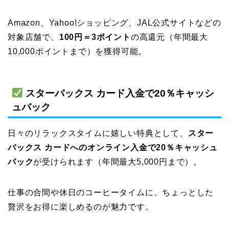
Amazon、Yahoo!ショッピング、JAL公式サイトなどの
対象店舗で、
100円＝3ポイント
の高還元（年間最大
10,000ポイントまで）を獲得可能。
スターバックス カード入金で20％キャッシ
ュバック
日々のリラックスタイムに嬉しい特典として、
スター
バックス カードへのオンライン入金で20％キャッシュ
バック
が受けられます（年間最大5,000円まで）。
仕事の合間や休日のコーヒータイムに、ちょっとした
贅沢をお得に楽しめるのが魅力です。