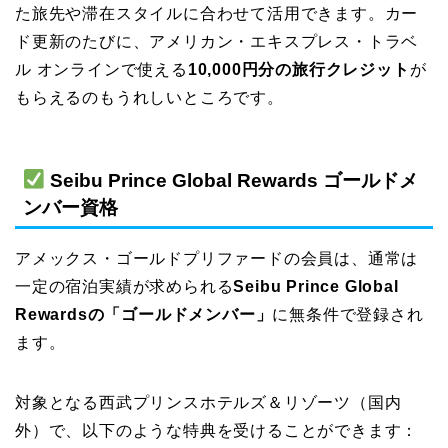
た旅先や滞在スタイルに合わせて活用できます。カー
ド更新のたびに、アメリカン・エキスプレス・トラベ
ル オンラインで使える
10,000円分の旅行クレジット
が
もらえるのもうれしいところです。
Seibu Prince Global Rewards ゴールドメ
ンバー資格
アメックス・ゴールドプリファードの会員は、通常は
一定の宿泊実績が求められる
Seibu Prince Global
Rewardsの「ゴールドメンバー」
に無条件で登録され
ます。
対象となる西武プリンスホテルズ＆リゾーツ（国内
外）で、以下のような特典を受けることができます：