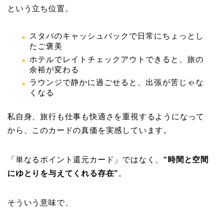
という立ち位置。
スタバのキャッシュバックで日常にちょっとし
たご褒美
ホテルでレイトチェックアウトできると、旅の
余裕が変わる
ラウンジで静かに過ごせると、出張が苦じゃな
くなる
私自身、旅行も仕事も快適さを重視するようになって
から、このカードの真価を実感しています。
「単なるポイント還元カード」ではなく、
“時間と空間
にゆとりを与えてくれる存在”
。
そういう意味で、