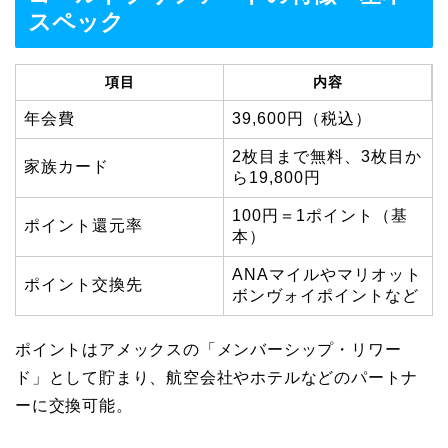
スペック
項目
内容
年会費
39,600円（税込）
2枚目まで無料、3枚目か
家族カード
ら19,800円
100円＝1ポイント（基
ポイント還元率
本）
ANAマイルやマリオット
ポイント交換先
ボンヴォイポイントなど
ポイントはアメックスの「メンバーシップ・リワー
ド」として貯まり、航空会社やホテルなどのパートナ
ーに交換可能。