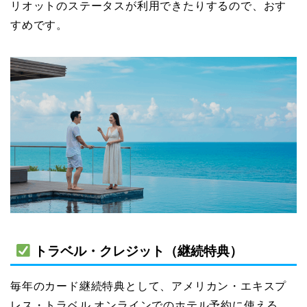
リオットのステータスが利用できたりするので、おす
すめです。
トラベル・クレジット（継続特典）
毎年のカード継続特典として、アメリカン・エキスプ
レス・トラベル オンラインでのホテル予約に使える