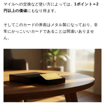
マイルへの交換など使い方によっては、
1ポイント＝2
円以上の価値
にもなり得ます。
そしてこのカードの券面はメタル製になっており、非
常にかっこいいカードであることは間違いありませ
ん。