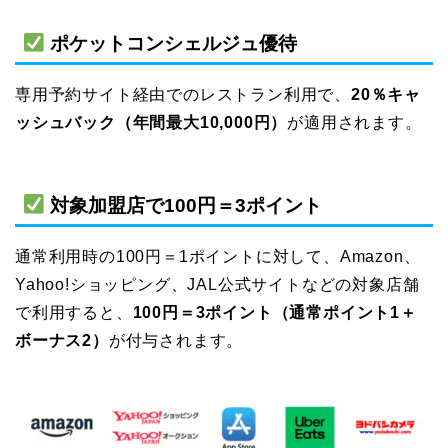
ポケットコンシェルジュ優待
専用予約サイト経由でのレストラン利用で、
20％キャ
ッシュバック（年間最大10,000円）
が適用されます。
対象加盟店で100円＝3ポイント
通常利用時の100円＝1ポイントに対して、Amazon、
Yahoo!ショッピング、JAL公式サイトなどの対象店舗
で利用すると、
100円＝3ポイント（通常ポイント1＋
ボーナス2）
が付与されます。