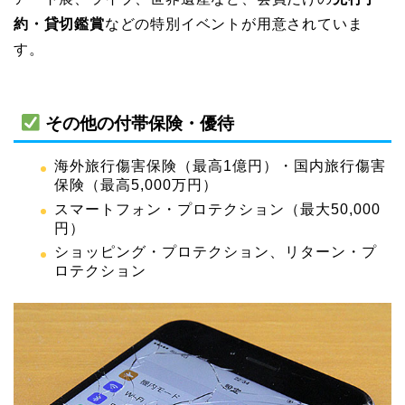
約・貸切鑑賞
などの特別イベントが用意されていま
す。
その他の付帯保険・優待
海外旅行傷害保険（最高1億円）・国内旅行傷害
保険（最高5,000万円）
スマートフォン・プロテクション（最大50,000
円）
ショッピング・プロテクション、リターン・プ
ロテクション