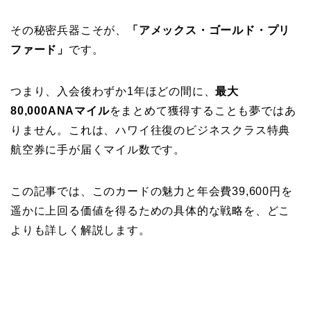
その秘密兵器こそが、
「アメックス・ゴールド・プリ
ファード」
です。
つまり、入会後わずか1年ほどの間に、
最大
80,000ANAマイル
をまとめて獲得することも夢ではあ
りません。これは、ハワイ往復のビジネスクラス特典
航空券に手が届くマイル数です。
この記事では、このカードの魅力と年会費39,600円を
遥かに上回る価値を得るための具体的な戦略を、どこ
よりも詳しく解説します。