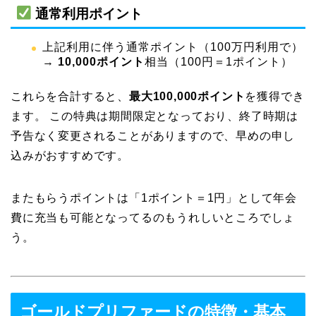
通常利用ポイント
上記利用に伴う通常ポイント（100万円利用で）
→
10,000ポイント
相当（100円＝1ポイント）
これらを合計すると、
最大100,000ポイント
を獲得でき
ます。 この特典は期間限定となっており、終了時期は
予告なく変更されることがありますので、早めの申し
込みがおすすめです。
またもらうポイントは「1ポイント＝1円」として年会
費に充当も可能となってるのもうれしいところでしょ
う。
ゴールドプリファードの特徴・基本