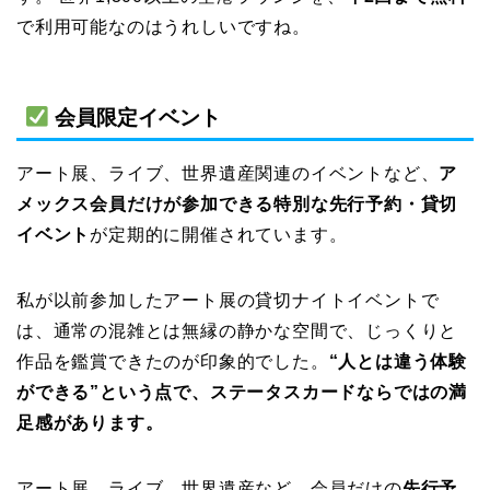
で利用可能なのはうれしいですね。
会員限定イベント
アート展、ライブ、世界遺産関連のイベントなど、
ア
メックス会員だけが参加できる特別な先行予約・貸切
イベント
が定期的に開催されています。
私が以前参加したアート展の貸切ナイトイベントで
は、通常の混雑とは無縁の静かな空間で、じっくりと
作品を鑑賞できたのが印象的でした。
“人とは違う体験
ができる”という点で、ステータスカードならではの満
足感があります。
アート展、ライブ、世界遺産など、会員だけの
先行予