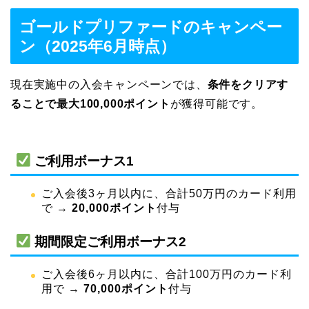
ゴールドプリファードのキャンペー
ン（2025年6月時点）
現在実施中の入会キャンペーンでは、
条件をクリアす
ることで最大100,000ポイント
が獲得可能です。
ご利用ボーナス1
ご入会後3ヶ月以内に、合計50万円のカード利用
で →
20,000ポイント
付与
期間限定ご利用ボーナス2
ご入会後6ヶ月以内に、合計100万円のカード利
用で →
70,000ポイント
付与