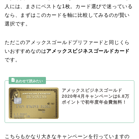
人には、まさにベストな1枚。カード選びで迷っている
なら、まずはこのカードを軸に比較してみるのが賢い
選択です。
ただこのアメックスゴールドプリファードと同じくら
いおすすめなのは
アメックスビジネスゴールドカード
です。
アメックスビジネスゴールド
2020年4月キャンペーンは6.8万
ポイントで初年度年会費無料！
こちらもかなり大きなキャンペーンを行っていますの