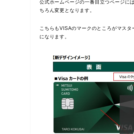
公式ホームページの一番目立つページには
ちろん変更となります。
こちらもVISAのマークのところがマス
になります。