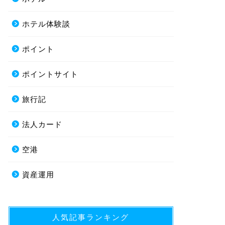
ホテル体験談
ポイント
ポイントサイト
旅行記
法人カード
空港
資産運用
人気記事ランキング