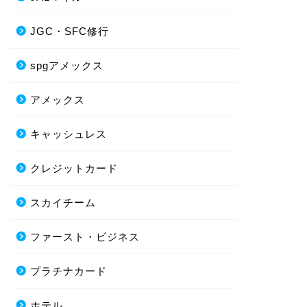
JGC・SFC修行
spgアメックス
アメックス
キャッシュレス
クレジットカード
スカイチーム
ファースト・ビジネス
プラチナカード
ホテル