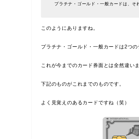
プラチナ・ゴールド・一般カードは、そ
このようにありますね。
プラチナ・ゴールド・一般カードは2つの
これが今までのカード券面とは全然違い
下記のものがこれまでのものです。
よく見覚えのあるカードですね（笑）