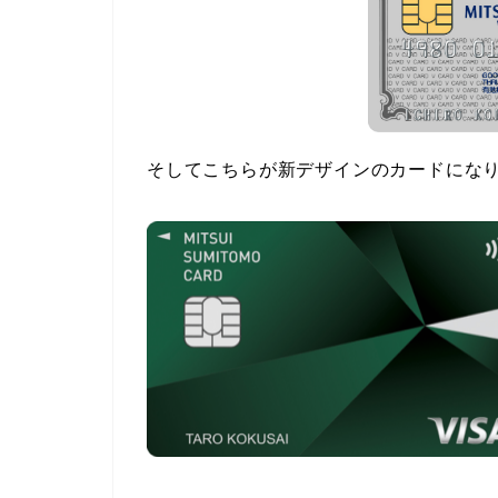
そしてこちらが新デザインのカードにな