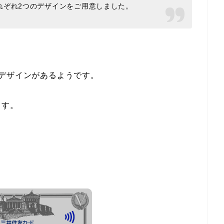
れぞれ2つのデザインをご用意しました。
デザインがあるようです。
ます。