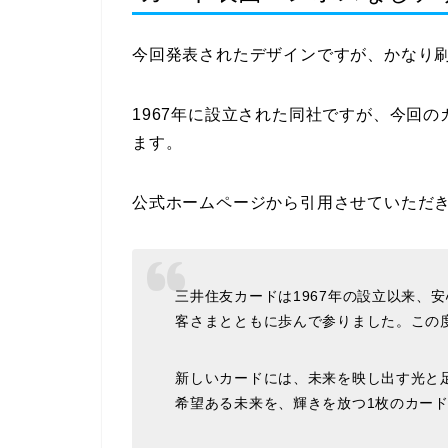
今回発表されたデザインですが、かなり
1967年に設立された同社ですが、今回
ます。
公式ホームページから引用させていただ
三井住友カードは1967年の設立以来、
客さまとともに歩んで参りました。この
新しいカードには、未来を映し出す光と
希望ある未来を、輝きを放つ1枚のカー