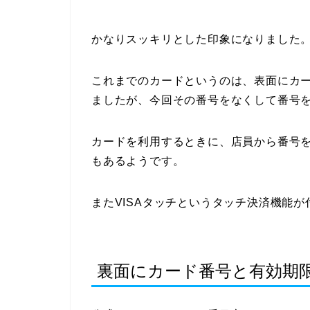
かなりスッキリとした印象になりました
これまでのカードというのは、表面にカ
ましたが、今回その番号をなくして番号
カードを利用するときに、店員から番号
もあるようです。
またVISAタッチというタッチ決済機能
裏面にカード番号と有効期