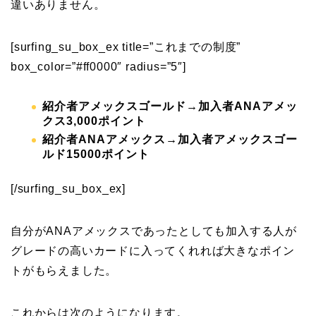
違いありません。
[surfing_su_box_ex title=”これまでの制度”
box_color=”#ff0000″ radius=”5″]
紹介者アメックスゴールド→加入者ANAアメッ
クス3,000ポイント
紹介者ANAアメックス→加入者アメックスゴー
ルド15000ポイント
[/surfing_su_box_ex]
自分がANAアメックスであったとしても加入する人が
グレードの高いカードに入ってくれれば大きなポイン
トがもらえました。
これからは次のようになります。