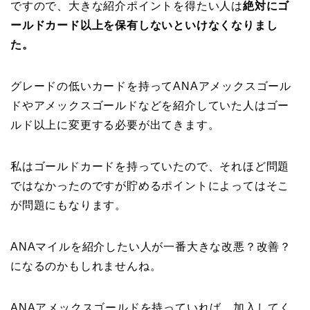
ですので、大きな紹介ポイントを得たい人は
絶対にゴ
ールドカード以上を保有しないといけなくなりまし
た。
グレードの低いカードを持ってANAアメックスゴール
ドやアメックスゴールドなどを紹介していた人はゴー
ルド以上に変更する必要が出てきます。
私はゴールドカードを持っていたので、それほど問題
ではなかったのですが貯めるポイントによってはそこ
が問題にもなります。
ANAマイルを紹介したい人が一番大きな改悪？改善？
になるのかもしれませんね。
ANAアメックスゴールドを持っていれば、加入してく