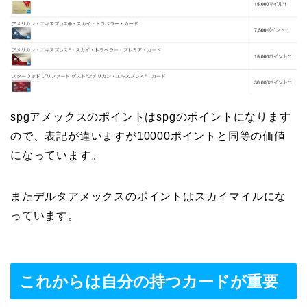
spgアメックスのポイントはspgのポイントになります
ので、表記が違いますが10000ポイントと同等の価値
になっています。
またデルタアメックスのポイントはスカイマイルにな
っています。
これからは自分の持つカードが重要