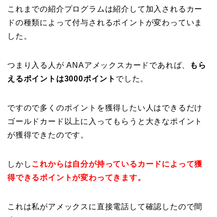
これまでの紹介プログラムは紹介して加入されるカー
ドの種類によって付与されるポイントが変わっていま
した。
つまり入る人が ANAアメックスカードであれば、
もら
えるポイントは3000ポイント
でした。
ですので多くのポイントを獲得したい人はできるだけ
ゴールドカード以上に入ってもらうと大きなポイント
が獲得できたのです。
しかし
これからは自分が持っているカードによって獲
得できるポイントが変わってきます。
これは私がアメックスに直接電話して確認したので間