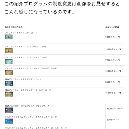
この紹介プログラムの制度変更は画像をお見せすると
こんな感じになっているのです。