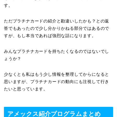
す。
ただプラチナカードの紹介と勘違いしたかも？との返
答でもあったので少し分かりかねる部分ではあるので
すが、もし本当であれば強烈な話になります。
みんなプラチナカードを持ちたくなるのではないでし
ょうか？
少なくとも私はもう少し情報を整理してからになると
思いますが、プラチナカードの動向にも注視して行き
たいと思っています。
アメックス紹介プログラムまとめ