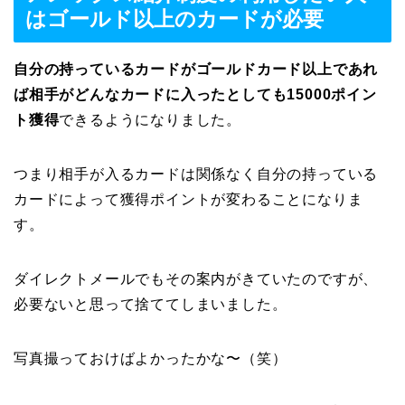
はゴールド以上のカードが必要
自分の持っているカードがゴールドカード以上であれ
ば相手がどんなカードに入ったとしても15000ポイン
ト獲得
できるようになりました。
つまり相手が入るカードは関係なく自分の持っている
カードによって獲得ポイントが変わることになりま
す。
ダイレクトメールでもその案内がきていたのですが、
必要ないと思って捨ててしまいました。
写真撮っておけばよかったかな〜（笑）