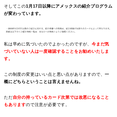
そしてこの
1月17日以降にアメックスの紹介プログラム
が変わっています。
私は早めに気づいたのでよかったのですが、
今まだ気
づいていない人は一度確認することをお勧めいたしま
す。
この制度の変更はいい点と悪い点がありますので、
一
概にどちらということは言えませんね。
ただ
自分の持っているカード次第では改悪になること
もあります
ので注意が必要です。