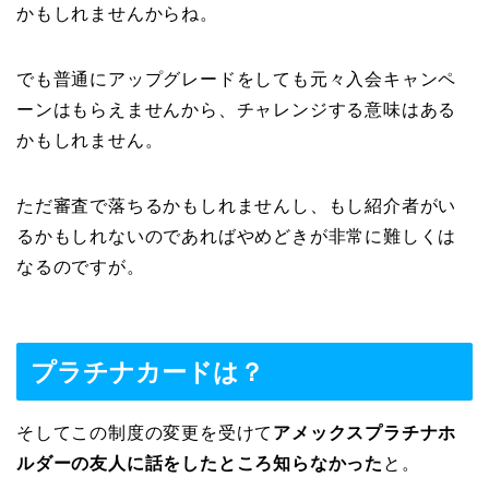
かもしれませんからね。
でも普通にアップグレードをしても元々入会キャンペ
ーンはもらえませんから、チャレンジする意味はある
かもしれません。
ただ審査で落ちるかもしれませんし、もし紹介者がい
るかもしれないのであればやめどきが非常に難しくは
なるのですが。
プラチナカードは？
そしてこの制度の変更を受けて
アメックスプラチナホ
ルダーの友人に話をしたところ知らなかった
と。