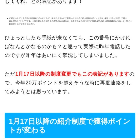
してくれ
、との表記があります！
ひょっとしたら手紙が来なくても、この番号にかけれ
ばなんとかなるのかも？と思って実際に昨年電話した
のですが昨年はあいにく撃沈してしまいました。
ただ
1月17日以降の制度変更でもこの表記があります
の
で、今年20万ポイントを超えそうな時に再度連絡をし
てみようとは思っています。
1月17日以降の紹介制度で獲得ポイン
トが変わる