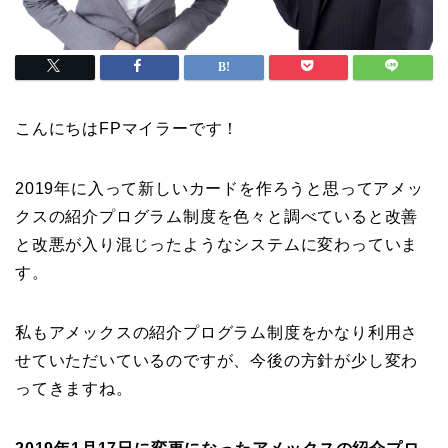
こんにちはFPマイラーです！
2019年に入って新しいカードを作ろうと思ってアメッ
クスの紹介プログラム制度を色々と調べていると改善
と改悪が入り混じったようなシステムに変わっていま
す。
私もアメックスの紹介プログラム制度をかなり利用さ
せていただいているのですが、今後の方針が少し変わ
ってきますね。