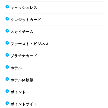
キャッシュレス
クレジットカード
スカイチーム
ファースト・ビジネス
プラチナカード
ホテル
ホテル体験談
ポイント
ポイントサイト