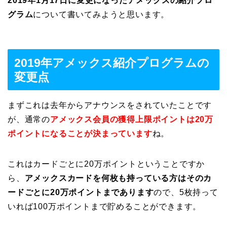
2019年1月17日に変更になったアメックスの紹介プロ
グラム
について書いてみようと思います。
2019年アメックス紹介プログラムの
変更点
まずこれは去年からアナウンスをされていたことです
が、通常の
アメックス会員の獲得上限ポイントは20万
ポイントになることが決まっています
ね。
これはカードごとに20万ポイントということですか
ら、
アメックスカードを何枚も持っている方はそのカ
ードごとに20万ポイントまであります
ので、5枚持って
いれば100万ポイントまで貯めることができます。