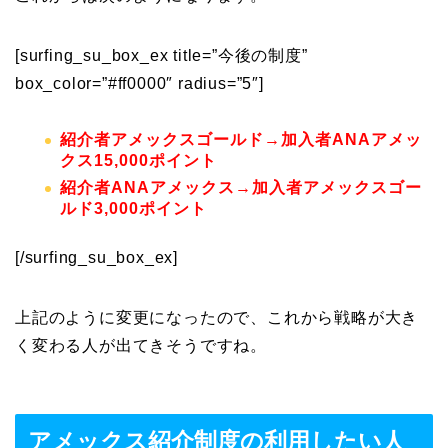
[surfing_su_box_ex title=”今後の制度”
box_color=”#ff0000″ radius=”5″]
紹介者アメックスゴールド→加入者ANAアメッ
クス15,000ポイント
紹介者ANAアメックス→加入者アメックスゴー
ルド3,000ポイント
[/surfing_su_box_ex]
上記のように変更になったので、これから戦略が大き
く変わる人が出てきそうですね。
アメックス紹介制度の利用したい人