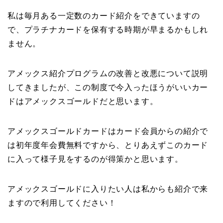
私は毎月ある一定数のカード紹介をできていますの
で、プラチナカードを保有する時期が早まるかもしれ
ません。
アメックス紹介プログラムの改善と改悪について説明
してきましたが、この制度で今入ったほうがいいカー
ドはアメックスゴールドだと思います。
アメックスゴールドカードはカード会員からの紹介で
は初年度年会費無料ですから、とりあえずこのカード
に入って様子見をするのが得策かと思います。
アメックスゴールドに入りたい人は私からも紹介で来
ますので利用してください！