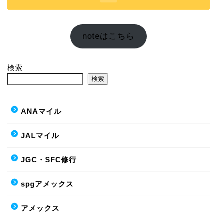
noteはこちら
検索
検索
ANAマイル
JALマイル
JGC・SFC修行
spgアメックス
アメックス