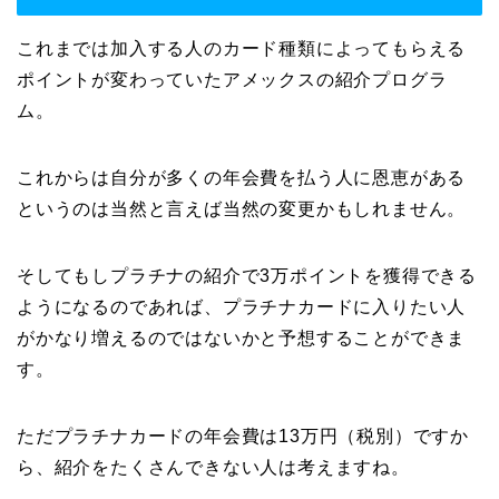
これまでは加入する人のカード種類によってもらえる
ポイントが変わっていたアメックスの紹介プログラ
ム。
これからは自分が多くの年会費を払う人に恩恵がある
というのは当然と言えば当然の変更かもしれません。
そしてもしプラチナの紹介で3万ポイントを獲得できる
ようになるのであれば、プラチナカードに入りたい人
がかなり増えるのではないかと予想することができま
す。
ただプラチナカードの年会費は13万円（税別）ですか
ら、紹介をたくさんできない人は考えますね。