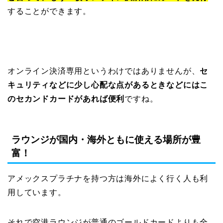
することができます。
オンライン決済専用というわけではありませんが、
セ
キュリティなどに少し心配な点があるときなどにはこ
のセカンドカードがあれば便利
ですね。
ラウンジが国内・海外ともに使える場所が豊
富！
アメックスプラチナを持つ方は海外によく行く人も利
用しています。
それで空港ラウンジが普通のゴールドカードよりも全