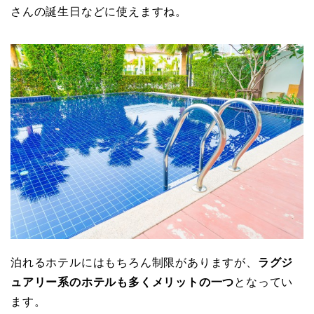
さんの誕生日などに使えますね。
泊れるホテルにはもちろん制限がありますが、
ラグジ
ュアリー系のホテルも多くメリットの一つ
となってい
ます。