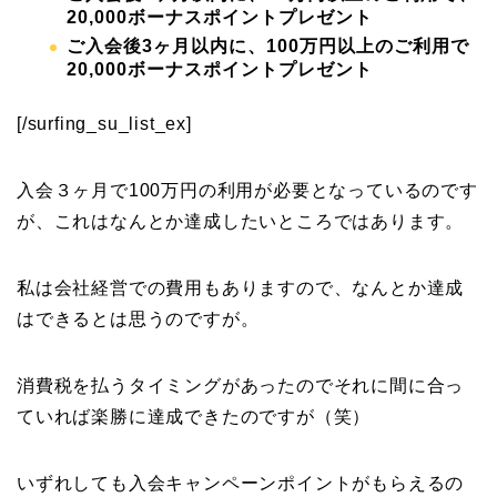
20,000ボーナスポイントプレゼント
ご入会後3ヶ月以内に、100万円以上のご利用で
20,000ボーナスポイントプレゼント
[/surfing_su_list_ex]
入会３ヶ月で100万円の利用が必要となっているのです
が、これはなんとか達成したいところではあります。
私は会社経営での費用もありますので、なんとか達成
はできるとは思うのですが。
消費税を払うタイミングがあったのでそれに間に合っ
ていれば楽勝に達成できたのですが（笑）
いずれしても入会キャンペーンポイントがもらえるの