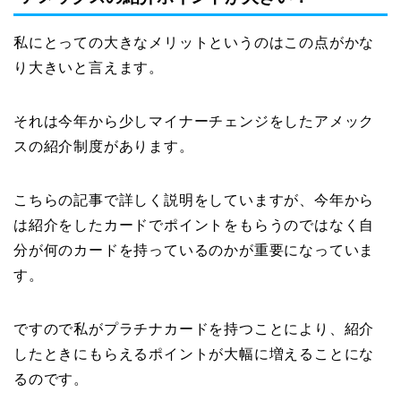
私にとっての大きなメリットというのはこの点がかな
り大きいと言えます。
それは今年から少しマイナーチェンジをしたアメック
スの紹介制度があります。
こちらの記事で詳しく説明をしていますが、今年から
は紹介をしたカードでポイントをもらうのではなく自
分が何のカードを持っているのかが重要になっていま
す。
ですので私がプラチナカードを持つことにより、紹介
したときにもらえるポイントが大幅に増えることにな
るのです。