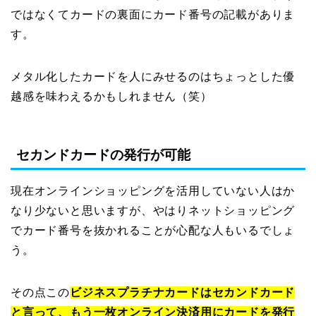
ではなくてカードの裏面にカード番号の記載がありま
す。
メタル化したカードを人にみせるのはちょっとした優
越感を味わえるかもしれません（笑）
セカンドカードの発行が可能
現在オンラインショッピングを活用していない人はか
なり少ないと思いますが、やはりネットショッピング
でカード番号を抜かれることが心配な人もいるでしょ
う。
その点この
ビジネスプラチナカードはセカンドカード
と言って、もう一枚オンライン決済用にカードを発行