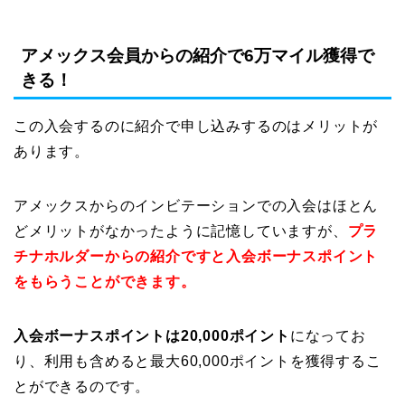
アメックス会員からの紹介で6万マイル獲得で
きる！
この入会するのに紹介で申し込みするのはメリットが
あります。
アメックスからのインビテーションでの入会はほとん
どメリットがなかったように記憶していますが、
プラ
チナホルダーからの紹介ですと入会ボーナスポイント
をもらうことができます。
入会ボーナスポイントは20,000ポイント
になってお
り、利用も含めると最大60,000ポイントを獲得するこ
とができるのです。