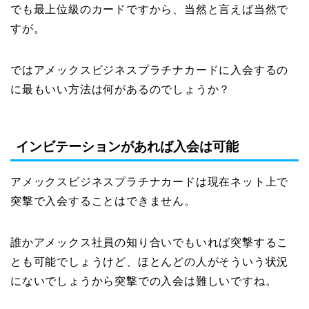
でも最上位級のカードですから、当然と言えば当然で
すが。
ではアメックスビジネスプラチナカードに入会するの
に最もいい方法は何があるのでしょうか？
インビテーションがあれば入会は可能
アメックスビジネスプラチナカードは現在ネット上で
突撃で入会することはできません。
誰かアメックス社員の知り合いでもいれば突撃するこ
とも可能でしょうけど、ほとんどの人がそういう状況
にないでしょうから突撃での入会は難しいですね。