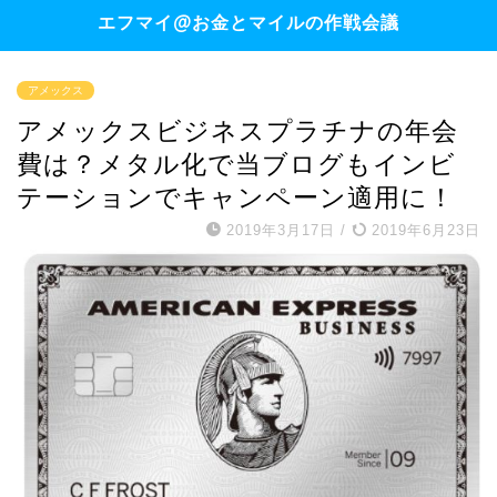
エフマイ@お金とマイルの作戦会議
アメックス
アメックスビジネスプラチナの年会
費は？メタル化で当ブログもインビ
テーションでキャンペーン適用に！
2019年3月17日
/
2019年6月23日