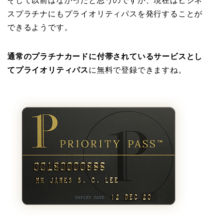
そして以前はなかったと思うのですが、現在はビジネ
スプラチナにもプライオリティパスを発行することが
できるようです。
通常のプラチナカードに付帯されているサービスとし
てプライオリティパス
に無料で登録できますね。