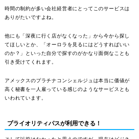
時間の制約が多い会社経営者にとってこのサービスは
ありがたいですよね。
他にも「深夜に行く店がなくなった」から今から探し
てほしいとか、「オーロラを見るにはどうすればいい
のか？」といった自分で探すのがかなり面倒なことも
引き受けてくれます。
アメックスのプラチナコンシェルジュは本当に価値が
高く秘書を一人雇っている感じのようなサービスとも
いわれています。
プライオリティパスが利用できる！