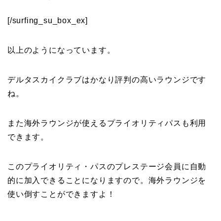
[/surfing_su_box_ex]
以上のようになっています。
デルタスカイクラブはかなり評判の高いラウンジです
ね。
また海外ラウンジが使えるプライオリティパスも利用
できます。
このプライオリティ・パスのプレステージ会員に自動
的に加入できることになりますので。海外ラウンジを
使い倒すことができますよ！