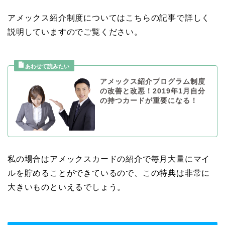
アメックス紹介制度についてはこちらの記事で詳しく
説明していますのでご覧ください。
アメックス紹介プログラム制度
の改善と改悪！2019年1月自分
の持つカードが重要になる！
私の場合はアメックスカードの紹介で毎月大量にマイ
ルを貯めることができているので、この特典は非常に
大きいものといえるでしょう。