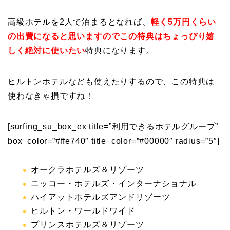
高級ホテルを2人で泊まるとなれば、
軽く5万円くらい
の出費になると思いますのでこの特典はちょっぴり嬉
しく絶対に使いたい
特典になります。
ヒルトンホテルなども使えたりするので、この特典は
使わなきゃ損ですね！
[surfing_su_box_ex title=”利用できるホテルグループ”
box_color=”#ffe740″ title_color=”#00000″ radius=”5″]
オークラホテルズ＆リゾーツ
ニッコー・ホテルズ・インターナショナル
ハイアットホテルズアンドリゾーツ
ヒルトン・ワールドワイド
プリンスホテルズ＆リゾーツ