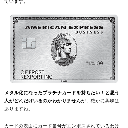
ています。
メタル化になったプラチナカードを持ちたい！と思う
人がどれだけいるのかわかりません
が、確かに興味は
ありますね。
カードの表面にカード番号がエンボスされているわけ