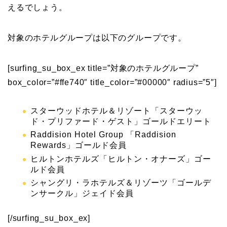
えるでしょう。
対象のホテルグループは以下のグループです。
[surfing_su_box_ex title=”対象のホテルグループ”
box_color=”#ffe740″ title_color=”#00000″ radius=”5″]
スターウッドホテル＆リゾート「スターウッ
ド・プリファード・ゲスト」ゴールドエリート
Raddision Hotel Group 「Raddision
Rewards」ゴールド会員
ヒルトンホテルズ「ヒルトン・オナーズ」ゴー
ルド会員
シャングリ・ラホテルズ＆リゾーツ「ゴールデ
ンサークル」ジェイド会員
[/surfing_su_box_ex]