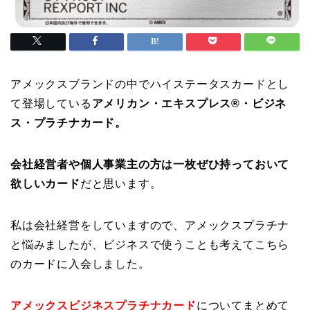
アメックスブランドの中でハイステータスカードとし
て登場している
アメリカン・エキスプレス®・ビジネ
ス・プラチナカード。
会社経営者や個人事業主の方は一枚ぜひ持っておいて
欲しいカード
だと思います。
私は会社経営をしていますので、アメックスプラチナ
と悩みましたが、ビジネスで使うことも考えてこちら
のカードに入会しました。
アメックスビジネスプラチナカード
についてまとめて