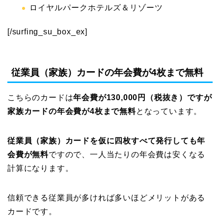
ロイヤルパークホテルズ＆リゾーツ
[/surfing_su_box_ex]
従業員（家族）カードの年会費が4枚まで無料
こちらのカードは
年会費が130,000円（税抜き）ですが
家族カードの年会費が4枚まで無料
となっています。
従業員（家族）カードを仮に四枚すべて発行しても年
会費が無料
ですので、一人当たりの年会費は安くなる
計算になります。
信頼できる従業員が多ければ多いほどメリットがある
カードです。