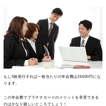
もし5枚発行すれば一枚当たりの年会費は26000円にな
ります。
この年会費でプラチナカードのメリットを享受できる
のはかなり嬉しいところでしょう！