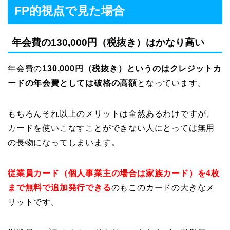
FP的視点で見た場合
年会費の130,000円（税抜き）はかなり高い
年会費の
130,000円（税抜き）というのはクレジットカ
ードの年会費としては破格の高額
となっています。
もちろんそれ以上のメリットは全然あるわけですが、
カードを使いこなすことができない人にとっては無用
の長物になってしまいます。
従業員カード（個人事業主の場合は家族カード）を4枚
まで無料で追加発行できる
のもこのカードの大きなメ
リットです。