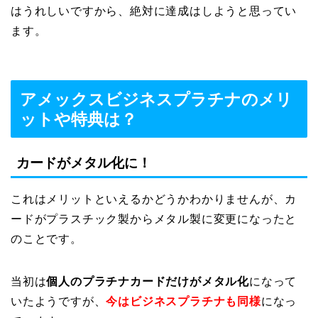
はうれしいですから、絶対に達成はしようと思ってい
ます。
アメックスビジネスプラチナのメリ
ットや特典は？
カードがメタル化に！
これはメリットといえるかどうかわかりませんが、カ
ードがプラスチック製からメタル製に変更になったと
のことです。
当初は
個人のプラチナカードだけがメタル化
になって
いたようですが、
今はビジネスプラチナも同様
になっ