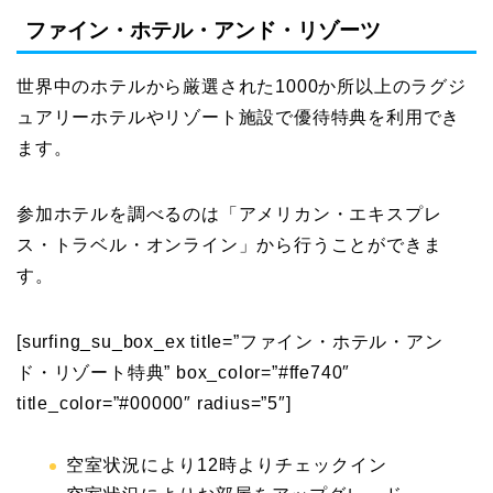
ファイン・ホテル・アンド・リゾーツ
世界中のホテルから厳選された1000か所以上のラグジ
ュアリーホテルやリゾート施設で優待特典を利用でき
ます。
参加ホテルを調べるのは「アメリカン・エキスプレ
ス・トラベル・オンライン」から行うことができま
す。
[surfing_su_box_ex title=”ファイン・ホテル・アン
ド・リゾート特典” box_color=”#ffe740″
title_color=”#00000″ radius=”5″]
空室状況により12時よりチェックイン