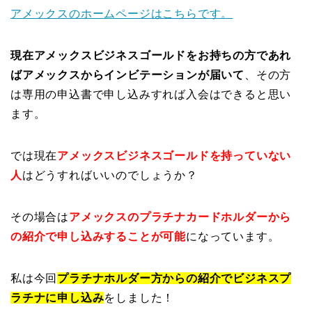
アメックスのホームページはこちらです。
現在アメックスビジネスゴールドをお持ちの方であれ
ばアメックスからインビテーションが届いて
、その方
は専用の申込書で申し込みすれば入会はできると思い
ます。
では現在
アメックスビジネスゴールドを持っていない
人
はどうすればいいのでしょうか？
その場合は
アメックスのプラチナカードホルダーから
の紹介で申し込みすることが可能
になっています。
私は今回
プラチナホルダー方からの紹介でビジネスプ
ラチナに申し込み
をしました！