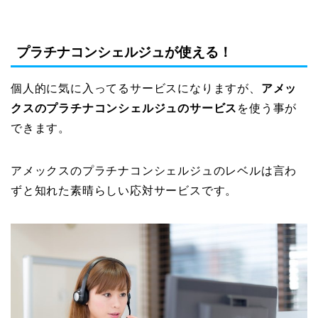
プラチナコンシェルジュが使える！
個人的に気に入ってるサービスになりますが、
アメッ
クスのプラチナコンシェルジュのサービス
を使う事が
できます。
アメックスのプラチナコンシェルジュのレベルは言わ
ずと知れた素晴らしい応対サービスです。