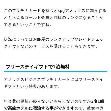
このプラチナカードを持つとspgアメックスに加入する
ともらえるゴールド会員と同様のランクになることが
できるということですね。
状況によってはお部屋のランクアップやレイトチェッ
クアウトなどのサービスを受けることもできます。
フリーステイギフトで1泊無料
アメックスビジネスプラチナカードにはフリーステイ
ギフトという特典があります。
年会費の更新が終らないともらえないのですが
2名1組
で高級ホテルに宿泊する事ができます
ので、彼女や奥