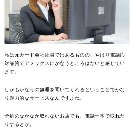
私は元カード会社社員ではあるものの、やはり電話応
対品質でアメックスにかなうところはないと感じてい
ます。
しかもかなりの無理を聞いてくれるということでかな
り魅力的なサービスなんですよね。
予約のなかなか取れないお店でも、電話一本で取れた
りするとか。