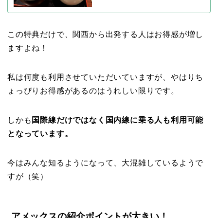
この特典だけで、関西から出発する人はお得感が増し
ますよね！
私は何度も利用させていただいていますが、やはりち
ょっぴりお得感があるのはうれしい限りです。
しかも
国際線だけではなく国内線に乗る人も利用可能
となっています。
今はみんな知るようになって、大混雑しているようで
すが（笑）
アメックスの紹介ポイントが大きい！