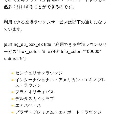
然多く利用することができるのです。
利用できる空港ラウンジサービスは以下の通りになっ
ています。
[surfing_su_box_ex title=”利用できる空港ラウンジサ
ービス” box_color=”#ffe740″ title_color=”#00000″
radius=”5″]
センチュリオンラウンジ
インターナショナル・アメリカン・エキスプレ
ス・ラウンジ
プライオリティパス
デルタスカイクラブ
エアスペース
プラザ・プレミアム・エアポート・ラウンジ