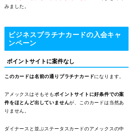
みました。
ビジネスプラチナカードの入会キャ
ンペーン
ポイントサイトに案件なし
このカードは名前の通りプラチナカード
になります。
アメックスはそもそも
ポイントサイトに好条件での案
件をほとんど出していません
が、このカードは当然あ
りません。
ダイナースと並ぶステータスカードのアメックスの中