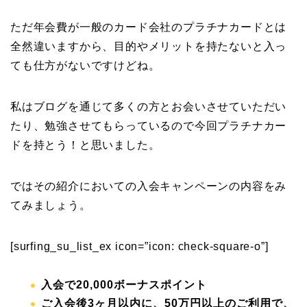
ただ年会費が一般のカード会社のプラチナカードとは
全然違いますから、目的やメリットを持たないと入っ
ても仕方がないですけどね。
私はブログを通じて多くの方とお会いさせていただい
たり、勉強させてもらっているので今回プラチナカー
ドを持とう！と思いました。
ではその紹介においての入会キャンペーンの内容をみ
てみましょう。
[surfing_su_list_ex icon=”icon: check-square-o”]
入会で20,000ボーナスポイント
ご入会後3ヶ月以内に、50万円以上のご利用で、