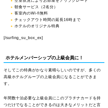
空室状況によりお部屋をアップグレード
朝食サービス（2名分）
客室内のWi-fi無料
チェックアウト時間の延長16時まで
ホテルのオリジナル特典
[/surfing_su_box_ex]
ホテルメンバーシップの上級会員に！
そしてこの特典がかなり素晴らしいのですが、多くの
高級ホテルグループの上級会員になることができま
す。
年間数十泊必要な上級会員にこのプラチナカードを持
つだけでなることができるのは大きなメリットだと言