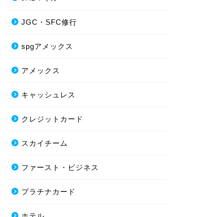
JGC・SFC修行
spgアメックス
アメックス
キャッシュレス
クレジットカード
スカイチーム
ファースト・ビジネス
プラチナカード
ホテル