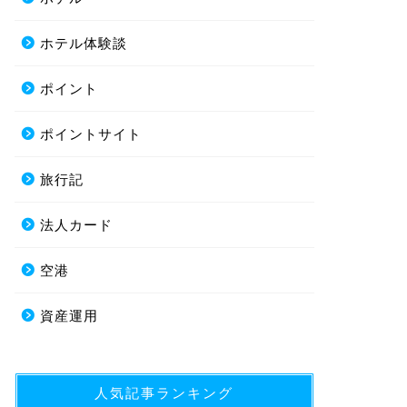
ホテル体験談
ポイント
ポイントサイト
旅行記
法人カード
空港
資産運用
人気記事ランキング