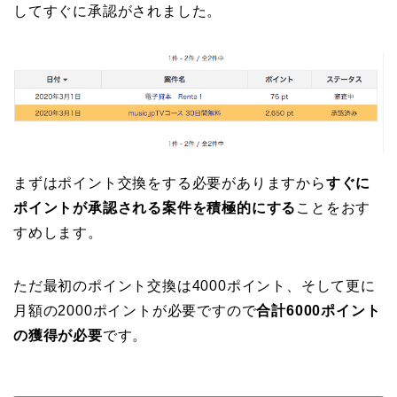
してすぐに承認がされました。
まずはポイント交換をする必要がありますから
すぐに
ポイントが承認される案件を積極的にする
ことをおす
すめします。
ただ最初のポイント交換は4000ポイント、そして更に
月額の2000ポイントが必要ですので
合計6000ポイント
の獲得が必要
です。