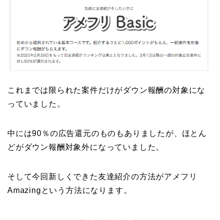
これまでは限られた案件だけがダウン報酬の対象にな
っていました。
中には90％の広告還元のものもありましたが、ほとん
どがダウン報酬対象外になっていました。
そして今回新しくできた友達紹介の方法がアメフリ
Amazingという方法になります。