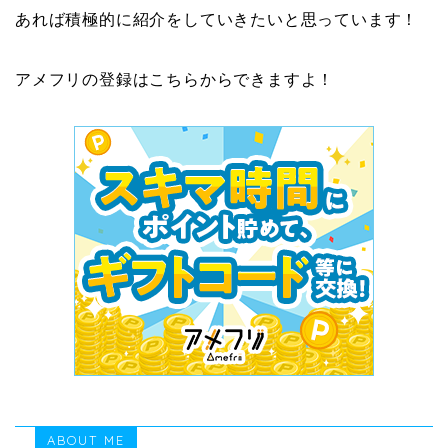
あれば積極的に紹介をしていきたいと思っています！
アメフリの登録はこちらからできますよ！
ABOUT ME