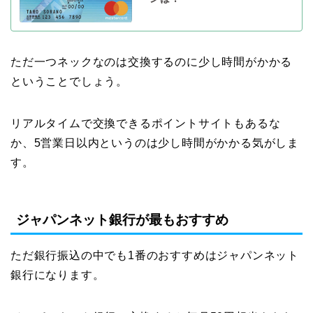
ただ一つネックなのは交換するのに少し時間がかかる
ということでしょう。
リアルタイムで交換できるポイントサイトもあるな
か、5営業日以内というのは少し時間がかかる気がしま
す。
ジャパンネット銀行が最もおすすめ
ただ銀行振込の中でも1番のおすすめはジャパンネット
銀行になります。