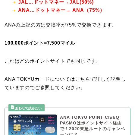
JAL…ドットマネー→JAL(50%)
ANA…ドットマネー→ ANA（75%）
ANAの上記の方は交換率が75%で交換できます。
100,000ポイント=7,500マイル
これはどのポイントサイトでも同じです。
ANA TOKYUカードについてはこちらで詳しく説明し
ていますのでご参照してください。
ANA TOKYU POINT ClubQ
PASMOはポイントサイト経由
で！2020東急ルートのキャンペ
ーンは？