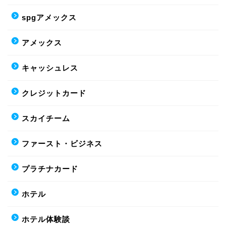
spgアメックス
アメックス
キャッシュレス
クレジットカード
スカイチーム
ファースト・ビジネス
プラチナカード
ホテル
ホテル体験談