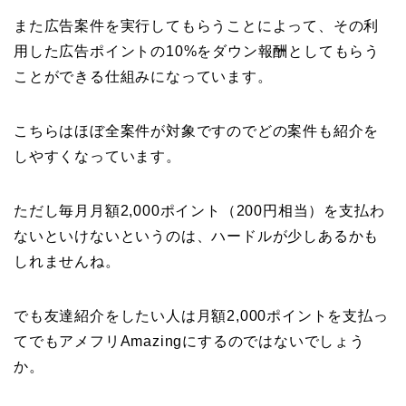
また広告案件を実行してもらうことによって、その利
用した広告ポイントの10%をダウン報酬としてもらう
ことができる仕組みになっています。
こちらはほぼ全案件が対象ですのでどの案件も紹介を
しやすくなっています。
ただし毎月月額2,000ポイント（200円相当）を支払わ
ないといけないというのは、ハードルが少しあるかも
しれませんね。
でも友達紹介をしたい人は月額2,000ポイントを支払っ
てでもアメフリAmazingにするのではないでしょう
か。