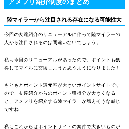
アメフリ紹介制度のまとめ
陸マイラーから注目される存在になる可能性大
今回の友達紹介のリニューアルに伴って陸マイラーの
人から注目されるのは間違いないでしょう。
私も今回のリニューアルがあったので、ポイントも獲
得してマイルに交換しようと思うようになりました！
もともとポイント還元率が大きいポイントサイトです
ので、友達紹介からのポイント獲得分が大きくなる
と、アメフリを紹介する陸マイラーが増えそうな感じ
ですね！
私もこれからはポイントサイトの案件で大きいものが