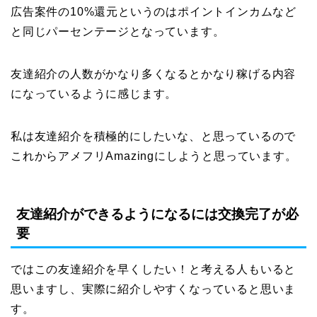
広告案件の10%還元というのはポイントインカムなど
と同じパーセンテージとなっています。
友達紹介の人数がかなり多くなるとかなり稼げる内容
になっているように感じます。
私は友達紹介を積極的にしたいな、と思っているので
これからアメフリAmazingにしようと思っています。
友達紹介ができるようになるには交換完了が必
要
ではこの友達紹介を早くしたい！と考える人もいると
思いますし、実際に紹介しやすくなっていると思いま
す。