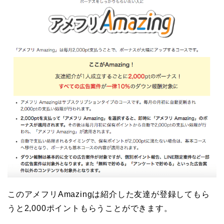
このアメフリAmazingは紹介した友達が登録してもら
うと2,000ポイントもらうことができます。