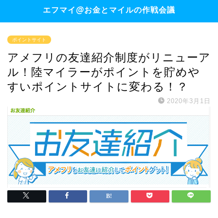
エフマイ@お金とマイルの作戦会議
ポイントサイト
アメフリの友達紹介制度がリニューア
ル！陸マイラーがポイントを貯めや
すいポイントサイトに変わる！？
2020年3月1日