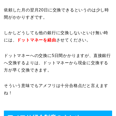
依頼した月の翌月20日に交換できるというのは少し時
間がかかりすぎです。
しかしどうしても他の銀行に交換しないといけ無い時
には、
ドットマネーを経由
させてください。
ドットマネーへの交換に5日間かかりますが、直接銀行
へ交換するよりは、ドットマネーから現金に交換する
方が早く交換できます。
そういう意味でもアメフリは十分合格点だと言えます
ね！