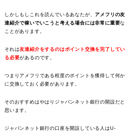
しかしもしこれを読んでいるあなたが、
アメフリの友
達紹介で稼いでいこうと考える場合には非常に重要
な
ことがあります。
それは
友達紹介をするのはポイント交換を完了してい
る必要
があるのです。
つまりアメフリである程度のポイントを獲得して何か
に交換しておく必要があります。
そのおすすめはやはりジャパンネット銀行の開設だと
思います。
ジャパンネット銀行の口座を開設している人はU-