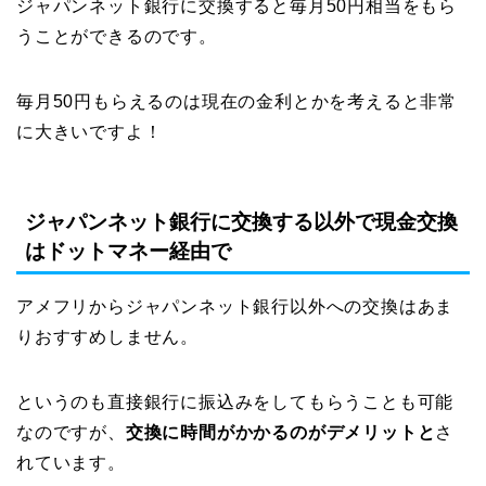
ジャパンネット銀行に交換すると毎月50円相当をもら
うことができるのです。
毎月50円もらえるのは現在の金利とかを考えると非常
に大きいですよ！
ジャパンネット銀行に交換する以外で現金交換
はドットマネー経由で
アメフリからジャパンネット銀行以外への交換はあま
りおすすめしません。
というのも直接銀行に振込みをしてもらうことも可能
なのですが、
交換に時間がかかるのがデメリットと
さ
れています。