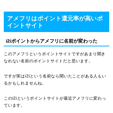
アメフリはポイント還元率が高いポ
イントサイト
i2iポイントからアメフリに名前が変わった
このアメフリというポイントサイトですがあまり聞き
なれない名前のポイントサイトだと思います。
ですが実はi2iという名前なら聞いたことがある人もい
るかもしれませんね。
このi2iというポイントサイトが最近アメフリに変わっ
ています。