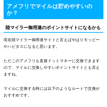
アメフリでマイルは貯めやすいの
か？
陸マイラー御用達のポイントサイトになるかも
現在陸マイラー御用達サイトと言えばやはりモッピー
やハピタスになると思います。
ただこのアメフリも直接ドットマネーに交換できます
ので、マイルに交換しやすいポイントサイトとも言え
ますね。
マイルに交換する時には以下のようなルートで交換が
おすすめです。