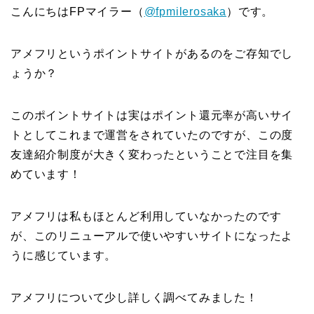
こんにちはFPマイラー（
@fpmilerosaka
）です。
アメフリというポイントサイトがあるのをご存知でし
ょうか？
このポイントサイトは実はポイント還元率が高いサイ
トとしてこれまで運営をされていたのですが、この度
友達紹介制度が大きく変わったということで注目を集
めています！
アメフリは私もほとんど利用していなかったのです
が、このリニューアルで使いやすいサイトになったよ
うに感じています。
アメフリについて少し詳しく調べてみました！