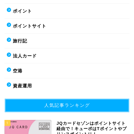
ポイント
ポイントサイト
旅行記
法人カード
空港
資産運用
人気記事ランキング
1
JQカードセゾンはポイントサイト
経由で！キューポはTポイントやプ