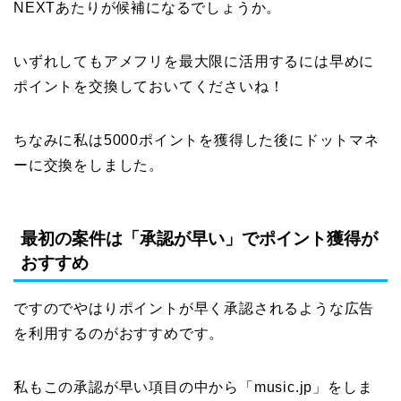
NEXTあたりが候補になるでしょうか。
いずれしてもアメフリを最大限に活用するには早めに
ポイントを交換しておいてくださいね！
ちなみに私は5000ポイントを獲得した後にドットマネ
ーに交換をしました。
最初の案件は「承認が早い」でポイント獲得が
おすすめ
ですのでやはりポイントが早く承認されるような広告
を利用するのがおすすめです。
私もこの承認が早い項目の中から「music.jp」をしま