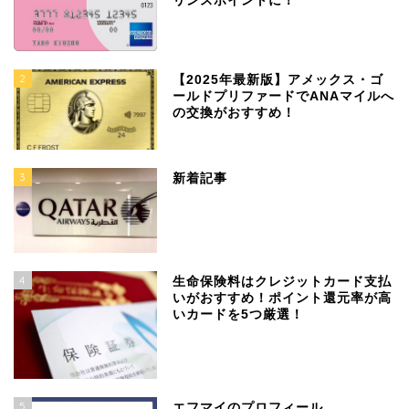
リンスポイントに！
2
【2025年最新版】アメックス・ゴ
ールドプリファードでANAマイルへ
の交換がおすすめ！
3
新着記事
4
生命保険料はクレジットカード支払
いがおすすめ！ポイント還元率が高
いカードを5つ厳選！
5
エフマイのプロフィール