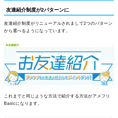
友達紹介制度が2パターンに
友達紹介制度がリニューアルされまして2つのパターン
から選べるようになっています。
これまでと同じような方法で紹介する方法がアメフリ
Basicになります。