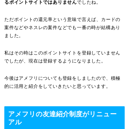
るポイントサイトではありません
でしたね。
ただポイントの還元率という意味で言えば、カードの
案件などやネスレの案件などでも一番の時が結構あり
ました。
私はその時はこのポイントサイトを登録していません
でしたが、現在は登録するようになりました。
今後はアメフリについても登録をしましたので、積極
的に活用と紹介をしていきたいと思っています。
アメフリの友達紹介制度がリニュー
アル