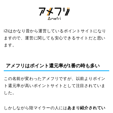
i2iはかなり昔から運営しているポイントサイトになり
ますので、運営に関しても安心できるサイトだと思い
ます。
アメフリはポイント還元率が1番の時も多い
この名前が変わったアメフリですが、以前よりポイン
ト還元率が高いポイントサイトとして注目されていま
した。
しかしながら陸マイラーの人には
あまり紹介されてい