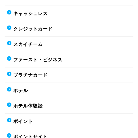
キャッシュレス
クレジットカード
スカイチーム
ファースト・ビジネス
プラチナカード
ホテル
ホテル体験談
ポイント
ポイントサイト