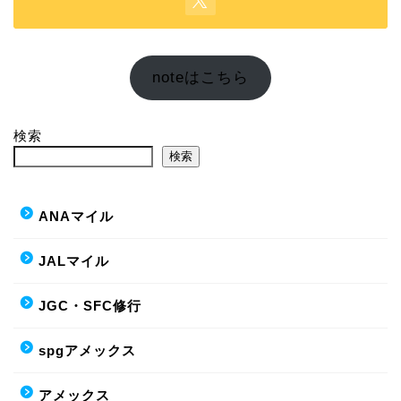
noteはこちら
検索
検索
ANAマイル
JALマイル
JGC・SFC修行
spgアメックス
アメックス