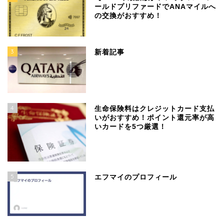
ールドプリファードでANAマイルへ
の交換がおすすめ！
3
新着記事
4
生命保険料はクレジットカード支払
いがおすすめ！ポイント還元率が高
いカードを5つ厳選！
5
エフマイのプロフィール