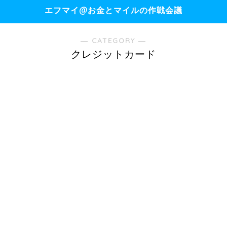
エフマイ@お金とマイルの作戦会議
― CATEGORY ―
クレジットカード