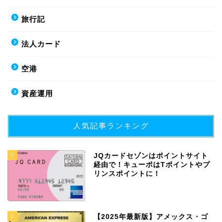
旅行記
法人カード
空港
資産運用
人気記事ランキング
1
JQカードセゾンはポイントサイト
経由で！キューポはTポイントやプ
リンスポイントに！
2
【2025年最新版】アメックス・ゴ