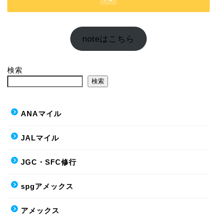
noteはこちら
検索
検索
ANAマイル
JALマイル
JGC・SFC修行
spgアメックス
アメックス