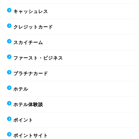
キャッシュレス
クレジットカード
スカイチーム
ファースト・ビジネス
プラチナカード
ホテル
ホテル体験談
ポイント
ポイントサイト