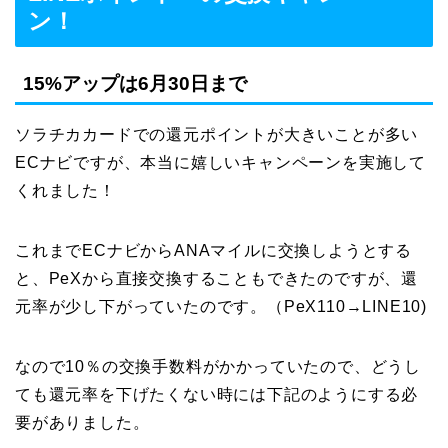
ン！
15%アップは6月30日まで
ソラチカカードでの還元ポイントが大きいことが多い
ECナビですが、本当に嬉しいキャンペーンを実施して
くれました！
これまでECナビからANAマイルに交換しようとする
と、PeXから直接交換することもできたのですが、還
元率が少し下がっていたのです。（PeX110→LINE10)
なので10％の交換手数料がかかっていたので、どうし
ても還元率を下げたくない時には下記のようにする必
要がありました。