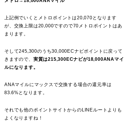
メトロ→18,000ANAマイル
上記例でいくとメトロポイントは20,070となります
が、交換上限は20,000ですので70メトロポイントはあ
まります。
そして245,300のうち30,000ECナビポイントに戻って
きますので、
実質は215,300ECナビが18,000ANAマイ
ルになります。
ANAマイルにマックスで交換する場合の還元率は
83.6%となります。
それでも他のポイントサイトからのLINEルートよりも
よくなりますね！