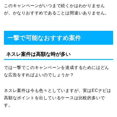
このキャンペーンがいつまで続くかはわかりません
が、かなりおすすめであることは間違いありません。
一撃で可能なおすすめ案件
ネスレ案件は高額な時が多い
では一撃でこのキャンペーンを達成するためにはどん
な広告をすればよいのでしょうか？
ネスレ案件は今も色々としていますが、実はECナビは
高額なポイントを出しているケースは比較的多いで
す。