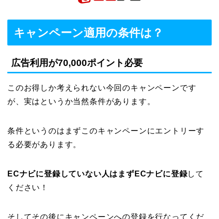
キャンペーン適用の条件は？
広告利用が70,000ポイント必要
このお得しか考えられない今回のキャンペーンです
が、実はというか当然条件があります。
条件というのはまずこのキャンペーンにエントリーす
る必要があります。
ECナビに登録していない人はまずECナビに登録
して
ください！
そしてその後にキャンペーンへの登録を行なってくだ