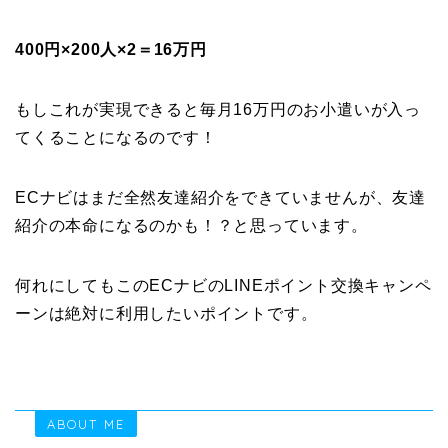
400円×200人×2＝16万円
もしこれが実現できると毎月16万円のお小遣いが入っ
てくることになるのです！
ECナビはまだ全然友達紹介をできていませんが、友達
紹介の本命になるのかも！？と思っています。
何れにしてもこのECナビのLINEポイント交換キャンペ
ーンは絶対に利用したいポイントです。
ABOUT ME