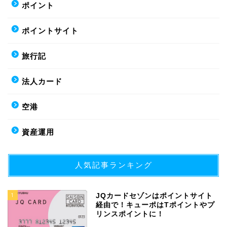
ポイント
ポイントサイト
旅行記
法人カード
空港
資産運用
人気記事ランキング
1
JQカードセゾンはポイントサイト
経由で！キューポはTポイントやプ
リンスポイントに！