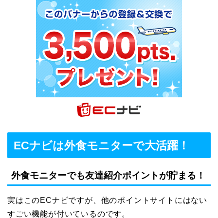
ECナビは外食モニターで大活躍！
外食モニターでも友達紹介ポイントが貯まる！
実はこのECナビですが、他のポイントサイトにはない
すごい機能が付いているのです。