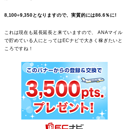
8,100÷9,350となりますので、実質的には86.6％に!
これは現在も延長延長と来ていますので、 ANAマイル
で貯めている人にとってはECナビで大きく稼ぎたいと
ころですね！