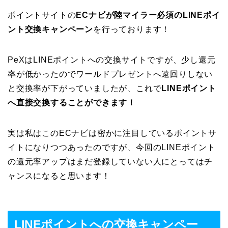
ポイントサイトの
ECナビが陸マイラー必須のLINEポイ
ント交換キャンペーン
を行っております！
PeXはLINEポイントへの交換サイトですが、少し還元
率が低かったのでワールドプレゼントへ遠回りしない
と交換率が下がっていましたが、これで
LINEポイント
へ直接交換することができます！
実は私はこのECナビは密かに注目しているポイントサ
イトになりつつあったのですが、今回のLINEポイント
の還元率アップはまだ登録していない人にとってはチ
ャンスになると思います！
LINEポイントへの交換キャンペー