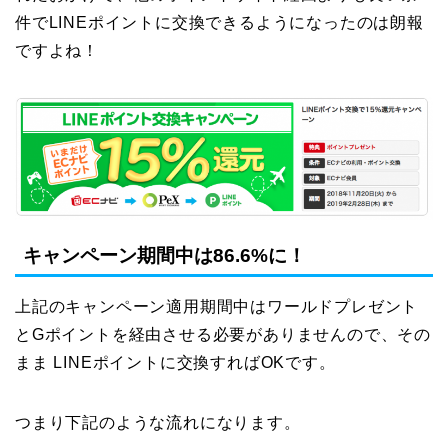
件でLINEポイントに交換できるようになったのは朗報
ですよね！
キャンペーン期間中は86.6%に！
上記のキャンペーン適用期間中はワールドプレゼント
とGポイントを経由させる必要がありませんので、その
まま LINEポイントに交換すればOKです。
つまり下記のような流れになります。