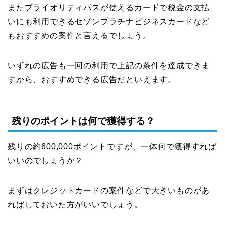
またプライオリティパスが使えるカードで税金の支払
いにも利用できるセゾンプラチナビジネスカードなど
もおすすめの案件と言えるでしょう。
いずれの広告も一回の利用で上記の条件を達成できま
すから、おすすめできる広告だといえます。
残りのポイントは何で獲得する？
残りの約600,000ポイントですが、一体何で獲得すれば
いいのでしょうか？
まずはクレジットカードの案件などで大きいものがあ
ればしておいた方がいいでしょう。