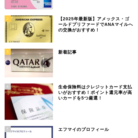
2
【2025年最新版】アメックス・ゴ
ールドプリファードでANAマイルへ
の交換がおすすめ！
3
新着記事
4
生命保険料はクレジットカード支払
いがおすすめ！ポイント還元率が高
いカードを5つ厳選！
5
エフマイのプロフィール