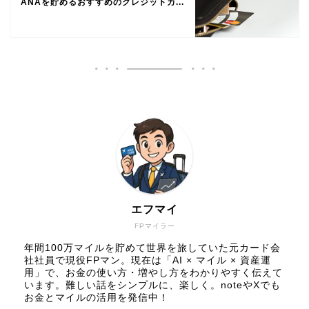
ANAを貯めるおすすめのクレジットカ...
エフマイ
FPマイラー
年間100万マイルを貯めて世界を旅していた元カード会
社社員で現役FPマン。現在は「AI × マイル × 資産運
用」で、お金の使い方・増やし方をわかりやすく伝えて
います。難しい話をシンプルに、楽しく。noteやXでも
お金とマイルの活用を発信中！