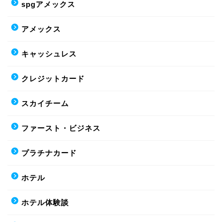
spgアメックス
アメックス
キャッシュレス
クレジットカード
スカイチーム
ファースト・ビジネス
プラチナカード
ホテル
ホテル体験談