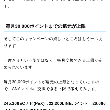
す。
毎月30,000ポイントまでの還元が上限
そしてこのキャンペーンの嬉しいところはもう一つあ
ります！
一度きりという訳ではなく、毎月交換できる上限が定
められています。
毎月30,000ポイントが還元の上限となっていますの
で、ANAマイルに交換できる上限で考えてみます。
245,300ECナビ(PeX)→22,300LINEポイント→20,000