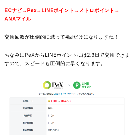
ECナビ→Pex→LINEポイント→メトロポイント→
ANAマイル
交換回数が圧倒的に減って4回だけになりますね！
ちなみにPeXからLINEポイントには2,3日で交換できま
すので、スピードも圧倒的に早くなります。