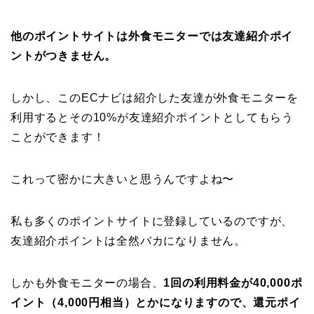
他のポイントサイトは外食モニターでは友達紹介ポイ
ントがつきません。
しかし、このECナビは紹介した友達が外食モニターを
利用するとその10%が友達紹介ポイントとしてもらう
ことができます！
これって密かに大きいと思うんですよね〜
私も多くのポイントサイトに登録しているのですが、
友達紹介ポイントは全然バカになりません。
しかも外食モニターの場合、
1回の利用料金が40,000ポ
イント（4,000円相当）とかになりますので、還元ポイ