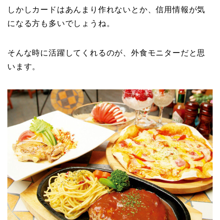
しかしカードはあんまり作れないとか、信用情報が気
になる方も多いでしょうね。
そんな時に活躍してくれるのが、外食モニターだと思
います。