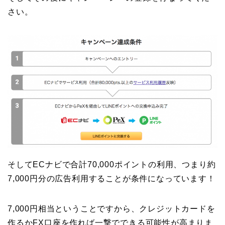
さい。
そしてECナビで合計70,000ポイントの利用、つまり約
7,000円分の広告利用することが条件になっています！
7,000円相当ということですから、クレジットカードを
作るかFX口座を作れば一撃でできる可能性が高まりま