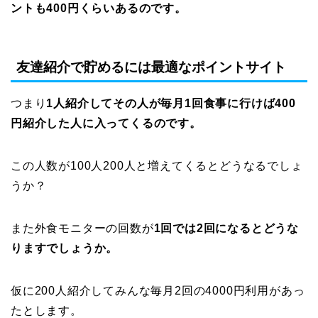
ントも400円くらいあるのです。
友達紹介で貯めるには最適なポイントサイト
つまり
1人紹介してその人が毎月1回食事に行けば400
円紹介した人に入ってくるのです。
この人数が100人200人と増えてくるとどうなるでしょ
うか？
また外食モニターの回数が
1回では2回になるとどうな
りますでしょうか。
仮に200人紹介してみんな毎月2回の4000円利用があっ
たとします。