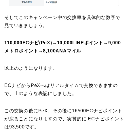
そしてこのキャンペーン中の交換率を具体的な数字で
見ていきましょう。
110,000ECナビ(PeX)→10,000LINEポイント→9,000
メトロポイント→8,100ANAマイル
以上のようになります。
ECナビからPeXへはリアルタイムで交換できますの
で、上のような表記にしました。
この交換の後にPeX、その後に16500ECナビポイント
が戻ることになりますので、実質的に ECナビポイント
は93,500です。