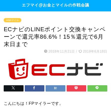
エフマイ@お金とマイルの作戦会議
ANAマイル
ECナビのLINEポイント交換キャンペ
ーンで還元率86.6%！15％還元で6月
末日まで
2018年11月21日
/
2019年6月18日
こんにちは！FPマイラーです。