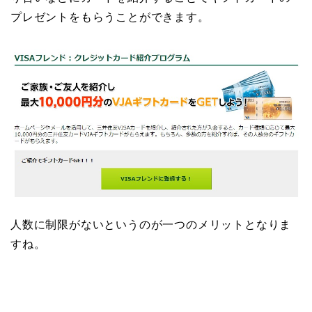
プレゼントをもらうことができます。
人数に制限がないというのが一つのメリットとなりま
すね。