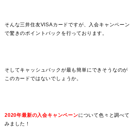
そんな三井住友VISAカードですが、入会キャンペーン
で驚きのポイントバックを行っております。
そしてキャッシュバックが最も簡単にできそうなのが
このカードではないでしょうか。
2020年最新の入会キャンペーン
について色々と調べて
みました！