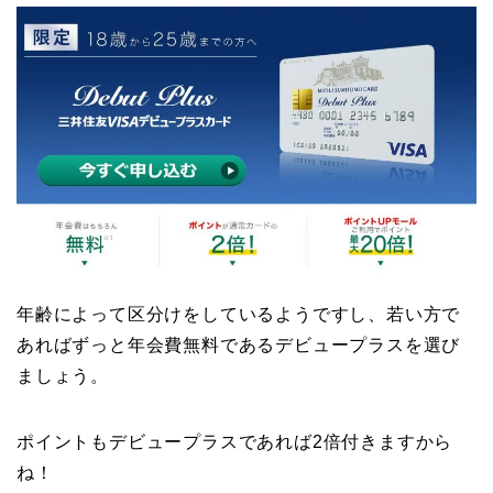
年齢によって区分けをしているようですし、若い方で
あればずっと年会費無料であるデビュープラスを選び
ましょう。
ポイントもデビュープラスであれば2倍付きますから
ね！