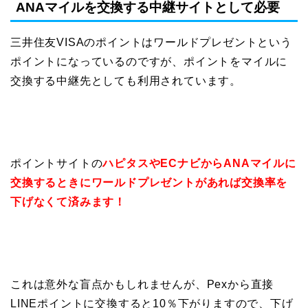
ANAマイルを交換する中継サイトとして必要
三井住友VISAのポイントはワールドプレゼントという
ポイントになっているのですが、ポイントをマイルに
交換する中継先としても利用されています。
ポイントサイトの
ハピタスやECナビからANAマイルに
交換するときにワールドプレゼントがあれば交換率を
下げなくて済みます！
これは意外な盲点かもしれませんが、Pexから直接
LINEポイントに交換すると10％下がりますので、下げ