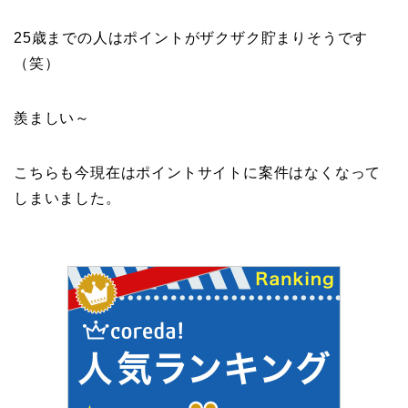
25歳までの人はポイントがザクザク貯まりそうです
（笑）
羨ましい～
こちらも今現在はポイントサイトに案件はなくなって
しまいました。