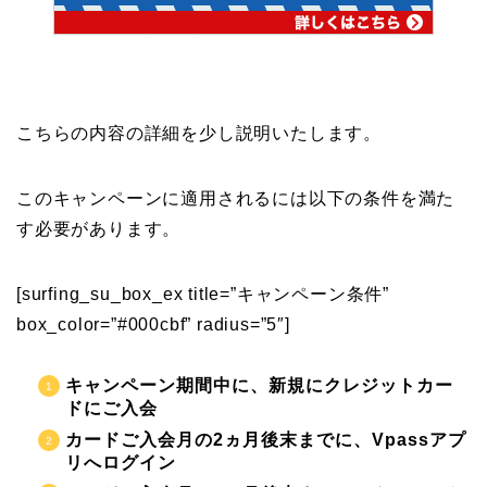
こちらの内容の詳細を少し説明いたします。
このキャンペーンに適用されるには以下の条件を満た
す必要があります。
[surfing_su_box_ex title=”キャンペーン条件”
box_color=”#000cbf” radius=”5″]
キャンペーン期間中に、新規にクレジットカー
ドにご入会
カードご入会月の2ヵ月後末までに、Vpassアプ
リへログイン