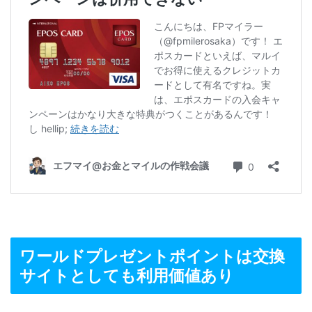
ワールドプレゼントポイントは交換
サイトとしても利用価値あり