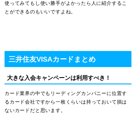
使ってみてもし使い勝手がよかったら人に紹介するこ
とができるのもいいですよね。
三井住友VISAカードまとめ
大きな入会キャンペーンは利用すべき！
カード業界の中でもリーディングカンパニーに位置す
るカード会社ですから一枚くらいは持っておいて損は
ないカードだと思います。