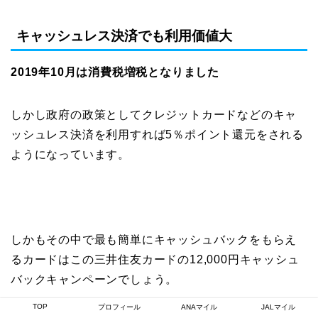
キャッシュレス決済でも利用価値大
2019年10月は消費税増税となりました
しかし政府の政策としてクレジットカードなどのキャ
ッシュレス決済を利用すれば5％ポイント還元をされる
ようになっています。
しかもその中で最も簡単にキャッシュバックをもらえ
るカードはこの三井住友カードの12,000円キャッシュ
バックキャンペーンでしょう。
TOP
プロフィール
ANAマイル
JALマイル