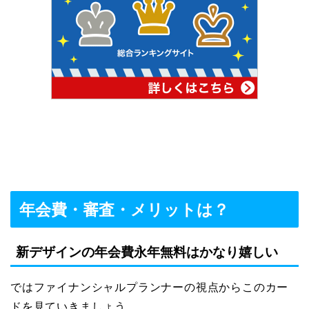
年会費・審査・メリットは？
新デザインの年会費永年無料はかなり嬉しい
ではファイナンシャルプランナーの視点からこのカー
ドを見ていきましょう。