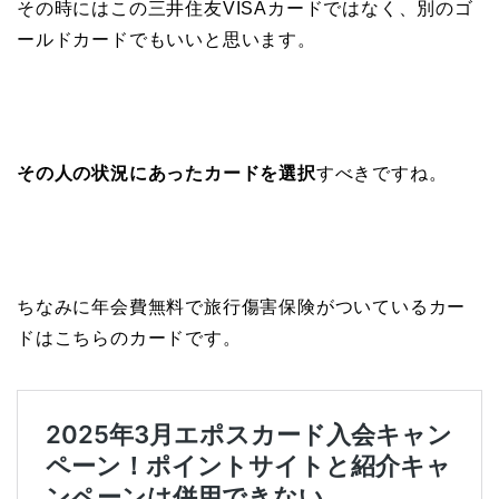
その時にはこの三井住友VISAカードではなく、別のゴ
ールドカードでもいいと思います。
その人の状況にあったカードを選択
すべきですね。
ちなみに年会費無料で旅行傷害保険がついているカー
ドはこちらのカードです。