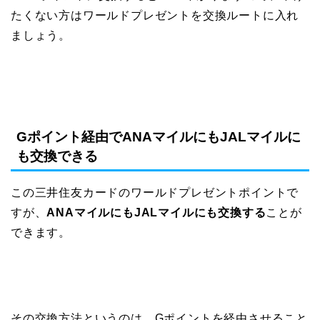
たくない方はワールドプレゼントを交換ルートに入れ
ましょう。
Gポイント経由でANAマイルにもJALマイルに
も交換できる
この三井住友カードのワールドプレゼントポイントで
すが、
ANAマイルにもJALマイルにも交換する
ことが
できます。
その交換方法というのは、Gポイントを経由させること