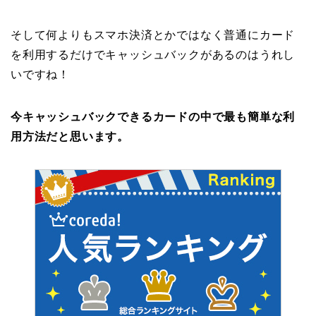
そして何よりもスマホ決済とかではなく普通にカード
を利用するだけでキャッシュバックがあるのはうれし
いですね！
今キャッシュバックできるカードの中で最も簡単な利
用方法だと思います。