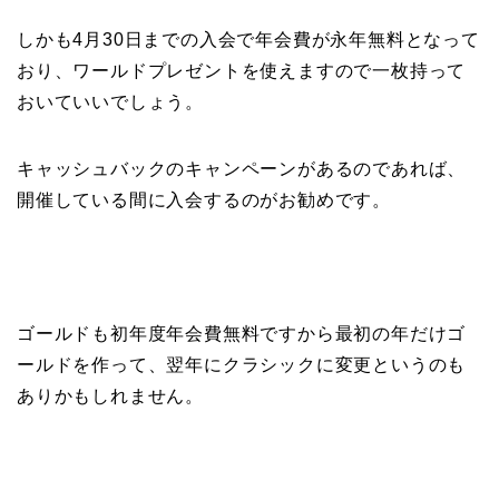
しかも4月30日までの入会で年会費が永年無料となって
おり、ワールドプレゼントを使えますので一枚持って
おいていいでしょう。
キャッシュバックのキャンペーンがあるのであれば、
開催している間に入会するのがお勧めです。
ゴールドも初年度年会費無料ですから最初の年だけゴ
ールドを作って、翌年にクラシックに変更というのも
ありかもしれません。