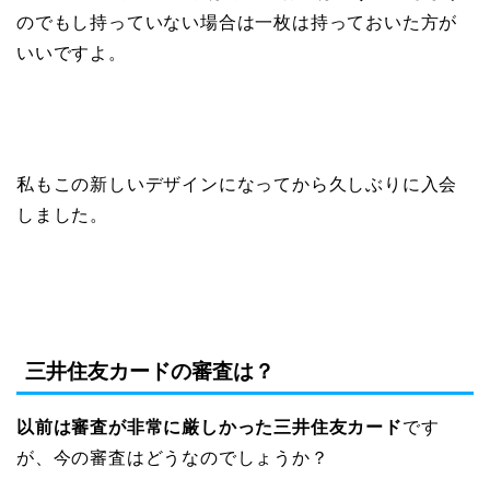
のでもし持っていない場合は一枚は持っておいた方が
いいですよ。
私もこの新しいデザインになってから久しぶりに入会
しました。
三井住友カードの審査は？
以前は審査が非常に厳しかった三井住友カード
です
が、今の審査はどうなのでしょうか？