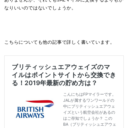
なりいいのではないでしょうか。
こちらについても他の記事で詳しく書いています。