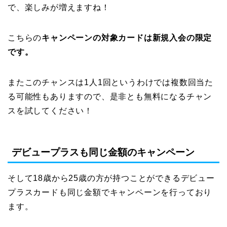
で、楽しみが増えますね！
こちらの
キャンペーンの対象カードは新規入会の限定
です。
またこのチャンスは1人1回というわけでは複数回当た
る可能性もありますので、是非とも無料になるチャン
スを試してください！
デビュープラスも同じ金額のキャンペーン
そして18歳から25歳の方が持つことができるデビュー
プラスカードも同じ金額でキャンペーンを行っており
ます。