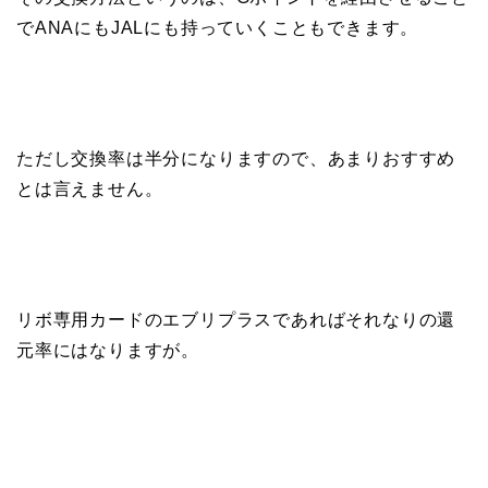
でANAにもJALにも持っていくこともできます。
ただし交換率は半分になりますので、あまりおすすめ
とは言えません。
リボ専用カードのエブリプラスであればそれなりの還
元率にはなりますが。