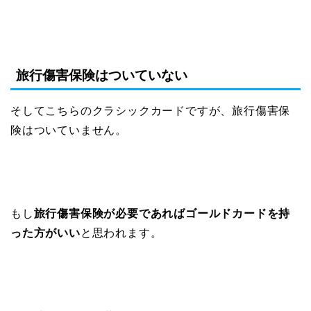
旅行傷害保険はついていない
そしてこちらのクラシックカードですが、旅行傷害保
険はついていません。
もし
旅行傷害保険が必要であればゴールドカードを持
った方がいい
と思われます。