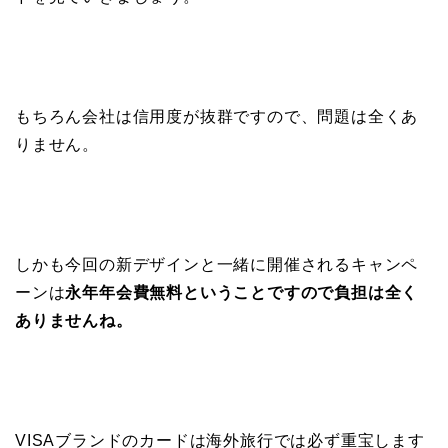
もちろん会社は信用度が抜群ですので、問題は全くあ
りません。
しかも今回の新デザインと一緒に開催されるキャンペ
ーンは
永年年会費無料ということですので負担は全く
ありませんね。
VISAブランドのカードは海外旅行では必ず重宝します