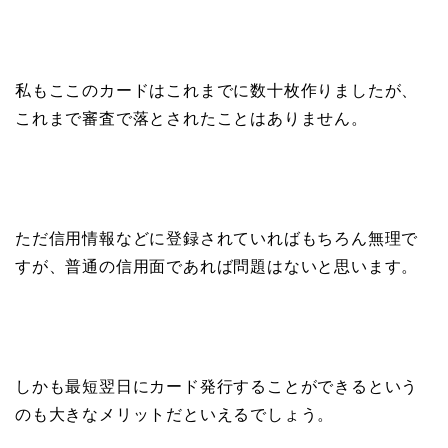
私もここのカードはこれまでに数十枚作りましたが、
これまで審査で落とされたことはありません。
ただ信用情報などに登録されていればもちろん無理で
すが、普通の信用面であれば問題はないと思います。
しかも最短翌日にカード発行することができるという
のも大きなメリットだといえるでしょう。