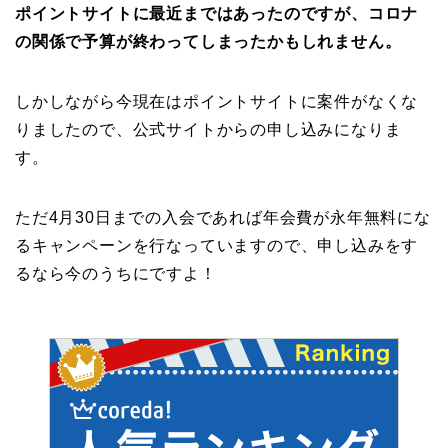
ポイントサイトに最近まではあったのですが、コロナ
の関係で予算が終わってしまったかもしれません。
しかしながら今現在はポイントサイトに案件がなくな
りましたので、公式サイトからの申し込みになりま
す。
ただ4月30日までの入会であれば年会費が永年無料にな
るキャンペーンを行なっていますので、申し込みをす
るなら今のうちにですよ！