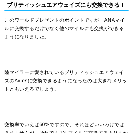
ブリティッシュエアウェイズにも交換できる！
このワールドプレゼントのポイントですが、ANAマイ
ルに交換するだけでなく他のマイルにも交換ができる
ようになりました。
陸マイラーに愛されているブリティッシュエアウェイ
ズのAviosに交換できるようになったのは大きなメリッ
トともいえるでしょう。
交換率でいえば60%ですので、それほどいいわけでは
ありませんが、それでもJALマイルに交換するよりもか