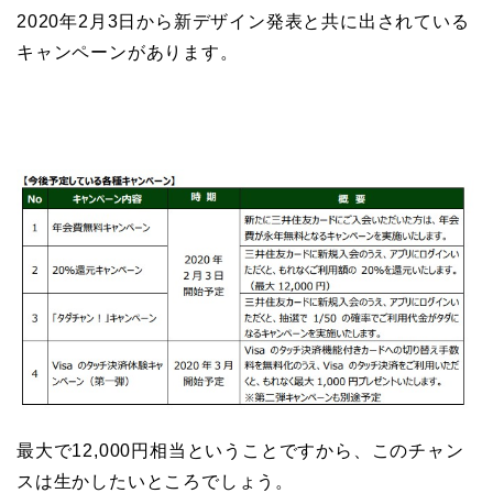
2020年2月3日から新デザイン発表と共に出されている
キャンペーンがあります。
最大で12,000円相当ということですから、このチャン
スは生かしたいところでしょう。