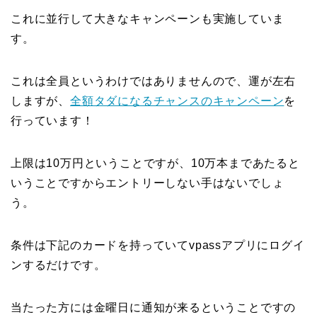
これに並行して大きなキャンペーンも実施していま
す。
これは全員というわけではありませんので、運が左右
しますが、
全額タダになるチャンスのキャンペーン
を
行っています！
上限は10万円ということですが、10万本まであたると
いうことですからエントリーしない手はないでしょ
う。
条件は下記のカードを持っていてvpassアプリにログイ
ンするだけです。
当たった方には金曜日に通知が来るということですの