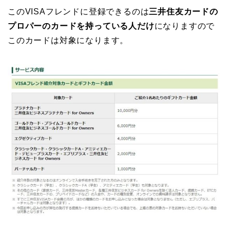
このVISAフレンドに登録できるのは
三井住友カードの
プロパーのカードを持っている人だけ
になりますので
このカードは対象になります。