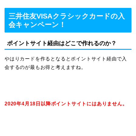
三井住友VISAクラシックカードの入
会キャンペーン！
ポイントサイト経由はどこで作れるのか？
やはりカードを作るとなるとポイントサイト経由で入
会するのが最もお得と考えますね。
2020年4月18日以降ポイントサイトにはありません。