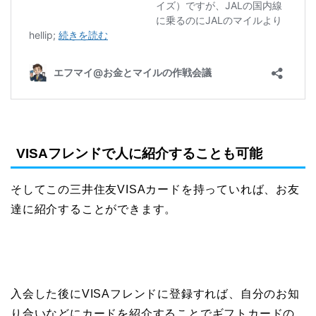
VISAフレンドで人に紹介することも可能
そしてこの三井住友VISAカードを持っていれば、お友
達に紹介することができます。
入会した後にVISAフレンドに登録すれば、自分のお知
り合いなどにカードを紹介することでギフトカードの