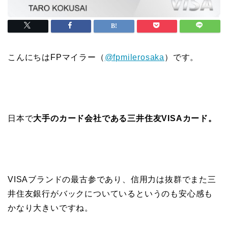
こんにちはFPマイラー（
@fpmilerosaka
）です。
日本で
大手のカード会社である三井住友VISAカード。
VISAブランドの最古参であり、信用力は抜群でまた三
井住友銀行がバックについているというのも安心感も
かなり大きいですね。