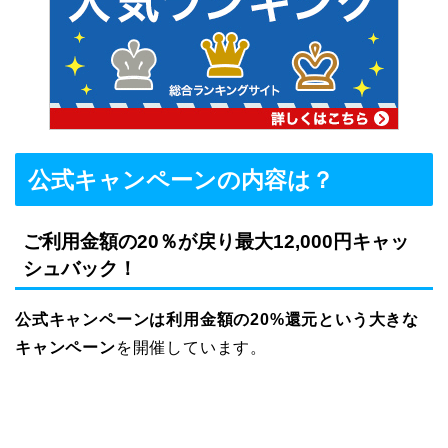
公式キャンペーンの内容は？
ご利用金額の20％が戻り最大12,000円キャッ
シュバック！
公式キャンペーンは利用金額の20%還元という大きな
キャンペーン
を開催しています。