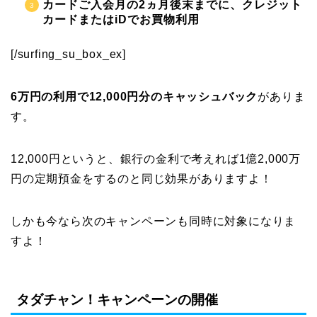
カードご入会月の2ヵ月後末までに、クレジット
カードまたはiDでお買物利用
[/surfing_su_box_ex]
6万円の利用で12,000円分のキャッシュバック
がありま
す。
12,000円というと、銀行の金利で考えれば1億2,000万
円の定期預金をするのと同じ効果がありますよ！
しかも今なら次のキャンペーンも同時に対象になりま
すよ！
タダチャン！キャンペーンの開催