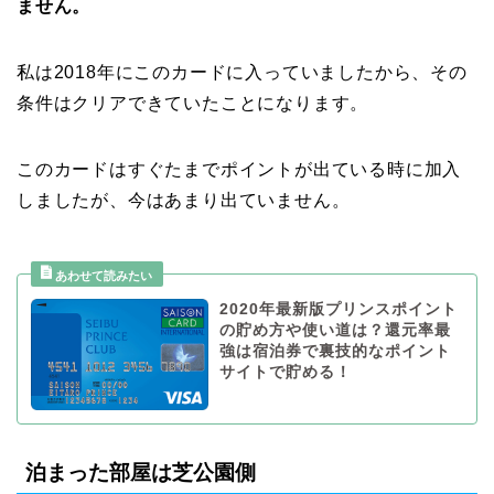
ません。
私は2018年にこのカードに入っていましたから、その
条件はクリアできていたことになります。
このカードはすぐたまでポイントが出ている時に加入
しましたが、今はあまり出ていません。
2020年最新版プリンスポイント
の貯め方や使い道は？還元率最
強は宿泊券で裏技的なポイント
サイトで貯める！
泊まった部屋は芝公園側