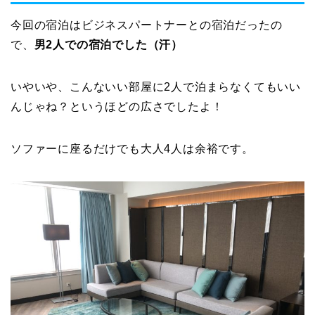
今回の宿泊はビジネスパートナーとの宿泊だったの
で、
男2人での宿泊でした（汗）
いやいや、こんないい部屋に2人で泊まらなくてもいい
んじゃね？というほどの広さでしたよ！
ソファーに座るだけでも大人4人は余裕です。