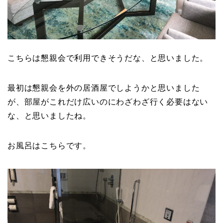
こちらは懇親会で利用できそうだな、と思いました。
最初は懇親会を外の居酒屋でしようかと思いました
が、部屋がこれだけ広いのにわざわざ行く必要はない
な、と思いましたね。
お風呂はこちらです。