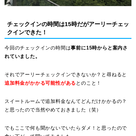
チェックインの時間は15時だがアーリーチェッ
クインできた！
今回のチェックインの時間は
事前に15時からと案内さ
れていました。
それでアーリーチェックインできないか？と尋ねると
追加料金がかかる可能性がある
とのこと！
スイートルームで追加料金なんてどんだけかかるの？
と思ったので当然やめておきました（笑）
でもここで何も聞かないでいたらダメ！と思ったので