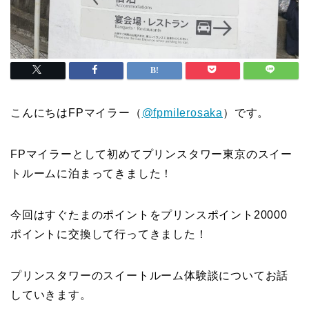
こんにちはFPマイラー（
@fpmilerosaka
）です。
FPマイラーとして初めてプリンスタワー東京のスイー
トルームに泊まってきました！
今回はすぐたまのポイントをプリンスポイント20000
ポイントに交換して行ってきました！
プリンスタワーのスイートルーム体験談についてお話
していきます。