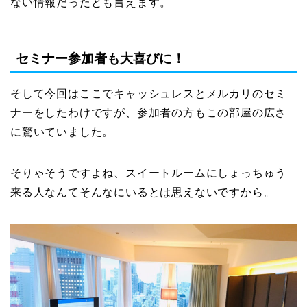
ない情報だったとも言えます。
セミナー参加者も大喜びに！
そして今回はここでキャッシュレスとメルカリのセミ
ナーをしたわけですが、参加者の方もこの部屋の広さ
に驚いていました。
そりゃそうですよね、スイートルームにしょっちゅう
来る人なんてそんなにいるとは思えないですから。