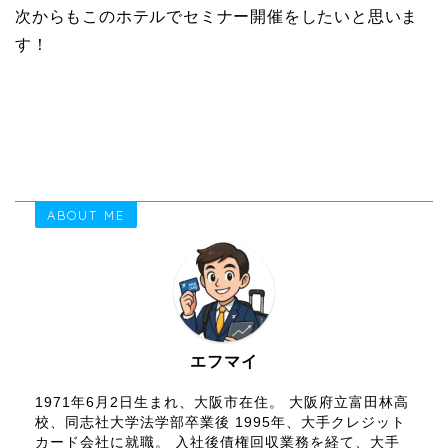
次からもこのホテルでセミナー開催をしたいと思いま
す！
ABOUT ME
エフマイ
1971年6月2日生まれ、大阪市在住。 大阪府立富田林高
校、同志社大学法学部卒業後 1995年、大手クレジット
カード会社に就職。 入社後債権回収業務を経て、大手