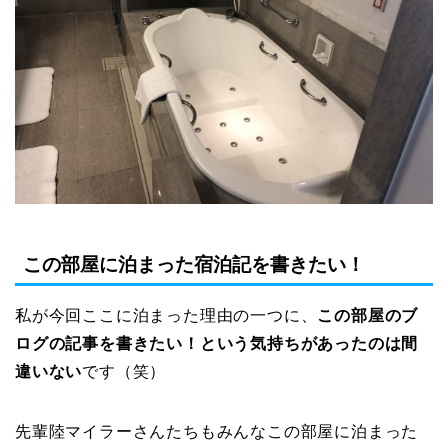
この部屋に泊まった宿泊記を書きたい！
私が今回ここに泊まった理由の一つに、
この部屋のブ
ログの記事を書きたい！という気持ちがあったのは間
違いない
です（笑）
先輩陸マイラーさんたちもみんなこの部屋に泊まった