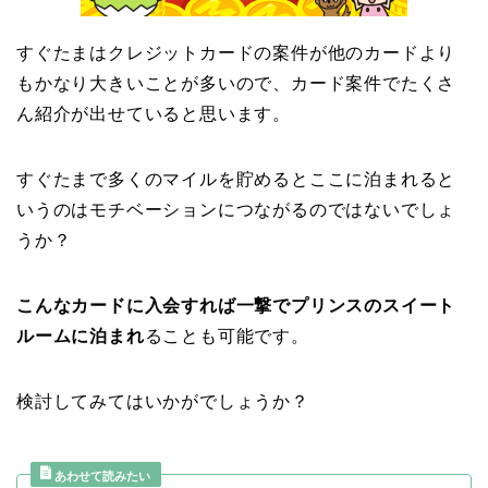
すぐたまはクレジットカードの案件が他のカードより
もかなり大きいことが多いので、カード案件でたくさ
ん紹介が出せていると思います。
すぐたまで多くのマイルを貯めるとここに泊まれると
いうのはモチベーションにつながるのではないでしょ
うか？
こんなカードに入会すれば一撃でプリンスのスイート
ルームに泊まれ
ることも可能です。
検討してみてはいかがでしょうか？