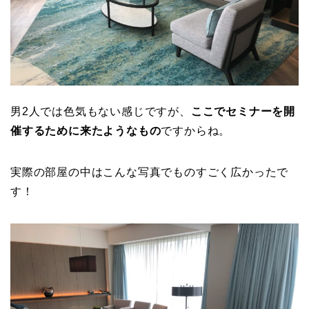
男2人では色気もない感じですが、
ここでセミナーを開
催するために来たようなもの
ですからね。
実際の部屋の中はこんな写真でものすごく広かったで
す！