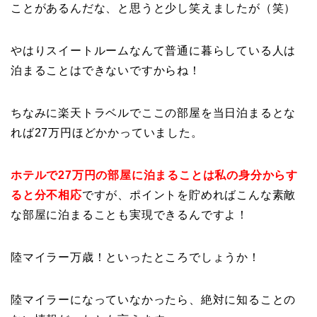
ことがあるんだな、と思うと少し笑えましたが（笑）
やはりスイートルームなんて普通に暮らしている人は
泊まることはできないですからね！
ちなみに楽天トラベルでここの部屋を当日泊まるとな
れば27万円ほどかかっていました。
ホテルで27万円の部屋に泊まることは私の身分からす
ると分不相応
ですが、ポイントを貯めればこんな素敵
な部屋に泊まることも実現できるんですよ！
陸マイラー万歳！といったところでしょうか！
陸マイラーになっていなかったら、絶対に知ることの