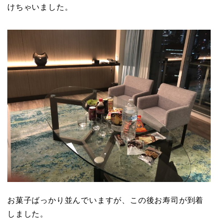
けちゃいました。
お菓子ばっかり並んでいますが、この後お寿司が到着
しました。