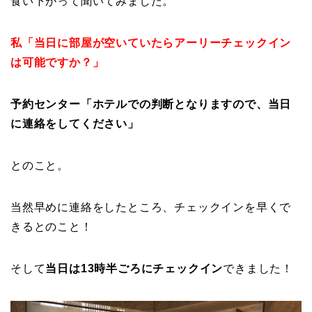
食い下がって聞いてみました。
私「当日に部屋が空いていたらアーリーチェックイン
は可能ですか？」
予約センター「ホテルでの判断となりますので、当日
に連絡をしてください」
とのこと。
当然早めに連絡をしたところ、チェックインを早くで
きるとのこと！
そして
当日は13時半ごろにチェックイン
できました！