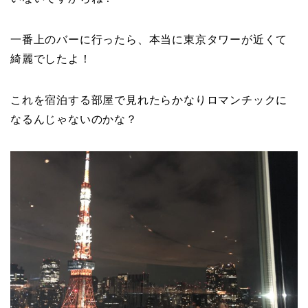
一番上のバーに行ったら、本当に東京タワーが近くて
綺麗でしたよ！
これを宿泊する部屋で見れたらかなりロマンチックに
なるんじゃないのかな？