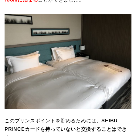
このプリンスポイントを貯めるためには、
SEIBU
PRINCEカードを持っていないと交換することはでき