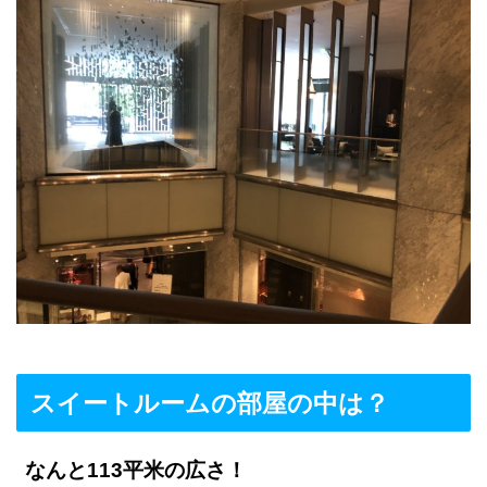
スイートルームの部屋の中は？
なんと113平米の広さ！