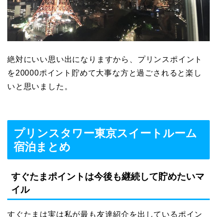
絶対にいい思い出になりますから、プリンスポイント
を20000ポイント貯めて大事な方と過ごされると楽し
いと思いました。
プリンスタワー東京スイートルーム
宿泊まとめ
すぐたまポイントは今後も継続して貯めたいマ
イル
すぐたまは実は私が最も友達紹介を出しているポイン