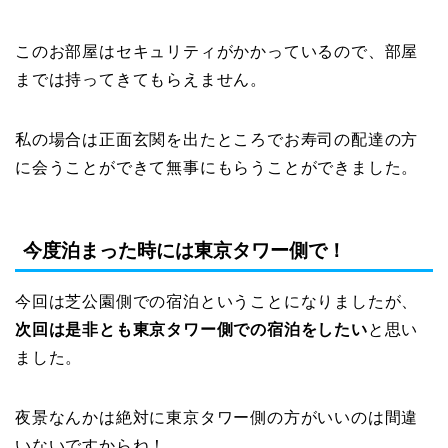
このお部屋はセキュリティがかかっているので、部屋
までは持ってきてもらえません。
私の場合は正面玄関を出たところでお寿司の配達の方
に会うことができて無事にもらうことができました。
今度泊まった時には東京タワー側で！
今回は芝公園側での宿泊ということになりましたが、
次回は是非とも東京タワー側での宿泊をしたい
と思い
ました。
夜景なんかは絶対に東京タワー側の方がいいのは間違
いないですからね！