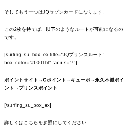
そしてもう一つはJQセゾンカードになります。
この2枚を持てば、以下のようなルートが可能になるの
です。
[surfing_su_box_ex title=”JQプリンスルート”
box_color=”#0001bf” radius=”7″]
ポイントサイト→Gポイント→キューポ→永久不滅ポイ
ント→プリンスポイント
[/surfing_su_box_ex]
詳しくはこちらを参照にしてください！