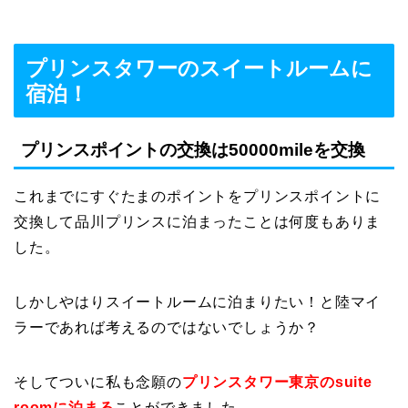
プリンスタワーのスイートルームに
宿泊！
プリンスポイントの交換は50000mileを交換
これまでにすぐたまのポイントをプリンスポイントに
交換して品川プリンスに泊まったことは何度もありま
した。
しかしやはりスイートルームに泊まりたい！と陸マイ
ラーであれば考えるのではないでしょうか？
そしてついに私も念願の
プリンスタワー東京のsuite
roomに泊まる
ことができました。