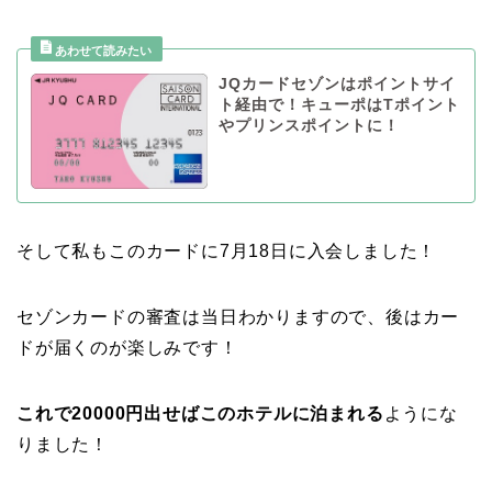
JQカードセゾンはポイントサイ
ト経由で！キューポはTポイント
やプリンスポイントに！
そして私もこのカードに7月18日に入会しました！
セゾンカードの審査は当日わかりますので、後はカー
ドが届くのが楽しみです！
これで20000円出せばこのホテルに泊まれる
ようにな
りました！