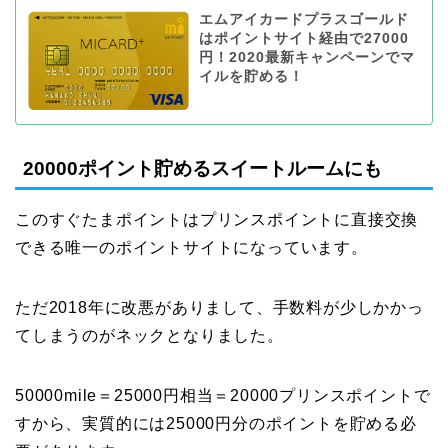
エムアイカードプラスゴールド
はポイントサイト経由で27000
円！2020最新キャンペーンでマ
イルを貯める！
20000ポイント貯めるスイートルームにも
このすぐたまポイントはプリンスポイントに直接交換
できる唯一のポイントサイトになっています。
ただ2018年に改悪がありまして、手数料が少しかかっ
てしまうのがネックとなりました。
50000mile＝25000円相当＝20000プリンスポイントで
すから、実質的には25000円分のポイントを貯める必