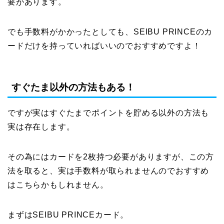
要があります。
でも手数料がかかったとしても、SEIBU PRINCEのカ
ードだけを持っていればいいのでおすすめですよ！
すぐたま以外の方法もある！
ですが実はすぐたまでポイントを貯める以外の方法も
実は存在します。
その為にはカードを2枚持つ必要がありますが、この方
法を取ると、実は手数料が取られませんのでおすすめ
はこちらかもしれません。
まずはSEIBU PRINCEカード。