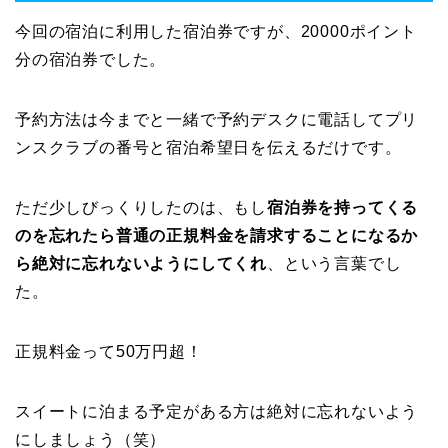
今回の宿泊に利用した宿泊券ですが、20000ポイント
分の宿泊券でした。
予約方法は今までと一緒で予約デスクに電話してプリ
ンスクラブの番号と宿泊希望日を伝えるだけです。
ただ少しびっくりしたのは、もし
宿泊券を持ってくる
のを忘れたら普通の正規料金を請求することになるか
ら絶対に忘れないようにしてくれ
、という言葉でし
た。
正規料金って50万円超！
スイートに泊まる予定がある方は絶対に忘れないよう
にしましょう（笑）