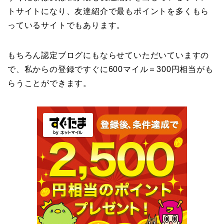
トサイトになり、友達紹介で最もポイントを多くもら
っているサイトでもあります。
もちろん認定ブログにもならせていただいていますの
で、私からの登録ですぐに600マイル＝300円相当がも
らうことができます。