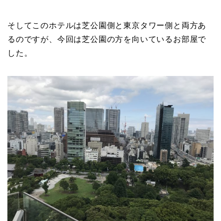
そしてこのホテルは芝公園側と東京タワー側と両方あ
るのですが、今回は芝公園の方を向いているお部屋で
した。