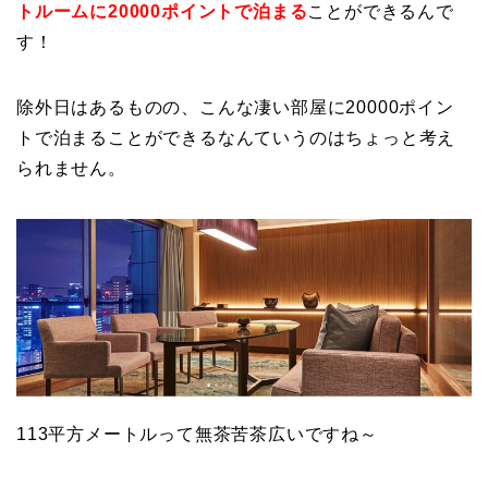
トルームに20000ポイントで泊まる
ことができるんで
す！
除外日はあるものの、こんな凄い部屋に20000ポイン
トで泊まることができるなんていうのはちょっと考え
られません。
113平方メートルって無茶苦茶広いですね～