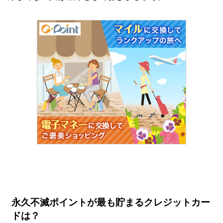
永久不滅ポイントが最も貯まるクレジットカー
ドは？