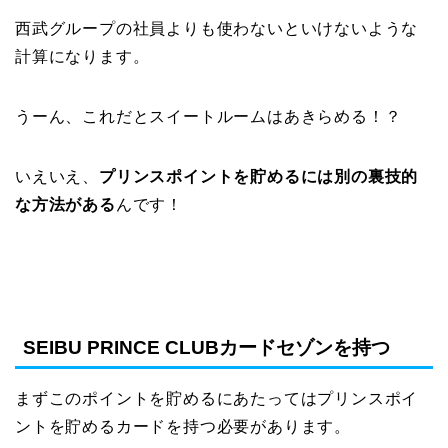
西武グループの社員よりも使わないといけないような
計算になります。
うーん、これだとスイートルームはあきらめる！？
いえいえ、
プリンスポイントを貯めるには別の裏技的
な方法がある
んです！
SEIBU PRINCE CLUBカードセゾンを持つ
まずこのポイントを貯めるにあたってはプリンスポイ
ントを貯めるカードを持つ必要があります。