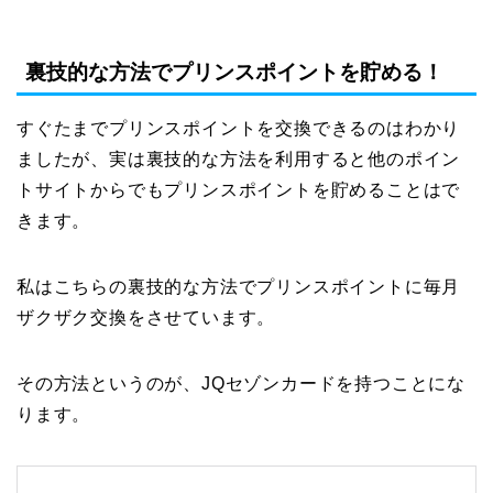
裏技的な方法でプリンスポイントを貯める！
すぐたまでプリンスポイントを交換できるのはわかり
ましたが、実は裏技的な方法を利用すると他のポイン
トサイトからでもプリンスポイントを貯めることはで
きます。
私はこちらの裏技的な方法でプリンスポイントに毎月
ザクザク交換をさせています。
その方法というのが、JQセゾンカードを持つことにな
ります。