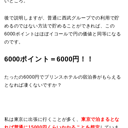
いところ。
後で説明しますが、普通に西武グループでの利用で貯
めるのではない方法で貯めることができれば、この
6000ポイントはほぼイコールで円の価値と同等になる
のです。
6000ポイント＝6000円！！
たったの6000円でプリンスホテルの宿泊券がもらえる
となれば凄くないですか？
私は東京に出張に行くことが多く、
東京で泊まるとな
れば普通に15000円くらいかかることを想定
していま