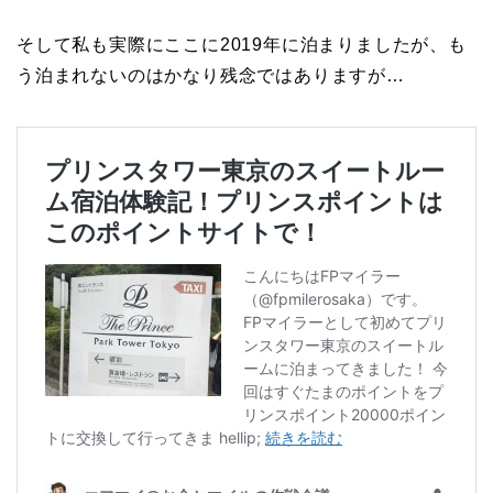
そして私も実際にここに2019年に泊まりましたが、も
う泊まれないのはかなり残念ではありますが…