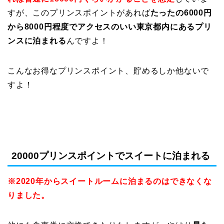
すが、このプリンスポイントがあれば
たったの6000円
から8000円程度でアクセスのいい東京都内にあるプリ
ンスに泊まれる
んですよ！
こんなお得なプリンスポイント、貯めるしか他ないで
すよ！
20000プリンスポイントでスイートに泊まれる
※2020年からスイートルームに泊まるのはできなくな
りました。