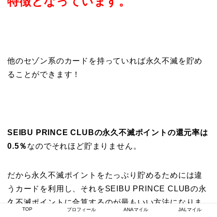
特徴となっています。
他のセゾン系のカードを持っていれば永久不滅を貯め
ることができます！
SEIBU PRINCE CLUBの永久不滅ポイントの還元率は
0.5％
なのでそれほど貯まりません。
だから永久不滅ポイントをたっぷり貯めるためには違
うカードを利用し、それをSEIBU PRINCE CLUBの永
久不滅ポイントに合算するのが最もいい方法になりま
TOP
プロフィール
ANAマイル
JALマイル
すね！