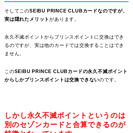
そしてこの
SEIBU PRINCE CLUBカードなのですが、
実は隠れたメリット
があります。
永久不滅ポイントからプリンスポイントに交換はでき
るのですが、実は他のカードでは交換することはでき
ません。
この
SEIBU PRINCE CLUBカードの永久不滅ポイント
からしかプリンスポイントは交換できない
のです。
しかし永久不滅ポイントというのは
別のセゾンカードと合算できるのが