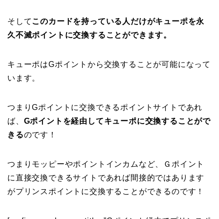
そして
このカードを持っている人だけがキューポを永
久不滅ポイントに交換することができます。
キューポはGポイントから交換することが可能になって
います。
つまりGポイントに交換できるポイントサイトであれ
ば、
Gポイントを経由してキューポに交換することがで
きる
のです！
つまりモッピーやポイントインカムなど、Ｇポイント
に直接交換できるサイトであれば間接的ではあります
がプリンスポイントに交換することができるのです！