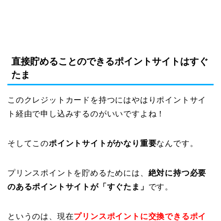
直接貯めることのできるポイントサイトはすぐ
たま
このクレジットカードを持つにはやはりポイントサイ
ト経由で申し込みするのがいいですよね！
そしてこの
ポイントサイトがかなり重要
なんです。
プリンスポイントを貯めるためには、
絶対に持つ必要
のあるポイントサイトが「すぐたま」
です。
というのは、現在
プリンスポイントに交換できるポイ