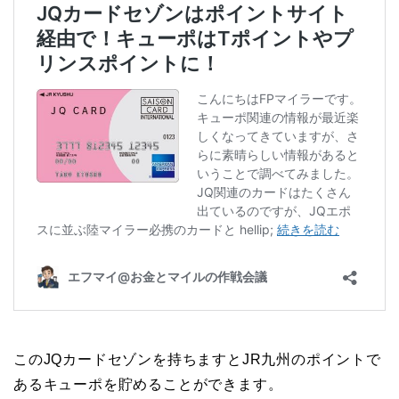
このJQカードセゾンを持ちますとJR九州のポイントで
あるキューポを貯めることができます。