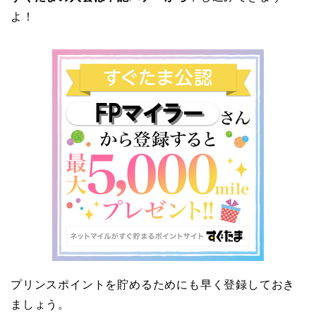
よ！
プリンスポイントを貯めるためにも早く登録しておき
ましょう。