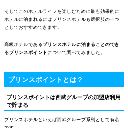
そしてこのホテルライフを楽しむために最も効果的に
ホテルに泊まれるにはプリンスホテルも選択肢の一つ
としておすすめできます。
高級ホテルである
プリンスホテルに泊まることのでき
るプリンスポイント
について調べてみました。
プリンスポイントとは？
プリンスポイントは西武グループの加盟店利用
で貯まる
プリンスホテルといえば西武グループ系列として有名
です。