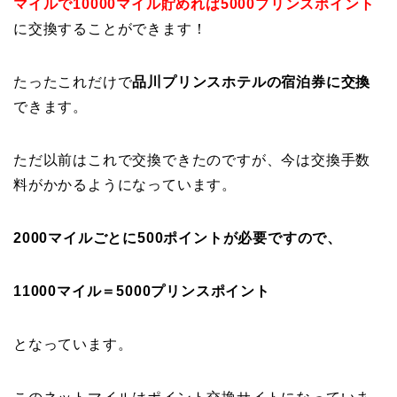
マイルで10000マイル貯めれば5000プリンスポイント
に交換することができます！
たったこれだけで
品川プリンスホテルの宿泊券に交換
できます。
ただ以前はこれで交換できたのですが、今は交換手数
料がかかるようになっています。
2000マイルごとに500ポイントが必要ですので、
11000マイル＝5000プリンスポイント
となっています。