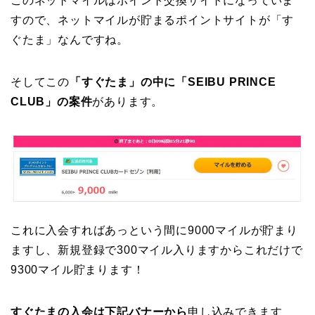
このネットマイルはポイント交換サイトになっていま
すので、ネットマイルが貯まるポイントサイトが「す
ぐたま」なんですね。
そしてこの
「すぐたま」の中に「SEIBU PRINCE
CLUB」の案件
があります。
これに入会すればあっという間に9000マイルが貯まり
ますし、新規登録で300マイル入りますからこれだけで
9300マイル貯まります！
すぐたまの入会は下記バナーから
申し込みできます