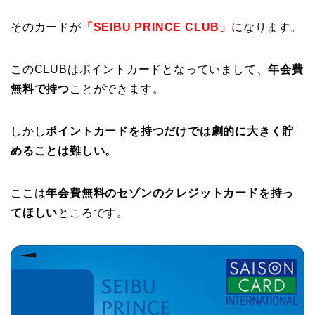
そのカードが
「SEIBU PRINCE CLUB」
になります。
このCLUBはポイントカードとなっていまして、
年会費
無料で持つ
ことができます。
しかし
ポイントカードを持つだけでは劇的に大きく貯
めることは難しい。
ここは
年会費無料のセゾンのクレジットカードを持っ
てほしい
ところです。