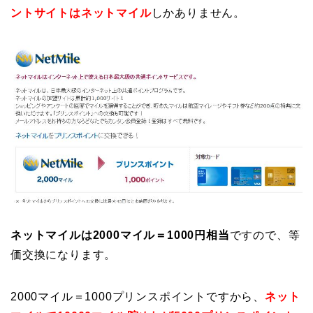
ントサイトはネットマイル
しかありません。
ネットマイルは2000マイル＝1000円相当
ですので、等
価交換になります。
2000マイル＝1000プリンスポイントですから、
ネット