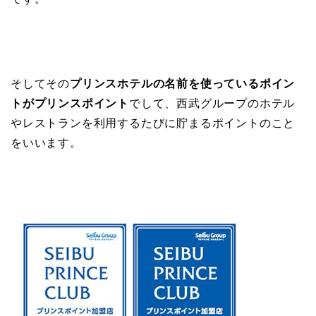
そしてその
プリンスホテルの名前を使っているポイン
トがプリンスポイント
でして、西武グループのホテル
やレストランを利用するたびに貯まるポイントのこと
をいいます。