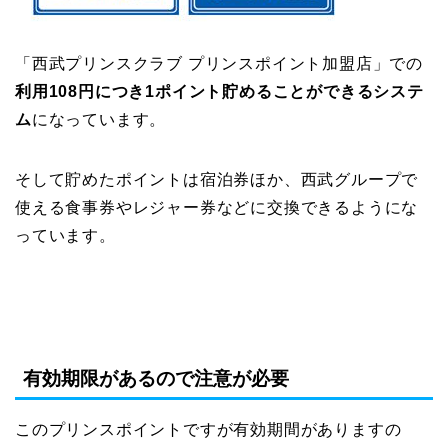
「西武プリンスクラブ プリンスポイント加盟店」での
利用108円につき1ポイント貯めることができるシステ
ム
になっています。
そして貯めたポイントは宿泊券ほか、西武グループで
使える食事券やレジャー券などに交換できるようにな
っています。
有効期限があるので注意が必要
このプリンスポイントですが有効期間がありますの