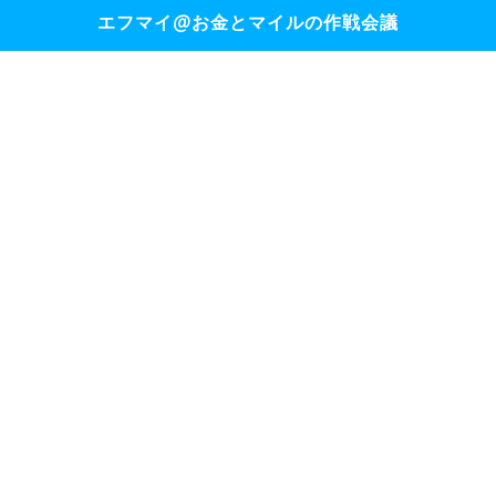
エフマイ@お金とマイルの作戦会議