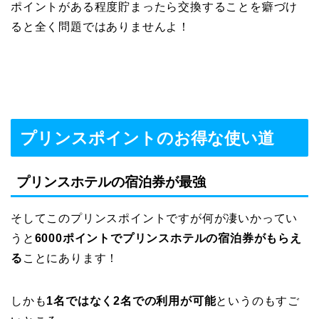
ポイントがある程度貯まったら交換することを癖づけ
ると全く問題ではありませんよ！
プリンスポイントのお得な使い道
プリンスホテルの宿泊券が最強
そしてこのプリンスポイントですが何が凄いかってい
うと
6000ポイントでプリンスホテルの宿泊券がもらえ
る
ことにあります！
しかも
1名ではなく2名での利用が可能
というのもすご