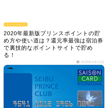
クレジットカード
2020年最新版プリンスポイントの貯
め方や使い道は？還元率最強は宿泊券
で裏技的なポイントサイトで貯め
る！
2020年4月13日