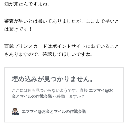
知が来たんですよね。
審査が早いとは書いてありましたが、ここまで早いと
は驚きです！
西武プリンスカードはポイントサイトに出ていること
もありますので、確認してほしいですね。