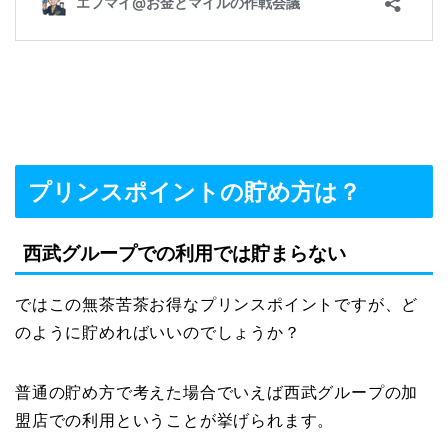
プリンスポイントの貯め方は？
西武グループでの利用では貯まらない
ではこの無茶苦茶お得なプリンスポイントですが、ど
のように貯めればいいのでしょうか？
普通の貯め方で考えた場合でいえば西武グループの加
盟店での利用ということが挙げられます。