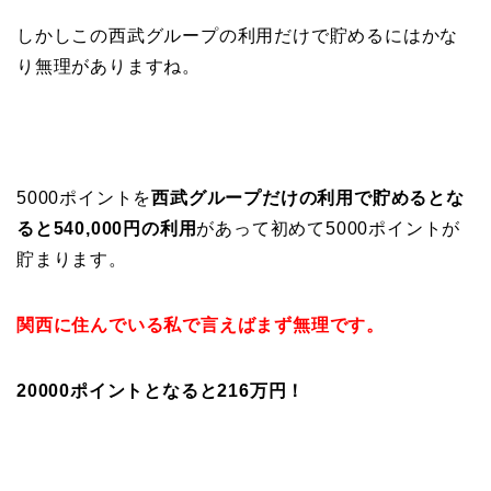
しかしこの西武グループの利用だけで貯めるにはかな
り無理がありますね。
5000ポイントを
西武グループだけの利用で貯めるとな
ると540,000円の利用
があって初めて5000ポイントが
貯まります。
関西に住んでいる私で言えばまず無理です。
20000ポイントとなると216万円！