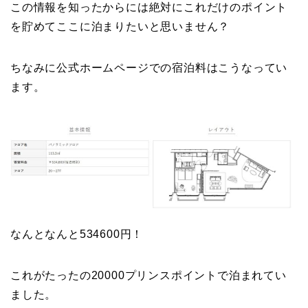
この情報を知ったからには絶対にこれだけのポイント
を貯めてここに泊まりたいと思いません？
ちなみに公式ホームページでの宿泊料はこうなってい
ます。
なんとなんと534600円！
これがたったの20000プリンスポイントで泊まれてい
ました。