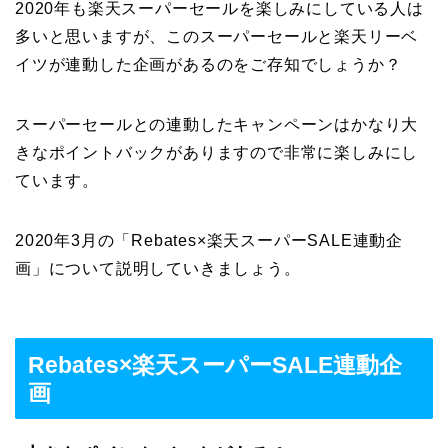
2020年も楽天スーパーセールを楽しみにしている人は
多いと思いますが、このスーパーセールと楽天リーベ
イツが連動した企画があるのをご存知でしょうか？
スーパーセールとの連動したキャンペーンはかなり大
きなポイントバックがありますので非常に楽しみにし
ています。
2020年3月の「Rebates×楽天スーパーSALE連動企
画」について説明していきましょう。
Rebates×楽天スーパーSALE連動企
画