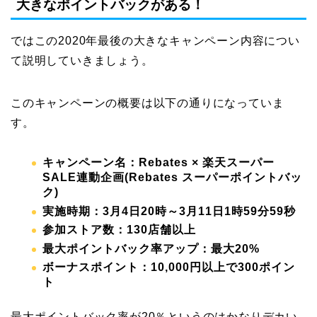
大きなポイントバックがある！
ではこの2020年最後の大きなキャンペーン内容につい
て説明していきましょう。
このキャンペーンの概要は以下の通りになっていま
す。
キャンペーン名：Rebates × 楽天スーパー
SALE連動企画(Rebates スーパーポイントバッ
ク)
実施時期：3月4日20時～3月11日1時59分59秒
参加ストア数：130店舗以上
最大ポイントバック率アップ：最大20%
ボーナスポイント：10,000円以上で300ポイン
ト
最大ポイントバック率が20％というのはかなりデカい