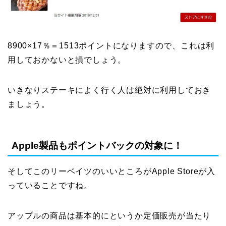
8900×17％＝1513ポイントになりますので、これは利
用しておかないと損でしょう。
いきなりステーキによく行く人は絶対に利用しておき
ましょう。
Apple製品もポイントバックの対象に！
そしてこのリーベイツのいいところがApple Storeが入
っていることですね。
アップルの商品は基本的にというか定価販売が当たり