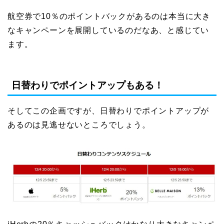
航空券で10％のポイントバックがあるのは本当に大き
なキャンペーンを展開しているのだなあ、と感じてい
ます。
日替わりでポイントアップもある！
そしてこの企画ですが、日替わりでポイントアップが
あるのは見逃せないところでしょう。