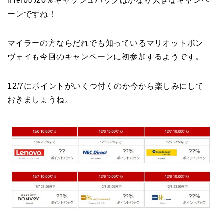
iHerbの20％キャッシュバックはかなり大きなキャンペ
ーンですね！
マイラーの方ならだれでも知っているマリオットボン
ヴォイも今回のキャンペーンに初参加するようです。
12/7にポイントがいくつ付くのか今から楽しみにして
おきましょうね。