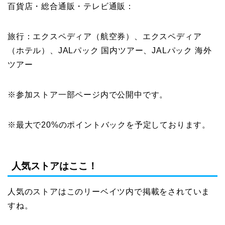
百貨店・総合通販・テレビ通販：
旅行：エクスペディア（航空券）、エクスペディア
（ホテル）、JALパック 国内ツアー、JALパック 海外
ツアー
※参加ストア一部ページ内で公開中です。
※最大で20%のポイントバックを予定しております。
人気ストアはここ！
人気のストアはこのリーベイツ内で掲載をされていま
すね。