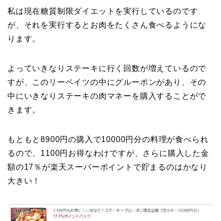
私は現在糖質制限ダイエットを実行しているのです
が、それを実行するとお肉をたくさん食べるようにな
ります。
よっていきなりステーキに行く回数が増えているので
すが、このリーベイツの中にグルーポンがあり、その
中にいきなりステーキの肉マネーを購入することがで
きます。
もともと8900円の購入で10000円分の料理が食べられ
るので、1100円お得なわけですが、さらに購入した金
額の17％が楽天スーパーポイントで貯まるのはかなり
大きい！