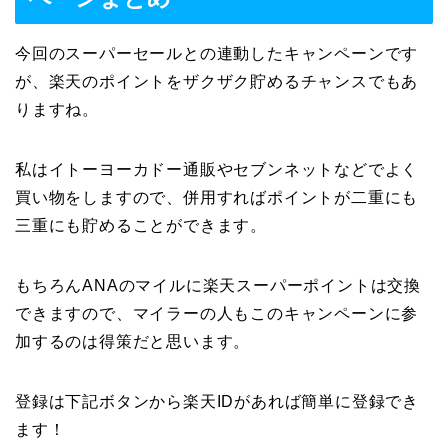
今回のスーパーセールとの連動したキャンペーンです
が、楽天のポイントをザクザク貯めるチャンスでもあ
りますね。
私はイトーヨーカドー通販やセブンネットなどでよく
買い物をしますので、併用すればポイントが二重にも
三重にも貯めることができます。
もちろんANAのマイルに楽天スーパーポイントは交換
できますので、マイラーの人もこのキャンペーンに参
加するのは得策だと思います。
登録は下記ボタンから楽天IDがあれば簡単に登録でき
ます！