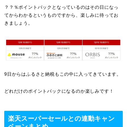
？？％ポイントバックとなっているのはその日になっ
てからわかるというものですから、楽しみに待ってお
きましょう。
9日からはふるさと納税もこの中に入ってきています。
どれだけのポイントバックになるのか楽しみです！
楽天スーパーセールとの連動キャン
ペーンまとめ