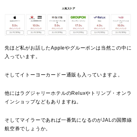
先ほど私がお話したAppleやグルーポンは当然この中に
入っています。
そしてイトーヨーカードー通販も入っていますよ。
他にはラグジャリーホテルのReluxやトリンプ・オンラ
インショップなどもありますね。
そしてマイラーであれば一番気になるのがJALの国際線
航空券でしょうか。