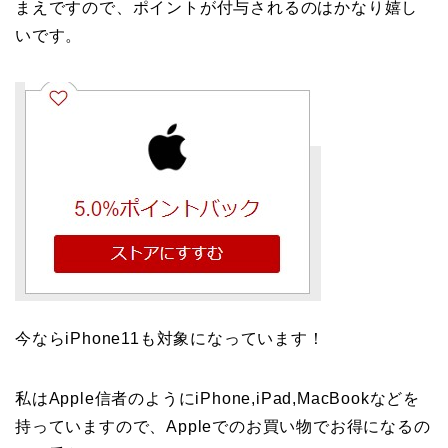
まえですので、ポイントが付与されるのはかなり嬉し
いです。
今ならiPhone11も対象になっています！
私はApple信者のようにiPhone,iPad,MacBookなどを
持っていますので、Appleでのお買い物でお得になるの