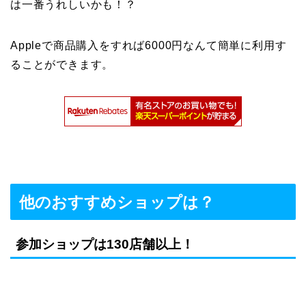
は一番うれしいかも！？
Appleで商品購入をすれば6000円なんて簡単に利用す
ることができます。
他のおすすめショップは？
参加ショップは130店舗以上！