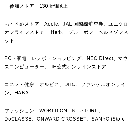
・参加ストア：130店舗以上
おすすめストア：Apple、JAL 国際線航空券、ユニクロ
オンラインストア、iHerb、 グルーポン、ベルメゾンネ
ット
PC・家電：レノボ・ショッピング、NEC Direct、マウ
スコンピューター、HP公式オンラインストア
コスメ・健康：オルビス、DHC、ファンケルオンライ
ン、HABA
ファッション：WORLD ONLINE STORE、
DoCLASSE、ONWARD CROSSET、SANYO iStore