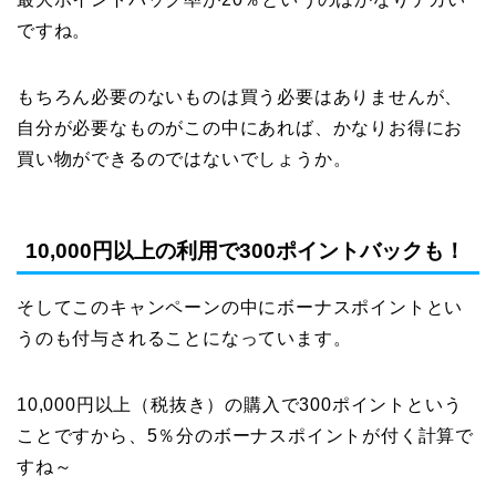
ですね。
もちろん必要のないものは買う必要はありませんが、
自分が必要なものがこの中にあれば、かなりお得にお
買い物ができるのではないでしょうか。
10,000円以上の利用で300ポイントバックも！
そしてこのキャンペーンの中にボーナスポイントとい
うのも付与されることになっています。
10,000円以上（税抜き）の購入で300ポイントという
ことですから、5％分のボーナスポイントが付く計算で
すね～