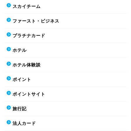
スカイチーム
ファースト・ビジネス
プラチナカード
ホテル
ホテル体験談
ポイント
ポイントサイト
旅行記
法人カード