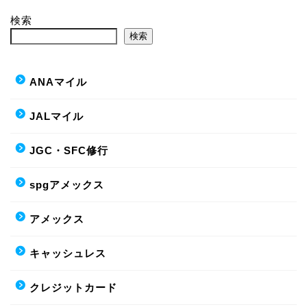
検索
検索
ANAマイル
JALマイル
JGC・SFC修行
spgアメックス
アメックス
キャッシュレス
クレジットカード