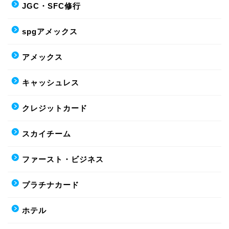
JGC・SFC修行
spgアメックス
アメックス
キャッシュレス
クレジットカード
スカイチーム
ファースト・ビジネス
プラチナカード
ホテル