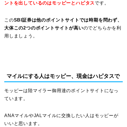
ントを出しているのはモッピーとハピタス
です。
この
SBI証券は他のポイントサイトでは時期を問わず、
大体この2つのポイントサイトが高い
のでどちらかを利
用しましょう。
マイルにする人はモッピー、現金はハピタスで
モッピーは陸マイラー御用達のポイントサイトになっ
ています。
ANAマイルやJALマイルに交換したい人はモッピーが
いいと思います。