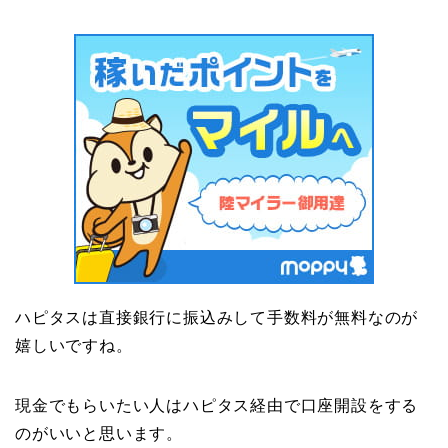
ハピタスは直接銀行に振込みして手数料が無料なのが
嬉しいですね。
現金でもらいたい人はハピタス経由で口座開設をする
のがいいと思います。