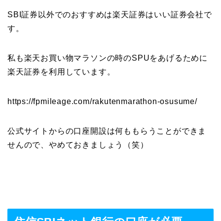
SBI証券以外でのおすすめは楽天証券はいい証券会社で
す。
私も楽天お買い物マラソンの時のSPUをあげるために
楽天証券を利用しています。
https://fpmileage.com/rakutenmarathon-osusume/
公式サイトからの口座開設は何ももらうことができま
せんので、やめておきましょう（笑）