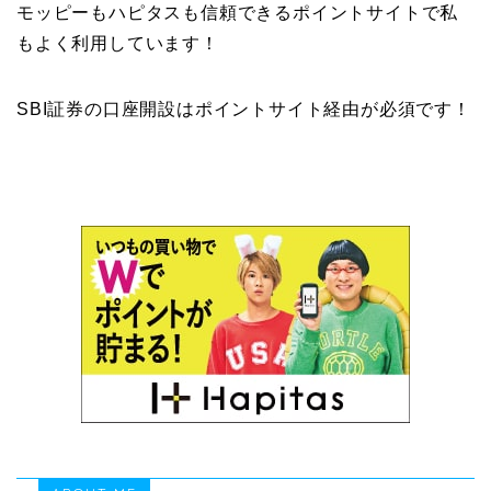
モッピーもハピタスも信頼できるポイントサイトで私
もよく利用しています！
SBI証券の口座開設はポイントサイト経由が必須です！