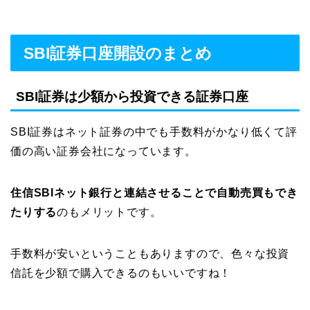
SBI証券口座開設のまとめ
SBI証券は少額から投資できる証券口座
SBI証券はネット証券の中でも手数料がかなり低くて評
価の高い証券会社になっています。
住信SBIネット銀行と連結させることで自動売買もでき
たりする
のもメリットです。
手数料が安いということもありますので、色々な投資
信託を少額で購入できるのもいいですね！