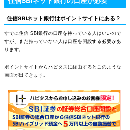
住信SBIネット銀行の口座が必要
住信SBIネット銀行はポイントサイトにある？
すでに住信 SBI銀行の口座を持っている人はいいので
すが、まだ持っていない人は口座を開設する必要があ
ります。
ポイントサイトからハピタスに経由するとこのような
画面が出てきます。