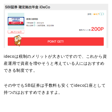
idecoは税制のメリットが大きいですので、これから資
産運用で資産を増やそうと考えている人にはおすすめ
できる制度です。
その中でもSBI証券は手数料も安くてideco口座として
持つのはおすすめできますよ。