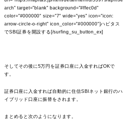
arch” target=”blank” background=”#ffec0d”
color=”#000000″ size=”7″ wide=”yes” icon=”icon:
arrow-circle-o-right” icon_color=”#000000″]ハピタス
でSBI証券を開設する[/surfing_su_button_ex]
そしてその後に5万円を証券口座に入金すればOKで
す。
証券口座に入金すれば自動的に住信SBIネット銀行のハ
イブリッド口座に振替をされます。
まとめると次のようになります。