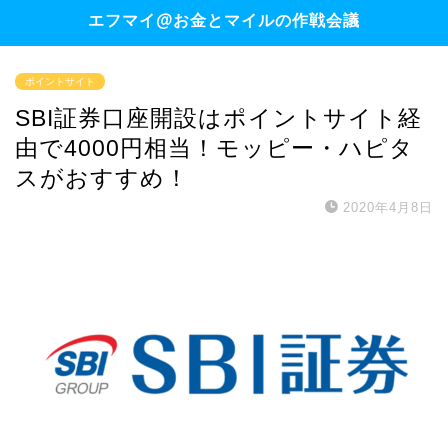
エフマイ@お金とマイルの作戦会議
ポイントサイト
SBI証券口座開設はポイントサイト経
由で4000円相当！モッピー・ハピタ
スがおすすめ！
2020年4月8日