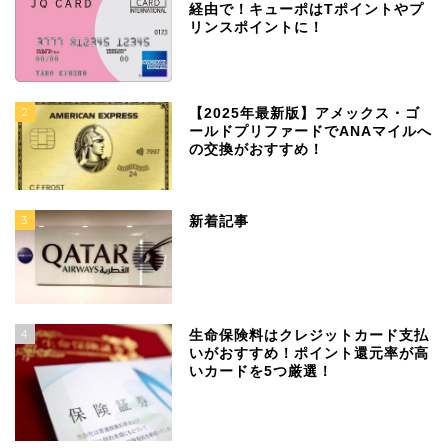
経由で！キューポはTポイントやプ
リンスポイントに！
2
【2025年最新版】アメックス・ゴ
ールドプリファードでANAマイルへ
の交換がおすすめ！
3
新着記事
4
生命保険料はクレジットカード支払
いがおすすめ！ポイント還元率が高
いカードを5つ厳選！