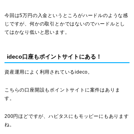
今回は5万円の入金というところがハードルのような感
じですが、何かの取引とかではないのでハードルとし
てはかなり低いと思います。
ideco口座もポイントサイトにある！
資産運用によく利用されているideco。
こちらの口座開設もポイントサイトに案件はありま
す。
200円ほどですが、ハピタスにもモッピーにもあります
ね。