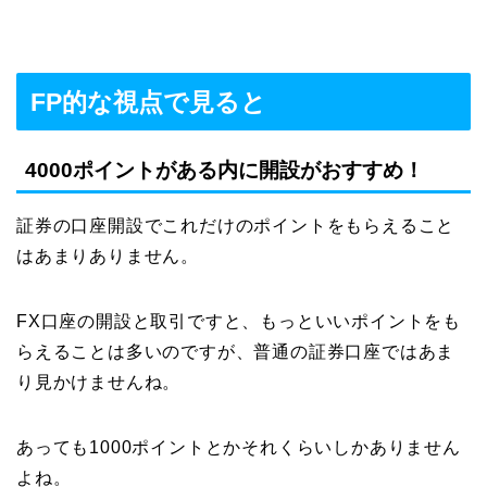
FP的な視点で見ると
4000ポイントがある内に開設がおすすめ！
証券の口座開設でこれだけのポイントをもらえること
はあまりありません。
FX口座の開設と取引ですと、もっといいポイントをも
らえることは多いのですが、普通の証券口座ではあま
り見かけませんね。
あっても1000ポイントとかそれくらいしかありません
よね。