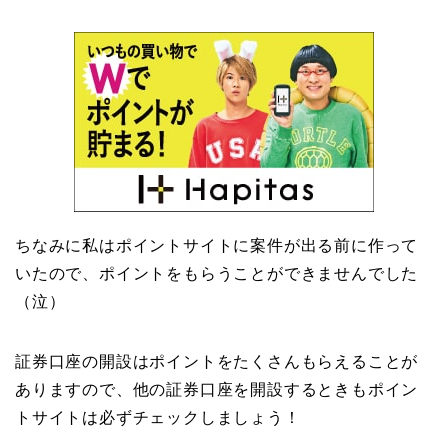
ちなみに私はポイントサイトに案件が出る前に作って
いたので、ポイントをもらうことができませんでした
（泣）
証券口座の開設はポイントをたくさんもらえることが
ありますので、他の証券口座を開設するときもポイン
トサイトは必ずチェックしましょう！