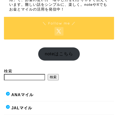
います。難しい話をシンプルに、楽しく。noteやXでも
お金とマイルの活用を発信中！
＼ Follow me ／
noteはこちら
検索
検索
ANAマイル
JALマイル