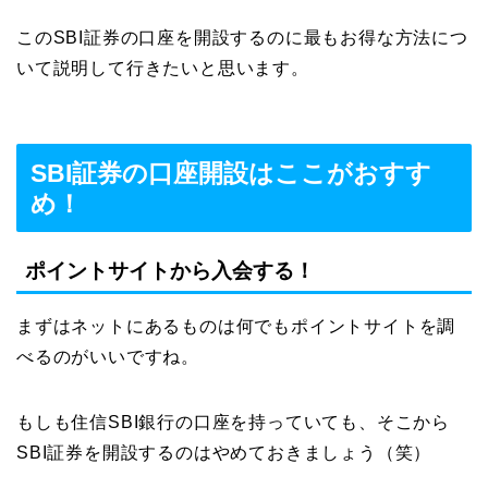
このSBI証券の口座を開設するのに最もお得な方法につ
いて説明して行きたいと思います。
SBI証券の口座開設はここがおすす
め！
ポイントサイトから入会する！
まずはネットにあるものは何でもポイントサイトを調
べるのがいいですね。
もしも住信SBI銀行の口座を持っていても、そこから
SBI証券を開設するのはやめておきましょう（笑）