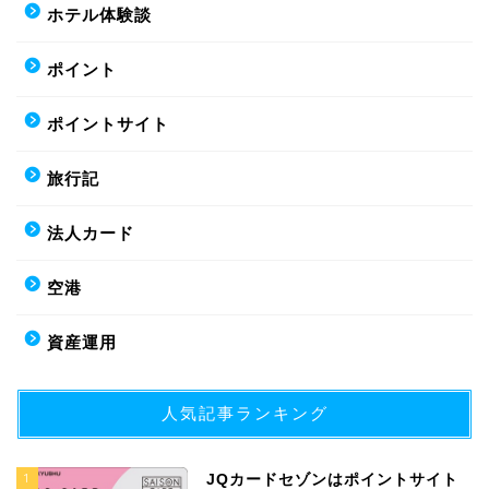
ホテル体験談
ポイント
ポイントサイト
旅行記
法人カード
空港
資産運用
人気記事ランキング
1
JQカードセゾンはポイントサイト