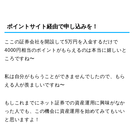
ポイントサイト経由で申し込みを！
ここの証券会社を開設して5万円を入金するだけで
4000円相当のポイントがもらえるのは本当に嬉しいと
ころですね〜
私は自分がもらうことができませんでしたので、もら
える人が羨ましいですね〜
もしこれまでにネット証券での資産運用に興味がなか
った人でも、この機会に資産運用を始めてみてもいい
と思いますよ！