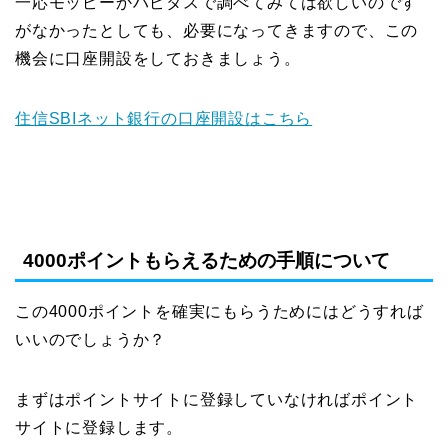
一応モッピーかハピタスで調べてみては欲しいのです
がなかったとしても、必要になってきますので、この
機会に口座開設をしておきましょう。
住信SBIネット銀行の口座開設はこちら
4000ポイントもらえるための手順について
この4000ポイントを確実にもらうためにはどうすれば
いいのでしょうか？
まずはポイントサイトに登録していなければポイント
サイトに登録します。