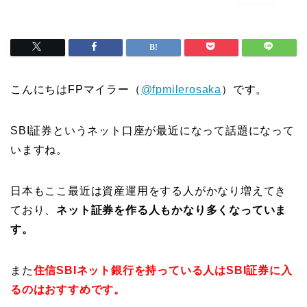
こんにちはFPマイラー（
@fpmilerosaka
）です。
SBI証券というネット口座が最近になって話題になって
いますね。
日本もここ最近は資産運用をする人がかなり増えてき
ており、
ネット証券を作る人もかなり多くなっていま
す。
また
住信SBIネット銀行を持っている人はSBI証券に入
るのはおすすめです。