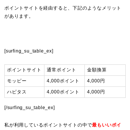
ポイントサイトを経由すると、下記のようなメリット
があります。
[surfing_su_table_ex]
ポイントサイト
通常ポイント
金額換算
モッピー
4,000ポイント
4,000円
ハピタス
4,000ポイント
4,000円
[/surfing_su_table_ex]
私が利用しているポイントサイトの中で
最もいいポイ