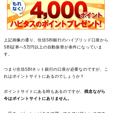
上記画像の通り、住信SBI銀行のハイブリッド口座から
SBI証券へ5万円以上の自動振替が条件になっていま
す。
つまり住信SBIネット銀行の口座が必要なのですが、こ
れはポイントサイトにあるのでしょうか？
ポイントサイトにある時もあるのですが、
残念ながら
今はポイントサイトにありません。