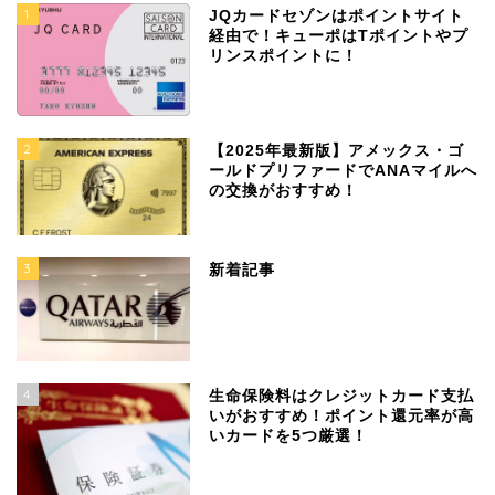
1
JQカードセゾンはポイントサイト
経由で！キューポはTポイントやプ
リンスポイントに！
2
【2025年最新版】アメックス・ゴ
ールドプリファードでANAマイルへ
の交換がおすすめ！
3
新着記事
4
生命保険料はクレジットカード支払
いがおすすめ！ポイント還元率が高
いカードを5つ厳選！