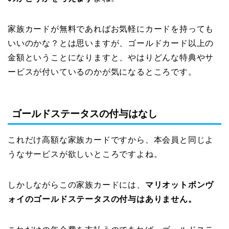
家族カードが無料であればお気軽にカードを持っても
いいのかな？とは思いますが、ゴールドカード以上の
金額ということになりますと、やはりどんな特典やサ
ービスが付いているのかが気になるところです。
ゴールドステータスの付与はなし
これだけ高額な家族カードですから、本会員と同じよ
うなサービスが欲しいところですよね。
しかしながらこの家族カードには、
マリオットボンヴ
ォイのゴールドステータスの付与はありません。