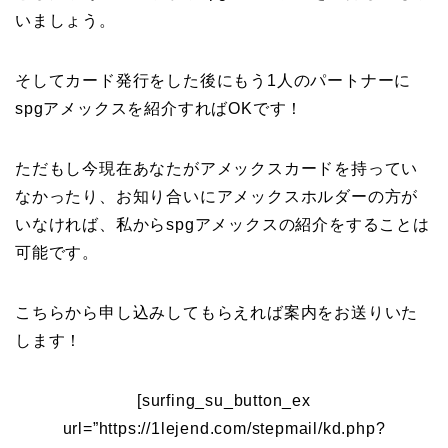
いましょう。
そしてカード発行をした後にもう1人のパートナーに
spgアメックスを紹介すればOKです！
ただもし今現在あなたがアメックスカードを持ってい
なかったり、お知り合いにアメックスホルダーの方が
いなければ、私からspgアメックスの紹介をすることは
可能です。
こちらから申し込みしてもらえれば案内をお送りいた
します！
[surfing_su_button_ex
url=”https://1lejend.com/stepmail/kd.php?