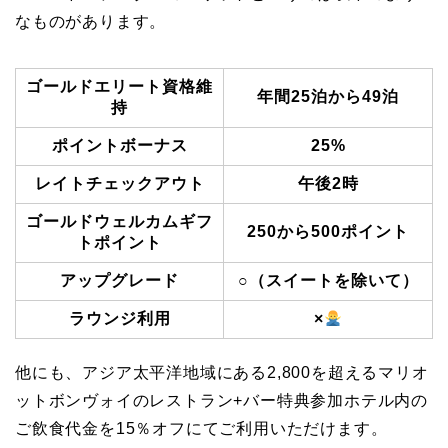
なものがあります。
ゴールドエリート資格維
年間25泊から49泊
持
ポイントボーナス
25%
レイトチェックアウト
午後2時
ゴールドウェルカムギフ
250から500ポイント
トポイント
アップグレード
○（スイートを除いて）
ラウンジ利用
×
他にも、アジア太平洋地域にある2,800を超えるマリオ
ットボンヴォイのレストラン+バー特典参加ホテル内の
ご飲食代金を15％オフにてご利用いただけます。