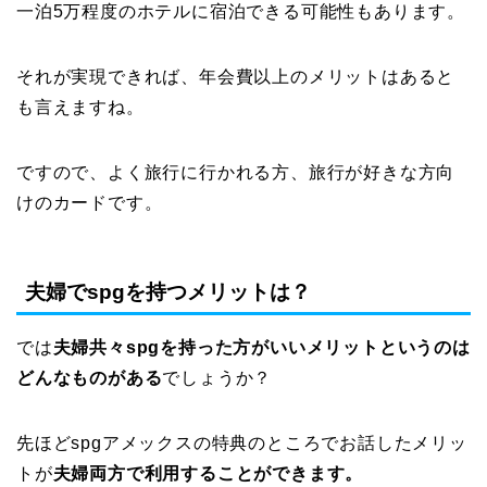
一泊5万程度のホテルに宿泊できる可能性もあります。
それが実現できれば、年会費以上のメリットはあると
も言えますね。
ですので、よく旅行に行かれる方、旅行が好きな方向
けのカードです。
夫婦でspgを持つメリットは？
では
夫婦共々spgを持った方がいいメリットというのは
どんなものがある
でしょうか？
先ほどspgアメックスの特典のところでお話したメリッ
トが
夫婦両方で利用することができます。