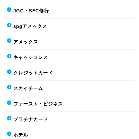
JGC・SFC修行
spgアメックス
アメックス
キャッシュレス
クレジットカード
スカイチーム
ファースト・ビジネス
プラチナカード
ホテル