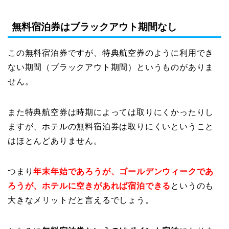
無料宿泊券はブラックアウト期間なし
この無料宿泊券ですが、特典航空券のように利用でき
ない期間（ブラックアウト期間）というものがありま
せん。
また特典航空券は時期によっては取りにくかったりし
ますが、ホテルの無料宿泊券は取りにくいということ
はほとんどありません。
つまり
年末年始であろうが、ゴールデンウィークであ
ろうが、ホテルに空きがあれば宿泊できる
というのも
大きなメリットだと言えるでしょう。