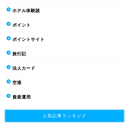
ホテル体験談
ポイント
ポイントサイト
旅行記
法人カード
空港
資産運用
人気記事ランキング