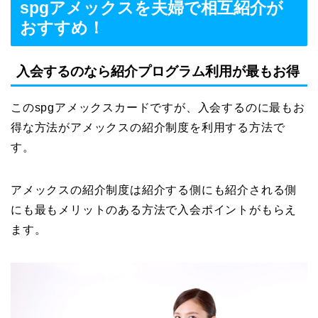
spgアメックスを夫婦で相互紹介が
おすすめ！
入会するのなら紹介プログラム利用が最もお得
このspgアメックスカードですが、入会するのに最もお
得な方法がアメックスの紹介制度を利用する方法で
す。
アメックスの紹介制度は紹介する側にも紹介される側
にも最もメリットのある方法で入会ポイントがもらえ
ます。