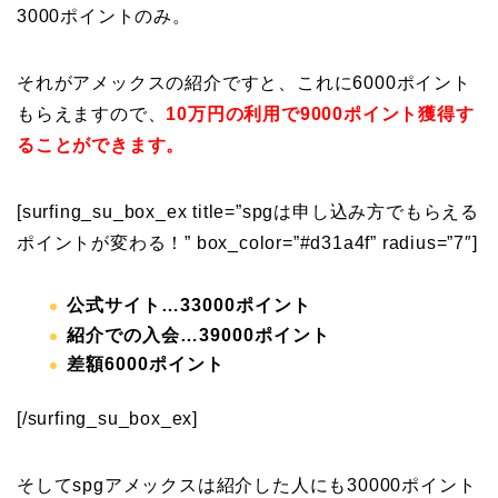
3000ポイントのみ。
それがアメックスの紹介ですと、これに6000ポイント
もらえますので、
10万円の利用で9000ポイント獲得す
ることができます。
[surfing_su_box_ex title=”spgは申し込み方でもらえる
ポイントが変わる！” box_color=”#d31a4f” radius=”7″]
公式サイト…33000ポイント
紹介での入会…39000ポイント
差額6000ポイント
[/surfing_su_box_ex]
そしてspgアメックスは紹介した人にも30000ポイント