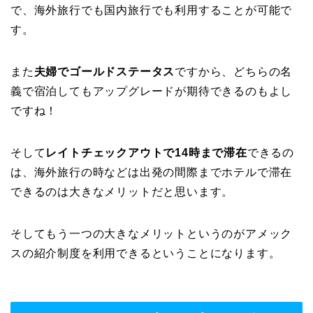
で、海外旅行でも国内旅行でも利用することが可能で
す。
また
夫婦でゴールドステータス
ですから、どちらの名
義で宿泊してもアップグレードが期待できるのもよし
ですね！
そして
レイトチェックアウトで14時まで滞在
できるの
は、海外旅行の時などは出発の間際までホテルで滞在
できるのは大きなメリットだと思います。
そしてもう一つの大きなメリットというのがアメック
スの紹介制度を利用できるということになります。