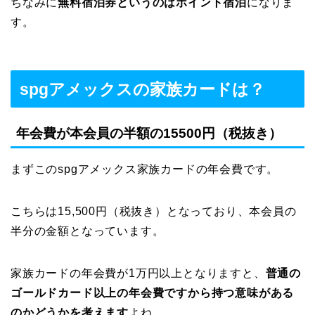
ちなみに
無料宿泊券というのはポイント宿泊
になりま
す。
spgアメックスの家族カードは？
年会費が本会員の半額の15500円（税抜き）
まずこのspgアメックス家族カードの年会費です。
こちらは15,500円（税抜き）となっており、本会員の
半分の金額となっています。
家族カードの年会費が1万円以上となりますと、
普通の
ゴールドカード以上の年会費ですから持つ意味がある
のかどうかを考えます
よね。