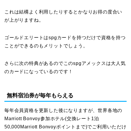
これは結構よく利用したりするとかなりお得の度合い
が上がりますね。
ゴールドエリートはspgカードを持つだけで資格を持つ
ことができるのもメリットでしょう。
さらに次の特典があるのでこのspgアメックスは大人気
のカードになっているのです！
無料宿泊券が毎年もらえる
毎年会員資格を更新した後になりますが、世界各地の
Marriott Bonvoy参加ホテル(交換レート1泊
50,000Marriott Bonvoyポイントまで)でご利用いただけ