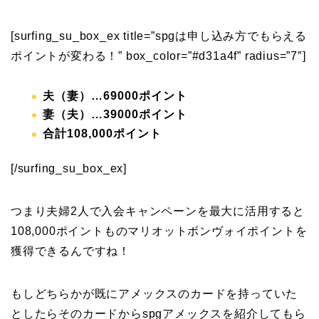
[surfing_su_box_ex title=”spgは申し込み方でもらえる
ポイントが変わる！” box_color=”#d31a4f” radius=”7″]
夫（妻）…69000ポイント
妻（夫）…39000ポイント
合計108,000ポイント
[/surfing_su_box_ex]
つまり夫婦2人で入会キャンペーンを最大に活用すると
108,000ポイントものマリオットボンヴォイポイントを
獲得できるんですね！
もしどちらかが既にアメックスのカードを持っていた
としたらそのカードからspgアメックスを紹介してもら