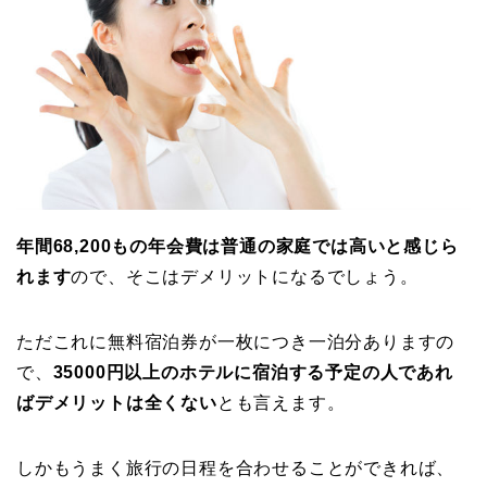
年間68,200もの年会費は普通の家庭では高いと感じら
れます
ので、そこはデメリットになるでしょう。
ただこれに無料宿泊券が一枚につき一泊分ありますの
で、
35000円以上のホテルに宿泊する予定の人であれ
ばデメリットは全くない
とも言えます。
しかもうまく旅行の日程を合わせることができれば、