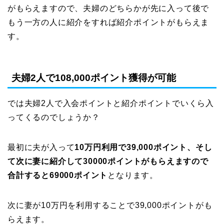
がもらえますので、夫婦のどちらかが先に入って後で
もう一方の人に紹介をすれば紹介ポイントがもらえま
す。
夫婦2人で108,000ポイント獲得が可能
では夫婦2人で入会ポイントと紹介ポイントでいくら入
ってくるのでしょうか？
最初に夫が入って
10万円利用で39,000ポイント、そし
て次に妻に紹介して30000ポイントがもらえますので
合計すると69000ポイント
となります。
次に妻が10万円を利用することで39,000ポイントがも
らえます。