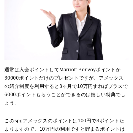
通常は入会ポイントしてMarriott Bonvoyポイントが
30000ポイントだけのプレゼントですが、アメックス
の紹介制度を利用すると3ヶ月で10万円すればプラスで
6000ポイントもらうことができるのは嬉しい特典でし
ょう。
このspgアメックスのポイントは100円で3ポイントた
まりますので、10万円の利用ですと貯まるポイントは