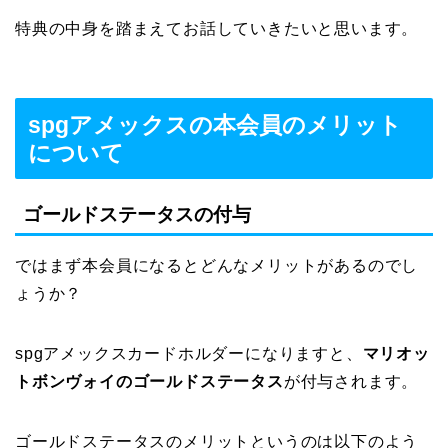
特典の中身を踏まえてお話していきたいと思います。
spgアメックスの本会員のメリット
について
ゴールドステータスの付与
ではまず本会員になるとどんなメリットがあるのでし
ょうか？
spgアメックスカードホルダーになりますと、
マリオッ
トボンヴォイのゴールドステータス
が付与されます。
ゴールドステータスのメリットというのは以下のよう