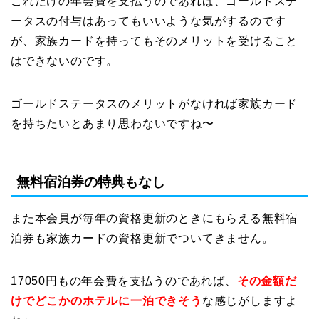
これだけの年会費を支払うのであれば、ゴールドステ
ータスの付与はあってもいいような気がするのです
が、家族カードを持ってもそのメリットを受けること
はできないのです。
ゴールドステータスのメリットがなければ家族カード
を持ちたいとあまり思わないですね〜
無料宿泊券の特典もなし
また本会員が毎年の資格更新のときにもらえる無料宿
泊券も家族カードの資格更新でついてきません。
17050円もの年会費を支払うのであれば、
その金額だ
けでどこかのホテルに一泊できそう
な感じがしますよ