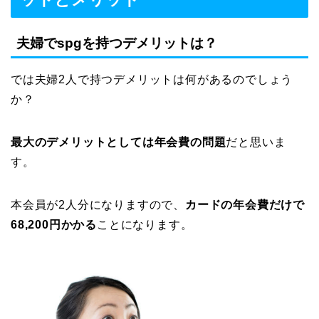
夫婦でspgを持つデメリットは？
では夫婦2人で持つデメリットは何があるのでしょう
か？
最大のデメリットとしては年会費の問題
だと思いま
す。
本会員が2人分になりますので、
カードの年会費だけで
68,200円かかる
ことになります。