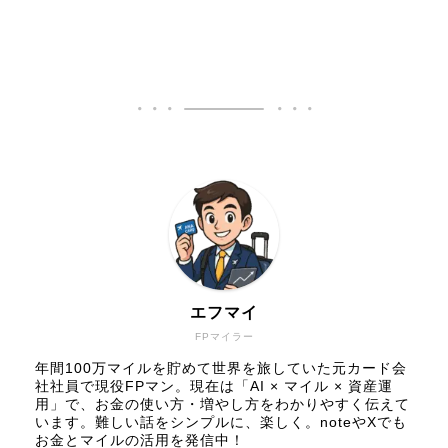
エフマイ
FPマイラー
年間100万マイルを貯めて世界を旅していた元カード会
社社員で現役FPマン。現在は「AI × マイル × 資産運
用」で、お金の使い方・増やし方をわかりやすく伝えて
います。難しい話をシンプルに、楽しく。noteやXでも
お金とマイルの活用を発信中！