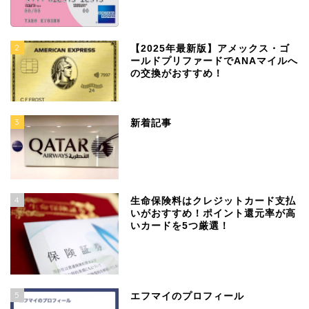
2
【2025年最新版】アメックス・ゴ
ールドプリファードでANAマイルへ
の交換がおすすめ！
3
新着記事
4
生命保険料はクレジットカード支払
いがおすすめ！ポイント還元率が高
いカードを5つ厳選！
5
エフマイのプロフィール