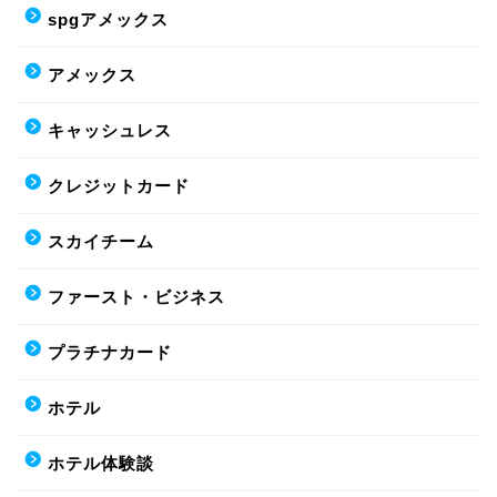
spgアメックス
アメックス
キャッシュレス
クレジットカード
スカイチーム
ファースト・ビジネス
プラチナカード
ホテル
ホテル体験談