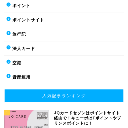
ポイント
ポイントサイト
旅行記
法人カード
空港
資産運用
人気記事ランキング
1
JQカードセゾンはポイントサイト
経由で！キューポはTポイントやプ
リンスポイントに！