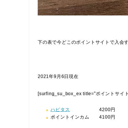
下の表で今どこのポイントサイトで入会
2021年9月6日現在
[surfing_su_box_ex title=”ポイントサイト” 
ハピタス
4200円
ポイントインカム 4100円