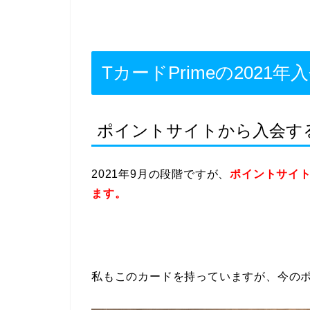
TカードPrimeの2021
ポイントサイトから入会す
2021年9月の段階ですが、
ポイントサイ
ます。
私もこのカードを持っていますが、今の