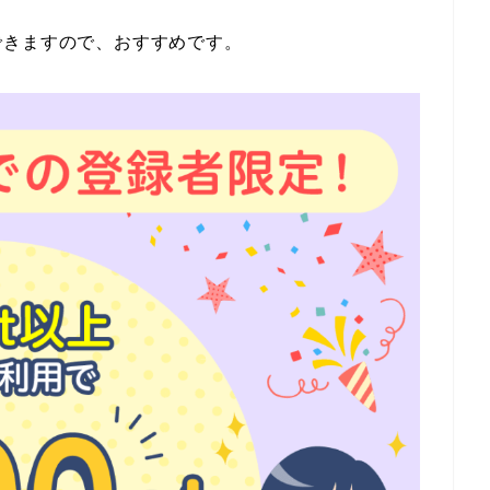
できますので、おすすめです。