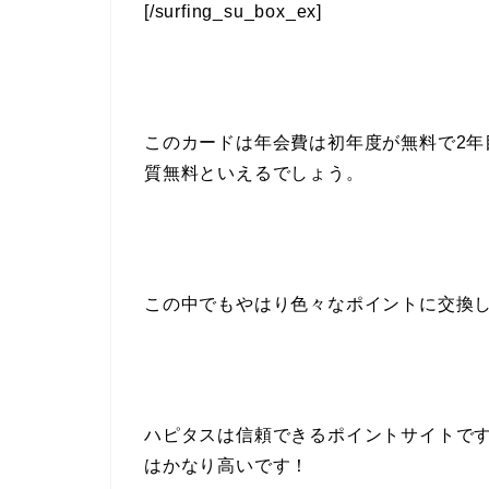
[/surfing_su_box_ex]
このカードは年会費は初年度が無料で2年
質無料といえるでしょう。
この中でもやはり色々なポイントに交換
ハピタスは信頼できるポイントサイトで
はかなり高いです！