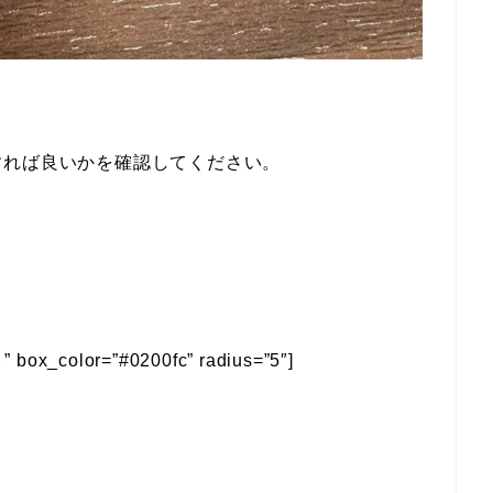
すれば良いかを確認してください。
box_color=”#0200fc” radius=”5″]