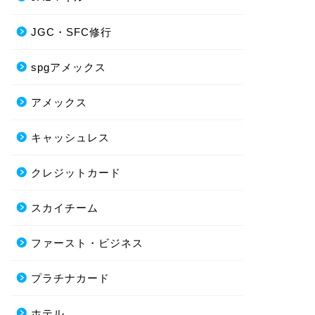
JGC・SFC修行
spgアメックス
アメックス
キャッシュレス
クレジットカード
スカイチーム
ファースト・ビジネス
プラチナカード
ホテル