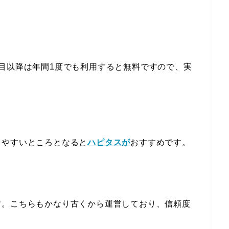
目以降は年間1度でも利用すると無料ですので、実
しやすいところとなると
ハピタスが
おすすめです。
す。こちらもかなり古くから運営しており、信頼度