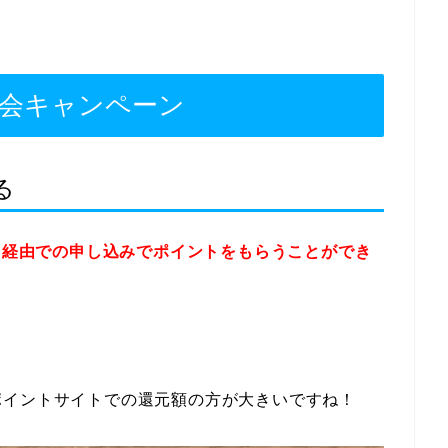
年入会キャンペーン
る
ト経由での申し込みでポイントをもらうことができ
ポイントサイトでの還元額の方が大きいですね！