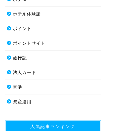
ホテル体験談
ポイント
ポイントサイト
旅行記
法人カード
空港
資産運用
人気記事ランキング