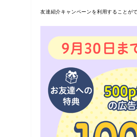
友達紹介キャンペーンを利用することが