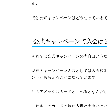
ん。
では公式キャンペーンはどうなっている
公式キャンペーンで入会は
それでは公式キャンペーンの内容はどう
現在のキャンペーン内容としては入会後3ヶ
ントがもらえることになっています。
他のアメックスカードと比べるとなんだ
これもこのカードの特典内容が大きいと