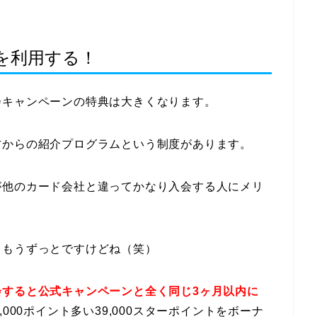
を利用する！
会キャンペーンの特典は大きくなります。
方からの紹介プログラムという制度があります。
が他のカード会社と違ってかなり入会する人にメリ
、もうずっとですけどね（笑）
すると公式キャンペーンと全く同じ3ヶ月以内に
000ポイント多い39,000スターポイントをボーナ