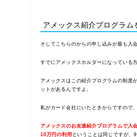
アメックス紹介プログラム
そしてこちらのからの申し込みが最も入
すでにアメックスホルダーになっている
アメックスはこの紹介プログラムの制度
ットがあるんですよ。
私がカード会社にいたときからですので
アメックスのお友達紹介プログラムで入会
10万円の利用
ということは同じですが、9,