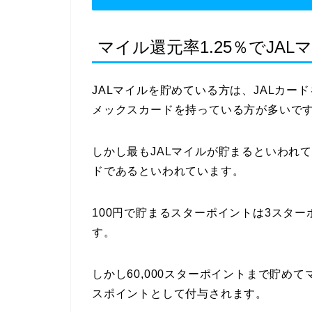
マイル還元率1.25％でJA
JALマイルを貯めている方は、JALカ
メックスカードを持っている方が多いで
しかし最もJALマイルが貯まるといわれ
ドであるといわれています。
100円で貯まるスターポイントは3スタ
す。
しかし60,000スターポイントまで貯めて
スポイントとして付与されます。