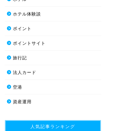
ホテル体験談
ポイント
ポイントサイト
旅行記
法人カード
空港
資産運用
人気記事ランキング