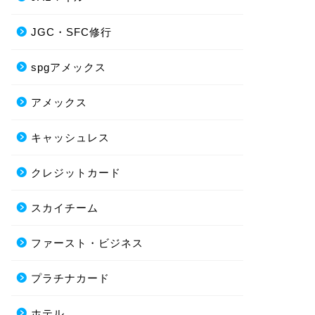
JGC・SFC修行
spgアメックス
アメックス
キャッシュレス
クレジットカード
スカイチーム
ファースト・ビジネス
プラチナカード
ホテル