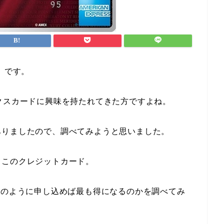
）です。
クスカードに興味を持たれてきた方ですよね。
ありましたので、調べてみようと思いました。
るこのクレジットカード。
どのように申し込めば最も得になるのかを調べてみ