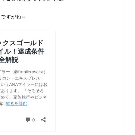
んですがね～