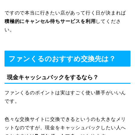
ですので本当に行きたい店があって行く日が決まれば
積極的にキャンセル待ちサービスを利用
してくださ
い。
ファンくるのおすすめ交換先は？
現金キャッシュバックをするなら？
ファンくるのポイントは実はすごく使い勝手がいいん
です。
色々な交換サイトに交換できるというのも大きなメリ
ットなのですが、現金をキャッシュバックしたい人へ