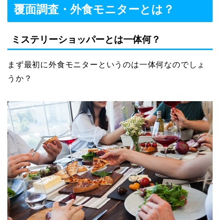
覆面調査・外食モニターとは？
ミステリーショッパーとは一体何？
まず最初に外食モニターというのは一体何なのでしょ
うか？