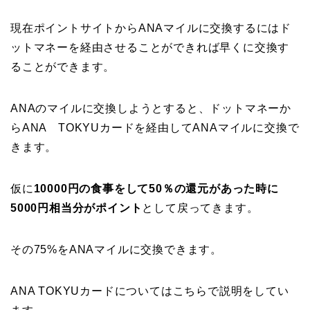
現在ポイントサイトからANAマイルに交換するにはド
ットマネーを経由させることができれば早くに交換す
ることができます。
ANAのマイルに交換しようとすると、ドットマネーか
らANA TOKYUカードを経由してANAマイルに交換で
きます。
仮に
10000円の食事をして50％の還元があった時に
5000円相当分がポイント
として戻ってきます。
その75%をANAマイルに交換できます。
ANA TOKYUカードについてはこちらで説明をしてい