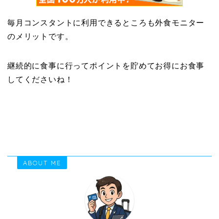
毎月コンスタントに利用できるところも外食モニター
のメリットです。
継続的に食事に行ってポイントを貯めてお得にお食事
してくださいね！
ABOUT ME