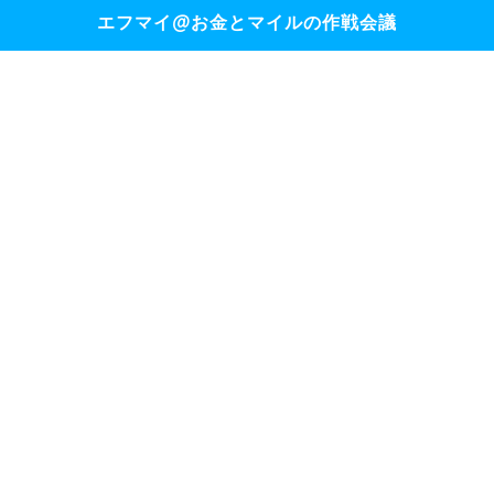
エフマイ@お金とマイルの作戦会議