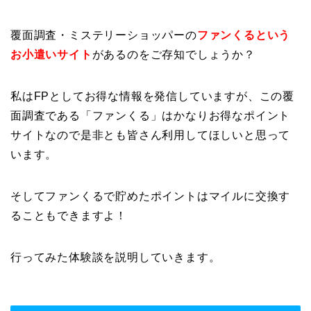
覆面調査・ミステリーショッパーの
ファンくるという
お小遣いサイト
があるのをご存知でしょうか？
私はFPとしてお得な情報を発信していますが、この覆
面調査である「ファンくる」はかなりお得なポイント
サイトなので是非とも皆さん利用してほしいと思って
います。
そしてファンくるで貯めたポイントはマイルに交換す
ることもできますよ！
行ってみた体験談を説明していきます。