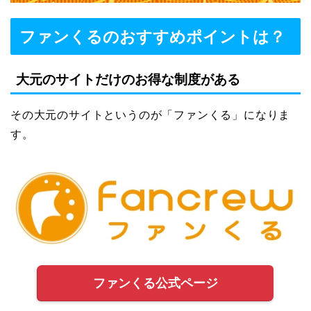
ファンくるのおすすめポイントは？
大元のサイトだけのお得な制度がある
その大元のサイトというのが「ファンくる」になりま
す。
ファンくる公式ページ