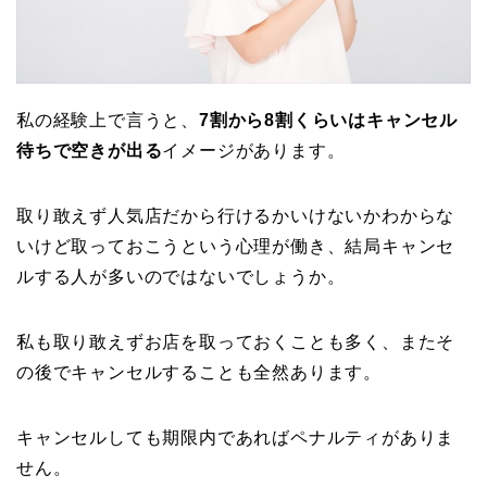
私の経験上で言うと、
7割から8割くらいはキャンセル
待ちで空きが出る
イメージがあります。
取り敢えず人気店だから行けるかいけないかわからな
いけど取っておこうという心理が働き、結局キャンセ
ルする人が多いのではないでしょうか。
私も取り敢えずお店を取っておくことも多く、またそ
の後でキャンセルすることも全然あります。
キャンセルしても期限内であればペナルティがありま
せん。