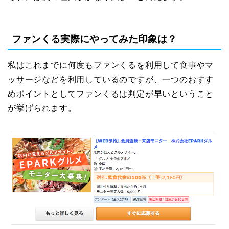
ファンくる実際にやってみた印象は？
私はこれまでに何度もファンくるを利用して食事やマ
ッサージなどを利用しているのですが、一つのおすす
めポイントとしてファンくるは判定が早いということ
が挙げられます。