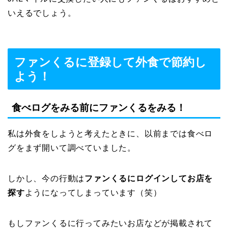
いえるでしょう。
ファンくるに登録して外食で節約し
よう！
食べログをみる前にファンくるをみる！
私は外食をしようと考えたときに、以前までは食べロ
グをまず開いて調べていました。
しかし、今の行動は
ファンくるにログインしてお店を
探す
ようになってしまっています（笑）
もしファンくるに行ってみたいお店などが掲載されて