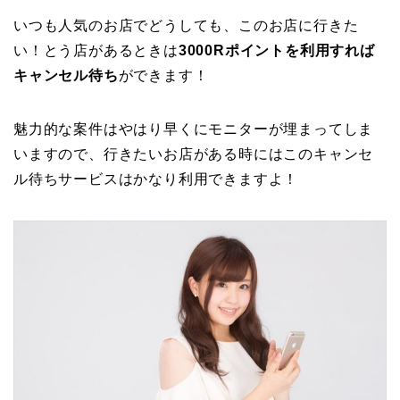
いつも人気のお店でどうしても、このお店に行きた
い！とう店があるときは
3000Rポイントを利用すれば
キャンセル待ち
ができます！
魅力的な案件はやはり早くにモニターが埋まってしま
いますので、行きたいお店がある時にはこのキャンセ
ル待ちサービスはかなり利用できますよ！