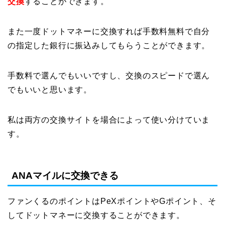
交換
することができます。
また一度ドットマネーに交換すれば手数料無料で自分
の指定した銀行に振込みしてもらうことができます。
手数料で選んでもいいですし、交換のスピードで選ん
でもいいと思います。
私は両方の交換サイトを場合によって使い分けていま
す。
ANAマイルに交換できる
ファンくるのポイントはPeXポイントやGポイント、そ
してドットマネーに交換することができます。