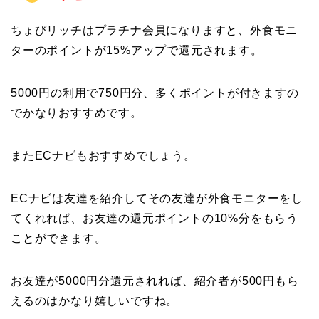
ちょびリッチはプラチナ会員になりますと、外食モニ
ターのポイントが15%アップで還元されます。
5000円の利用で750円分、多くポイントが付きますの
でかなりおすすめです。
またECナビもおすすめでしょう。
ECナビは友達を紹介してその友達が外食モニターをし
てくれれば、お友達の還元ポイントの10%分をもらう
ことができます。
お友達が5000円分還元されれば、紹介者が500円もら
えるのはかなり嬉しいですね。