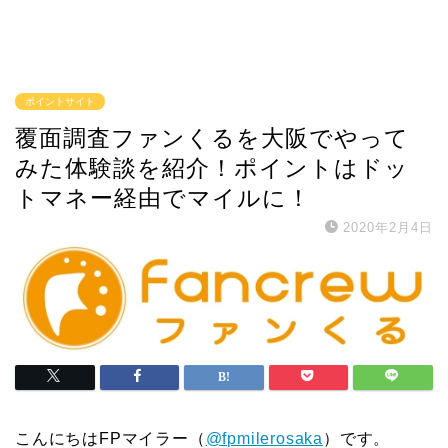
ポイントサイト
覆面調査ファンくるを大阪でやって
みた体験談を紹介！ポイントはドッ
トマネー経由でマイルに！
2020年2月4日
こんにちはFPマイラー（
@fpmilerosaka
）です。