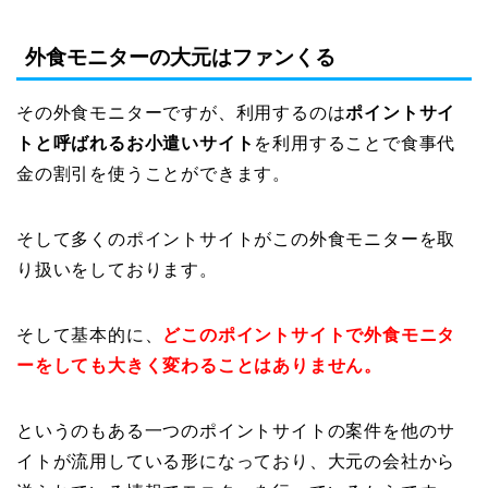
外食モニターの大元はファンくる
その外食モニターですが、利用するのは
ポイントサイ
トと呼ばれるお小遣いサイト
を利用することで食事代
金の割引を使うことができます。
そして多くのポイントサイトがこの外食モニターを取
り扱いをしております。
そして基本的に、
どこのポイントサイトで外食モニタ
ーをしても大きく変わることはありません。
というのもある一つのポイントサイトの案件を他のサ
イトが流用している形になっており、大元の会社から