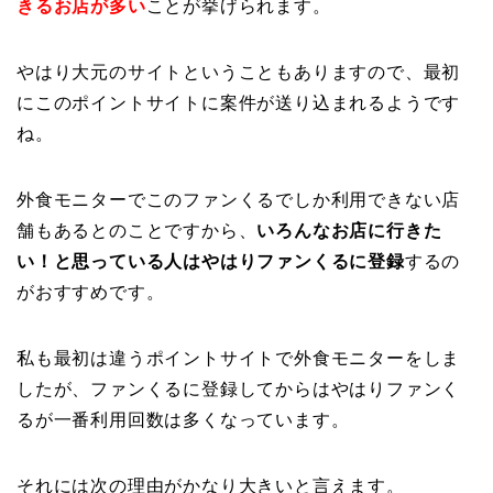
きるお店が多い
ことが挙げられます。
やはり大元のサイトということもありますので、最初
にこのポイントサイトに案件が送り込まれるようです
ね。
外食モニターでこのファンくるでしか利用できない店
舗もあるとのことですから、
いろんなお店に行きた
い！と思っている人はやはりファンくるに登録
するの
がおすすめです。
私も最初は違うポイントサイトで外食モニターをしま
したが、ファンくるに登録してからはやはりファンく
るが一番利用回数は多くなっています。
それには次の理由がかなり大きいと言えます。