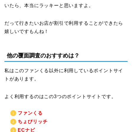
いたら、本当にラッキーと思いますよ。
だって行きたいお店が割引で利用することができたら
嬉しいですもんね！
他の覆面調査のおすすめは？
私はこのファンくる以外に利用しているポイントサイ
トがあります。
よく利用するのはこの3つのポイントサイトです。
ファンくる
ちょびリッチ
ECナビ