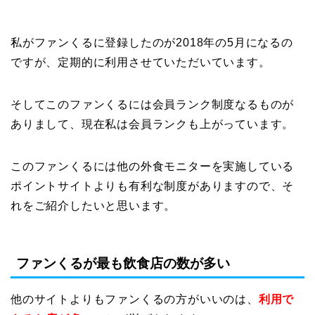
私がファンくるに登録したのが2018年の5月になるの
ですが、定期的に利用させていただいています。
そしてこのファンくるには会員ランク制度なるものが
ありまして、現在私は会員ランクも上がっています。
このファンくるには他の外食モニターを実施している
ポイントサイトよりも有利な制度がありますので、そ
れをご紹介したいと思います。
ファンくるが最も飲食店の数が多い
他のサイトよりもファンくるの方がいいのは、
利用で