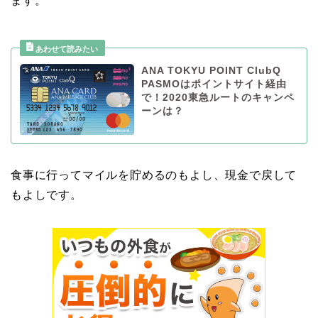
ます。
ANA TOKYU POINT ClubQ
PASMOはポイントサイト経由
で！2020東急ルートのキャンペ
ーンは？
食事に行ってマイルを貯めるのもよし、現金で戻して
もよしです。