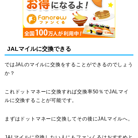
JALマイルに交換できる
ではJALのマイルに交換をすることができるのでしょう
か？
これドットマネーに交換すれば交換率50％でJALマイ
ルに交換することが可能です。
まずはドットマネーに交換してその後にJALマイルへ。
JALマイルに交換したい人にもファンくるはおすすめと