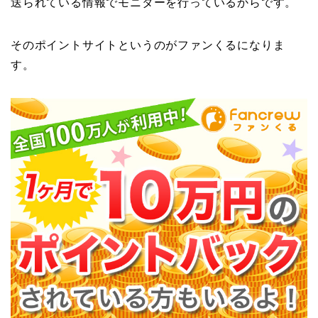
送られている情報でモニターを行っているからです。
そのポイントサイトというのがファンくるになりま
す。