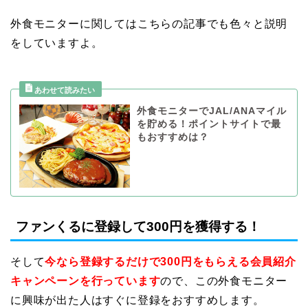
外食モニターに関してはこちらの記事でも色々と説明
をしていますよ。
外食モニターでJAL/ANAマイル
を貯める！ポイントサイトで最
もおすすめは？
ファンくるに登録して300円を獲得する！
そして
今なら登録するだけで300円をもらえる会員紹介
キャンペーンを行っています
ので、この外食モニター
に興味が出た人はすぐに登録をおすすめします。