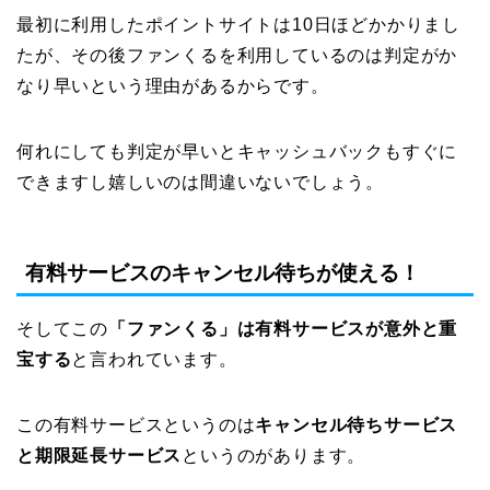
最初に利用したポイントサイトは10日ほどかかりまし
たが、その後ファンくるを利用しているのは判定がか
なり早いという理由があるからです。
何れにしても判定が早いとキャッシュバックもすぐに
できますし嬉しいのは間違いないでしょう。
有料サービスのキャンセル待ちが使える！
そしてこの
「ファンくる」は有料サービスが意外と重
宝する
と言われています。
この有料サービスというのは
キャンセル待ちサービス
と期限延長サービス
というのがあります。