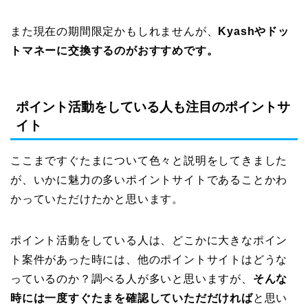
また現在の期間限定かもしれませんが、
Kyashやドッ
トマネーに交換するのがおすすめです。
ポイント活動をしている人も注目のポイントサ
イト
ここまですぐたまについて色々と説明をしてきました
が、いかに魅力の多いポイントサイトであることかわ
かっていただけたかと思います。
ポイント活動をしている人は、どこかに大きなポイン
ト案件があった時には、他のポイントサイトはどうな
っているのか？調べる人が多いと思いますが、
そんな
時には一度すぐたまを確認していただだければ
と思い