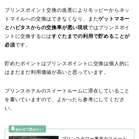
プリンスポイント交換の改悪によりモッピーからネッ
トマイルへの交換はできなくなり、また
ゲットマネー
とハピタスからの交換率が悪い現状
ではプリンスポイ
ントに交換するには
すぐたまでの利用で貯めることが
必須
です。
貯めたポイントはプリンスポイントに交換は個人的に
はまだまだ利用価値が高いと思っています。
プリンスホテルのスイートルームに滞在していること
を書いていますので、よかったら参考にしてくださ
い。
プリンスタワー東京のスイート