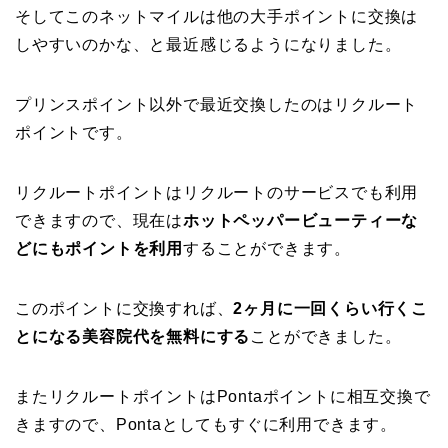
そしてこのネットマイルは他の大手ポイントに交換は
しやすいのかな、と最近感じるようになりました。
プリンスポイント以外で最近交換したのはリクルート
ポイントです。
リクルートポイントはリクルートのサービスでも利用
できますので、現在は
ホットペッパービューティーな
どにもポイントを利用
することができます。
このポイントに交換すれば、
2ヶ月に一回くらい行くこ
とになる美容院代を無料にする
ことができました。
またリクルートポイントはPontaポイントに相互交換で
きますので、Pontaとしてもすぐに利用できます。