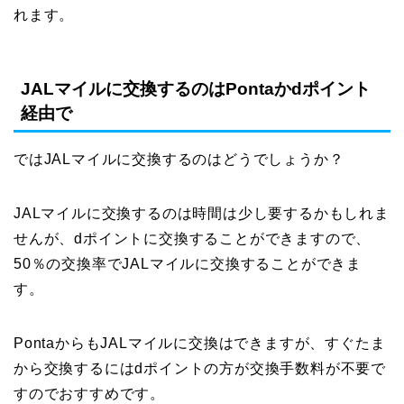
れます。
JALマイルに交換するのはPontaかdポイント
経由で
ではJALマイルに交換するのはどうでしょうか？
JALマイルに交換するのは時間は少し要するかもしれま
せんが、dポイントに交換することができますので、
50％の交換率でJALマイルに交換することができま
す。
PontaからもJALマイルに交換はできますが、すぐたま
から交換するにはdポイントの方が交換手数料が不要で
すのでおすすめです。