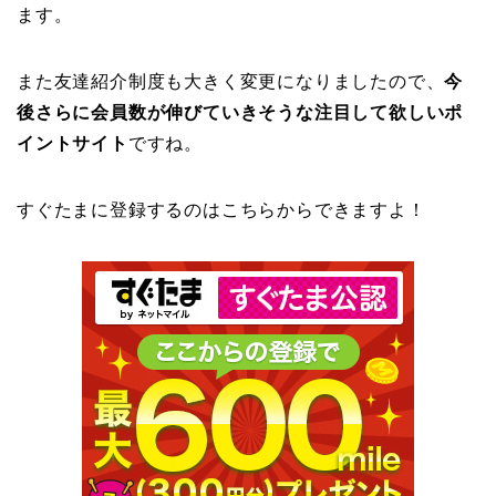
ます。
また友達紹介制度も大きく変更になりましたので、
今
後さらに会員数が伸びていきそうな注目して欲しいポ
イントサイト
ですね。
すぐたまに登録するのはこちらからできますよ！