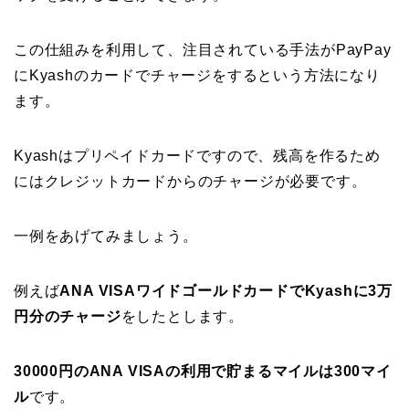
この仕組みを利用して、注目されている手法がPayPay
にKyashのカードでチャージをするという方法になり
ます。
Kyashはプリペイドカードですので、残高を作るため
にはクレジットカードからのチャージが必要です。
一例をあげてみましょう。
例えば
ANA VISAワイドゴールドカードでKyashに3万
円分のチャージ
をしたとします。
30000円のANA VISAの利用で貯まるマイルは300マイ
ル
です。