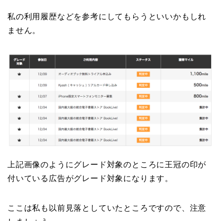
私の利用履歴などを参考にしてもらうといいかもしれ
ません。
上記画像のようにグレード対象のところに王冠の印が
付いている広告がグレード対象になります。
ここは私も以前見落としていたところですので、注意