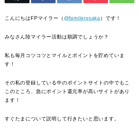
こんにちはFPマイラー（
@fpmilerosaka
）です！
みなさん陸マイラー活動は順調でしょうか？
私も毎月コツコツとマイルとポイントを貯めていま
す！
その私の登録している中のポイントサイトの中でもこ
このところ、急にポイント還元率が高いサイトがあり
ます！
すぐたまについて説明して行きたいと思います。