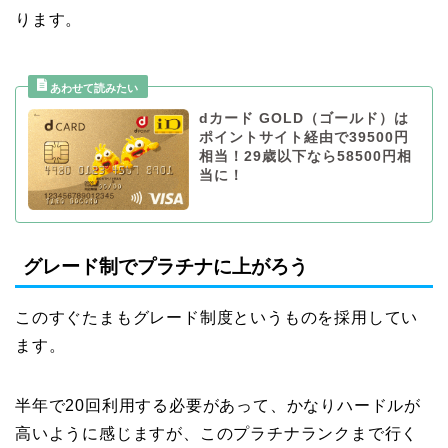
ります。
dカード GOLD（ゴールド）は
ポイントサイト経由で39500円
相当！29歳以下なら58500円相
当に！
グレード制でプラチナに上がろう
このすぐたまもグレード制度というものを採用してい
ます。
半年で20回利用する必要があって、かなりハードルが
高いように感じますが、このプラチナランクまで行く