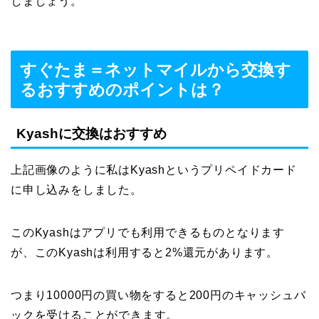
しましょう。
すぐたま＝ネットマイルから交換す
るおすすめのポイントは？
Kyashに交換はおすすめ
上記画像のように私はKyashというプリペイドカード
に申し込みをしました。
このKyashはアプリでも利用できるものとなります
が、このKyashは利用すると2%還元があります。
つまり10000円の買い物をすると200円のキャッシュバ
ックを受けることができます。