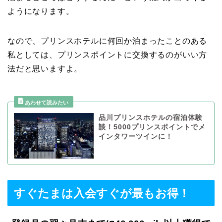
ようになります。
なので、プリンスホテルに何回か泊まったことのある
私としては、プリンスポイントに交換するのがいい方
法だと思いますよ。
品川プリンスホテルの宿泊体験
談！5000プリンスポイントでメ
インタワーツインに！
すぐたまは入会すぐが最もお得！