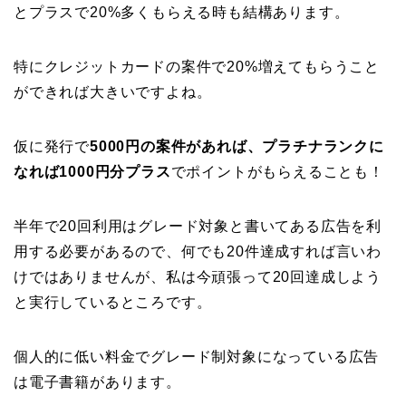
とプラスで20%多くもらえる時も結構あります。
特にクレジットカードの案件で20%増えてもらうこと
ができれば大きいですよね。
仮に発行で
5000円の案件があれば、プラチナランクに
なれば1000円分プラス
でポイントがもらえることも！
半年で20回利用はグレード対象と書いてある広告を利
用する必要があるので、何でも20件達成すれば言いわ
けではありませんが、私は今頑張って20回達成しよう
と実行しているところです。
個人的に低い料金でグレード制対象になっている広告
は電子書籍があります。