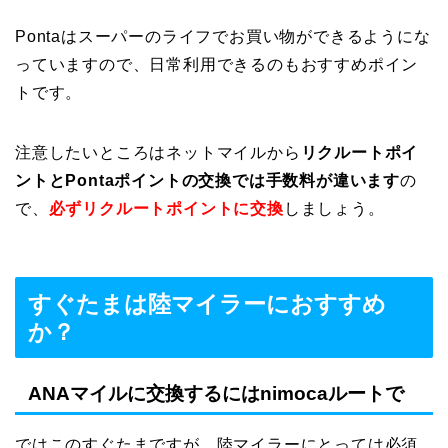
Pontaはスーパーのライフでお買い物ができるようにな
っていますので、日常利用できるのもおすすめポイン
トです。
注意したいところはネットマイルから
リクルートポイ
ントとPontaポイントの交換では手数料が違います
の
で、
必ずリクルートポイントに交換
しましょう。
すぐたまは陸マイラーにおすすめ
か？
ANAマイルに交換するにはnimocaルートで
ではこのすぐたまですが、陸マイラーにとっては必須