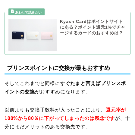
Kyash Cardはポイントサイト
にある？ポイント還元1%でチャ
ージするカードのおすすめは？
プリンスポイントに交換が最もおすすめ
そしてこれまでと同様に
すぐたまと言えばプリンスポ
イントの交換
がおすすめになります。
以前よりも交換手数料が入ったことにより、
還元率が
100%から80％に下がってしまったのは残念です
が、十
分にまだメリットのある交換先です。