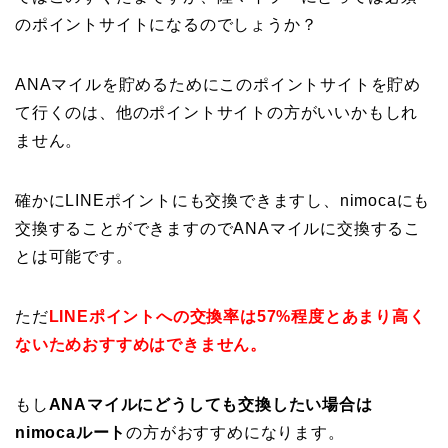
のポイントサイトになるのでしょうか？
ANAマイルを貯めるためにこのポイントサイトを貯め
て行くのは、他のポイントサイトの方がいいかもしれ
ません。
確かにLINEポイントにも交換できますし、nimocaにも
交換することができますのでANAマイルに交換するこ
とは可能です。
ただ
LINEポイントへの交換率は57%程度とあまり高く
ないためおすすめはできません。
もし
ANAマイルにどうしても交換したい場合は
nimocaルート
の方がおすすめになります。