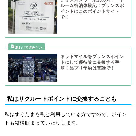
ルーム宿泊体験記！プリンスポ
イントはこのポイントサイト
で！
ネットマイルをプリンスポイン
トにして優待券に交換する手
順！品プリ予約は電話で！
私はリクルートポイントに交換することも
私はすぐたまを割と利用している方ですので、ポイン
トも結構貯まっていたりします。