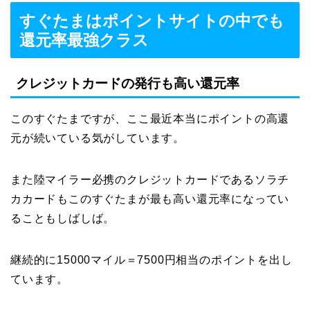
すぐたまはポイントサイトの中でも
還元率最強クラス
クレジットカードの発行も高い還元率
このすぐたまですが、ここ最近本当にポイントの高還
元が続いている気がしています。
また陸マイラー必携のクレジットカードであるソラチ
カカードもこのすぐたまが最も高い還元率になってい
ることもしばしば。
継続的に15000マイル＝7500円相当のポイントを出し
ています。