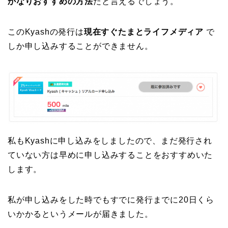
かなりおすすめの方法
だと言えるでしょう。
このKyashの発行は
現在すぐたまとライフメディア
で
しか申し込みすることができません。
私もKyashに申し込みをしましたので、まだ発行され
ていない方は早めに申し込みすることをおすすめいた
します。
私が申し込みをした時でもすでに発行までに20日くら
いかかるというメールが届きました。