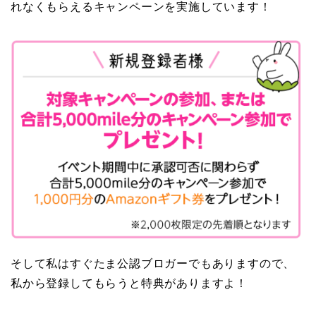
れなくもらえるキャンペーンを実施しています！
そして私はすぐたま公認ブロガーでもありますので、
私から登録してもらうと特典がありますよ！