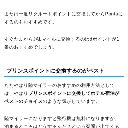
または一度リクルートポイントに交換してからPontaに
するのもおすすめです。
すぐたまからJALマイルに交換するのはdポイントが1
番のおすすめでしょう。
プリンスポイントに交換するのがベスト
ただやはり陸マイラーのおすすめの利用方法として
は、やはり
プリンスポイントに交換してホテル宿泊が
ベストのチョイス
のような気がしています。
陸マイラーになりますと飛行機は無料になりますが、
泊まるところはどうするんだ？という疑問が出てくる