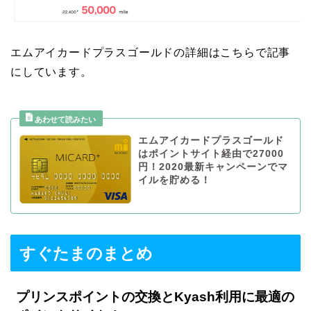
エムアイカードプラスゴールドの詳細はこちらで記事
にしています。
エムアイカードプラスゴールド
はポイントサイト経由で27000
円！2020最新キャンペーンでマ
イルを貯める！
すぐたまのまとめ
プリンスポイントの交換とKyash利用に最適の