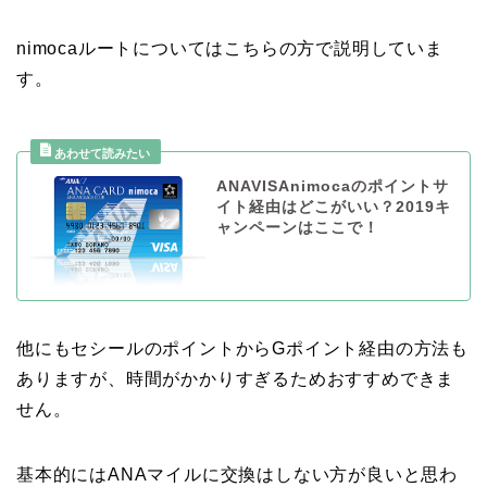
nimocaルートについてはこちらの方で説明していま
す。
ANAVISAnimocaのポイントサ
イト経由はどこがいい？2019キ
ャンペーンはここで！
他にもセシールのポイントからGポイント経由の方法も
ありますが、時間がかかりすぎるためおすすめできま
せん。
基本的にはANAマイルに交換はしない方が良いと思わ