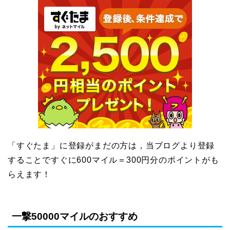
「すぐたま」に登録がまだの方は，当ブログより登録
することですぐに600マイル＝300円分のポイントがも
らえます！
一撃50000マイルのおすすめ