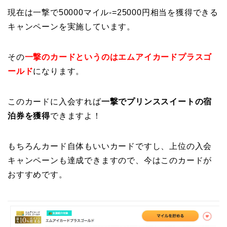
現在は一撃で50000マイル-=25000円相当を獲得できる
キャンペーンを実施しています。
その
一撃のカードというのはエムアイカードプラスゴ
ールド
になります。
このカードに入会すれば
一撃でプリンススイートの宿
泊券を獲得
できますよ！
もちろんカード自体もいいカードですし、上位の入会
キャンペーンも達成できますので、今はこのカードが
おすすめです。