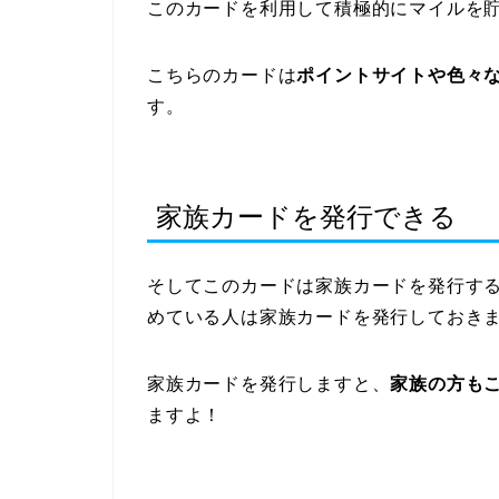
このカードを利用して積極的にマイルを
こちらのカードは
ポイントサイトや色々
す。
家族カードを発行できる
そしてこのカードは家族カードを発行す
めている人は家族カードを発行しておき
家族カードを発行しますと、
家族の方も
ますよ！