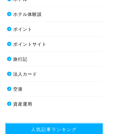
ホテル体験談
ポイント
ポイントサイト
旅行記
法人カード
空港
資産運用
人気記事ランキング