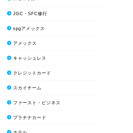
JGC・SFC修行
spgアメックス
アメックス
キャッシュレス
クレジットカード
スカイチーム
ファースト・ビジネス
プラチナカード
ホテル