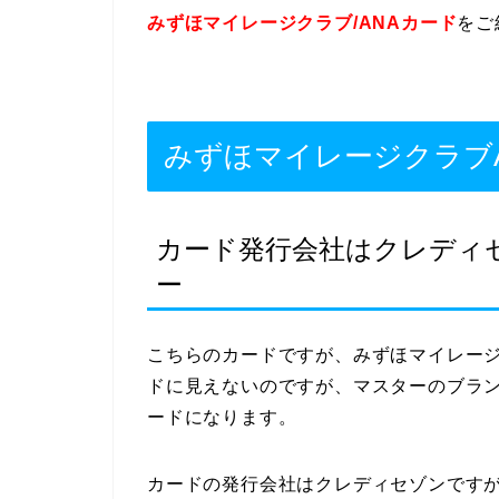
みずほマイレージクラブ/ANAカード
をご
みずほマイレージクラブ
カード発行会社はクレディ
ー
こちらのカードですが、みずほマイレー
ドに見えないのですが、マスターのブラ
ードになります。
カードの発行会社はクレディセゾンですが